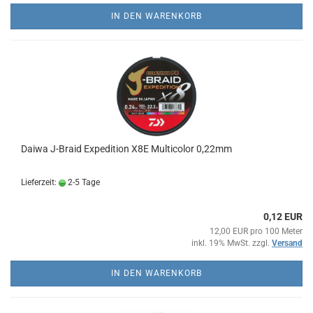
IN DEN WARENKORB
Daiwa J-Braid Expedition X8E Multicolor 0,22mm
Lieferzeit:
2-5 Tage
0,12 EUR
12,00 EUR pro 100 Meter
inkl. 19% MwSt. zzgl.
Versand
IN DEN WARENKORB