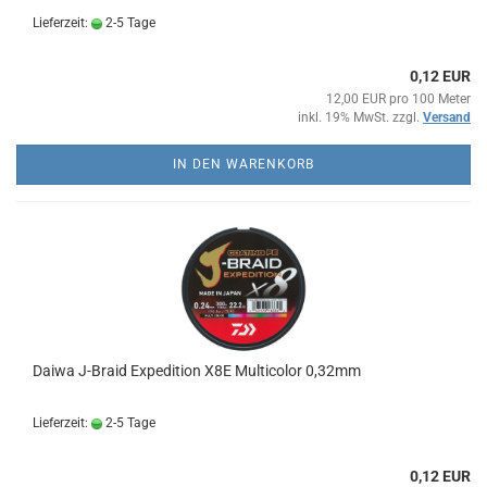
Lieferzeit:
2-5 Tage
0,12 EUR
12,00 EUR pro 100 Meter
inkl. 19% MwSt. zzgl.
Versand
IN DEN WARENKORB
Daiwa J-Braid Expedition X8E Multicolor 0,32mm
Lieferzeit:
2-5 Tage
0,12 EUR