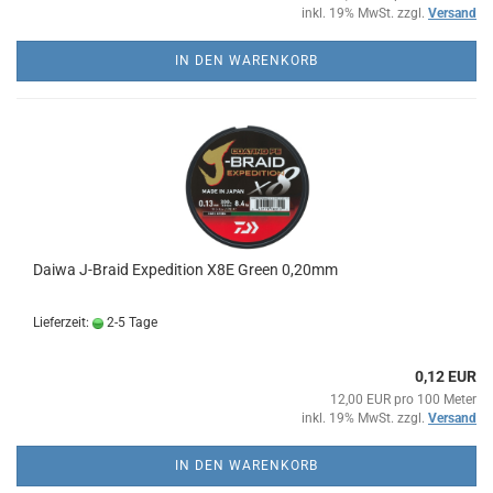
inkl. 19% MwSt. zzgl.
Versand
IN DEN WARENKORB
Daiwa J-Braid Expedition X8E Green 0,20mm
Lieferzeit:
2-5 Tage
0,12 EUR
12,00 EUR pro 100 Meter
inkl. 19% MwSt. zzgl.
Versand
IN DEN WARENKORB