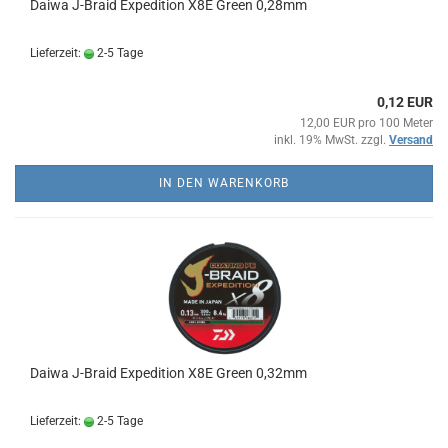
Daiwa J-Braid Expedition X8E Green 0,28mm
Lieferzeit:
2-5 Tage
0,12 EUR
12,00 EUR pro 100 Meter
inkl. 19% MwSt. zzgl.
Versand
IN DEN WARENKORB
Daiwa J-Braid Expedition X8E Green 0,32mm
Lieferzeit:
2-5 Tage