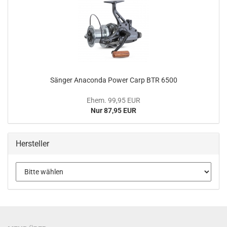
Sänger Anaconda Power Carp BTR 6500
Ehem. 99,95 EUR
Nur 87,95 EUR
Hersteller