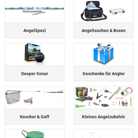
AngelSpezi
Angeltaschen & Boxen
Deeper Sonar
Geschenke für Angler
Kescher & Gaff
Kleines Angelzubehör