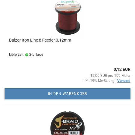
Balzer Iron Line 8 Feeder 0,12mm
Lieferzeit:
2-5 Tage
0,12 EUR
12,00 EUR pro 100 Meter
inkl. 19% MwSt. zzgl.
Versand
IN DEN WARENKORB