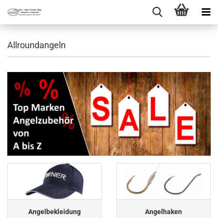
Allroundangeln
Angelbekleidung
Angelhaken