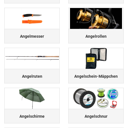
Angelmesser
Angelrollen
Angelruten
Angelschein-Mäppchen
Angelschirme
Angelschnur