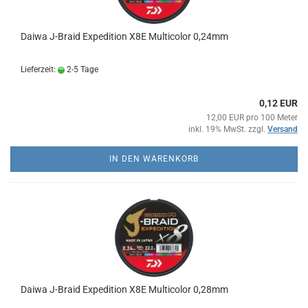
Daiwa J-Braid Expedition X8E Multicolor 0,24mm
Lieferzeit:
2-5 Tage
0,12 EUR
12,00 EUR pro 100 Meter
inkl. 19% MwSt. zzgl.
Versand
IN DEN WARENKORB
Daiwa J-Braid Expedition X8E Multicolor 0,28mm