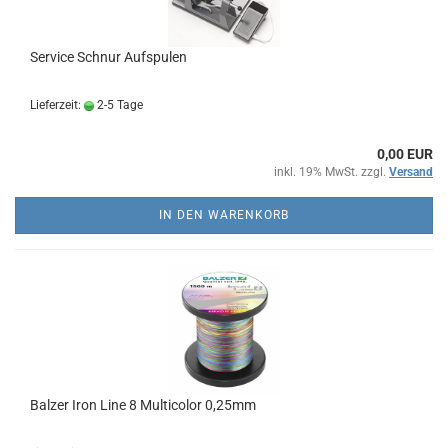
Service Schnur Aufspulen
Lieferzeit:
2-5 Tage
0,00 EUR
inkl. 19% MwSt. zzgl.
Versand
IN DEN WARENKORB
Balzer Iron Line 8 Multicolor 0,25mm