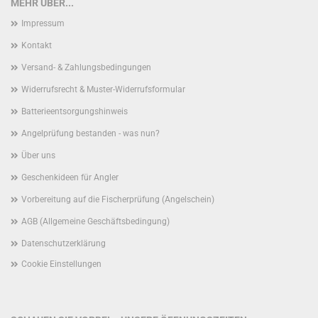
MEHR ÜBER...
Impressum
Kontakt
Versand- & Zahlungsbedingungen
Widerrufsrecht & Muster-Widerrufsformular
Batterieentsorgungshinweis
Angelprüfung bestanden - was nun?
Über uns
Geschenkideen für Angler
Vorbereitung auf die Fischerprüfung (Angelschein)
AGB (Allgemeine Geschäftsbedingung)
Datenschutzerklärung
Cookie Einstellungen