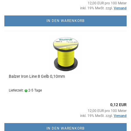
12,00 EUR pro 100 Meter
inkl. 19% MwSt. zzgl.
Versand
IN DEN WARENKORB
Balzer Iron Line 8 Gelb 0,10mm
Lieferzeit:
2-5 Tage
0,12 EUR
12,00 EUR pro 100 Meter
inkl. 19% MwSt. zzgl.
Versand
IN DEN WARENKORB