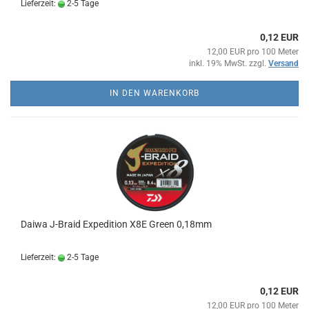
Lieferzeit:
2-5 Tage
0,12 EUR
12,00 EUR pro 100 Meter
inkl. 19% MwSt. zzgl.
Versand
IN DEN WARENKORB
Daiwa J-Braid Expedition X8E Green 0,18mm
Lieferzeit:
2-5 Tage
0,12 EUR
12,00 EUR pro 100 Meter