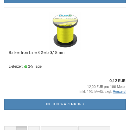
Balzer Iron Line 8 Gelb 0,18mm
Lieferzeit:
2-5 Tage
0,12 EUR
12,00 EUR pro 100 Meter
inkl. 19% MwSt. zzgl.
Versand
IN DEN WARENKORB