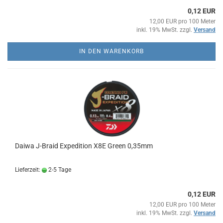
0,12 EUR
12,00 EUR pro 100 Meter
inkl. 19% MwSt. zzgl.
Versand
IN DEN WARENKORB
Daiwa J-Braid Expedition X8E Green 0,35mm
Lieferzeit:
2-5 Tage
0,12 EUR
12,00 EUR pro 100 Meter
inkl. 19% MwSt. zzgl.
Versand