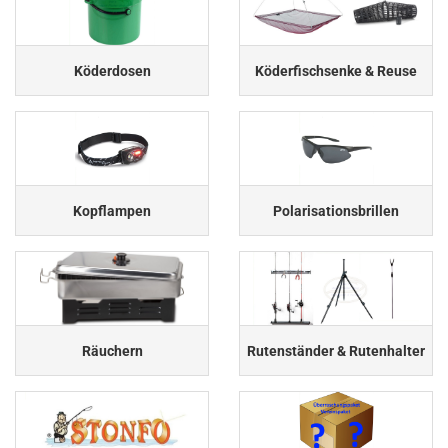
Köderdosen
Köderfischsenke & Reuse
Kopflampen
Polarisationsbrillen
Räuchern
Rutenständer & Rutenhalter