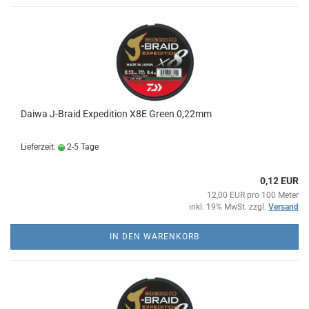
Daiwa J-Braid Expedition X8E Green 0,22mm
Lieferzeit:
2-5 Tage
0,12 EUR
12,00 EUR pro 100 Meter
inkl. 19% MwSt. zzgl.
Versand
IN DEN WARENKORB