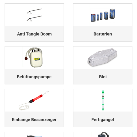
Anti Tangle Boom
Batterien
Belüftungspumpe
Blei
Einhänge Bissanzeiger
Fertigangel