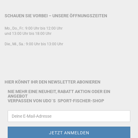
SCHAUEN SIE VORBEI – UNSERE ÖFFNUNGSZEITEN
Mo., Do., Fr.: 9:00 Uhr bis 12:00 Uhr
und 13:00 Uhr bis 18:00 Uhr
Die., Mi., Sa.: 9:00 Uhr bis 13:00 Uhr
HIER KÖNNT IHR DEN NEWSLETTER ABONIEREN
NIE MEHR EINE NEUHEIT, RABATT AKTION ODER EIN
ANGEBOT
VERPASSEN VON UDO`S SPORT-FISCHER-SHOP