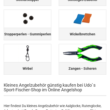
Stopperperlen - Gummiperlen
Wickelbrettchen
Wirbel
Zangen - Scheren
Kleines Angelzubehör günstig kaufen bei Udo`s
Sport-Fischer-Shop im Online Angelshop
Hier findest Du kleines Angelzubehör wie Aalglocke, Rutenglocke,