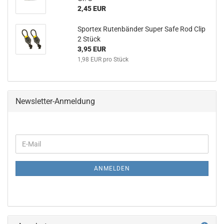
2,45 EUR
Sportex Rutenbänder Super Safe Rod Clip
2 Stück
3,95 EUR
1,98 EUR pro Stück
Newsletter-Anmeldung
WEITER
E-
ZUR
Mail
NEWSLETTER-
ANMELDUNG
ANMELDEN