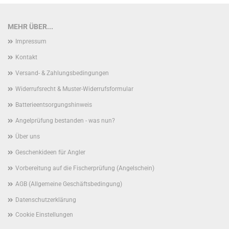
MEHR ÜBER...
Impressum
Kontakt
Versand- & Zahlungsbedingungen
Widerrufsrecht & Muster-Widerrufsformular
Batterieentsorgungshinweis
Angelprüfung bestanden - was nun?
Über uns
Geschenkideen für Angler
Vorbereitung auf die Fischerprüfung (Angelschein)
AGB (Allgemeine Geschäftsbedingung)
Datenschutzerklärung
Cookie Einstellungen