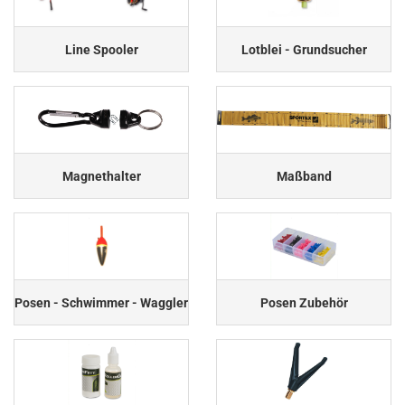
Line Spooler
Lotblei - Grundsucher
Magnethalter
Maßband
Posen - Schwimmer - Waggler
Posen Zubehör