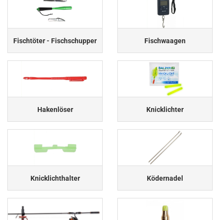
Fischtöter - Fischschupper
Fischwaagen
Hakenlöser
Knicklichter
Knicklichthalter
Ködernadel