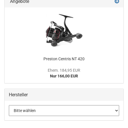
Angebote
Preston Centris NT 420
Ehem. 184,95 EUR
Nur 166,00 EUR
Hersteller