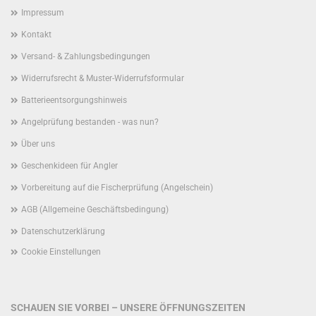
Impressum
Kontakt
Versand- & Zahlungsbedingungen
Widerrufsrecht & Muster-Widerrufsformular
Batterieentsorgungshinweis
Angelprüfung bestanden - was nun?
Über uns
Geschenkideen für Angler
Vorbereitung auf die Fischerprüfung (Angelschein)
AGB (Allgemeine Geschäftsbedingung)
Datenschutzerklärung
Cookie Einstellungen
SCHAUEN SIE VORBEI – UNSERE ÖFFNUNGSZEITEN