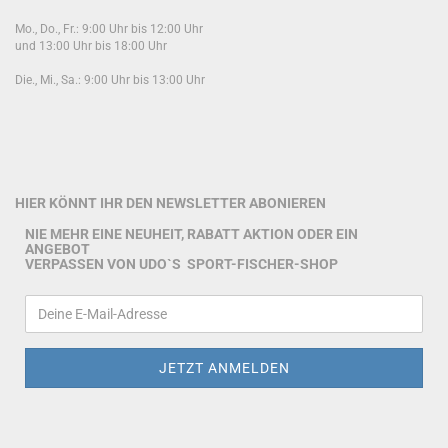
Mo., Do., Fr.: 9:00 Uhr bis 12:00 Uhr
und 13:00 Uhr bis 18:00 Uhr
Die., Mi., Sa.: 9:00 Uhr bis 13:00 Uhr
HIER KÖNNT IHR DEN NEWSLETTER ABONIEREN
NIE MEHR EINE NEUHEIT, RABATT AKTION ODER EIN
ANGEBOT
VERPASSEN VON UDO`S SPORT-FISCHER-SHOP