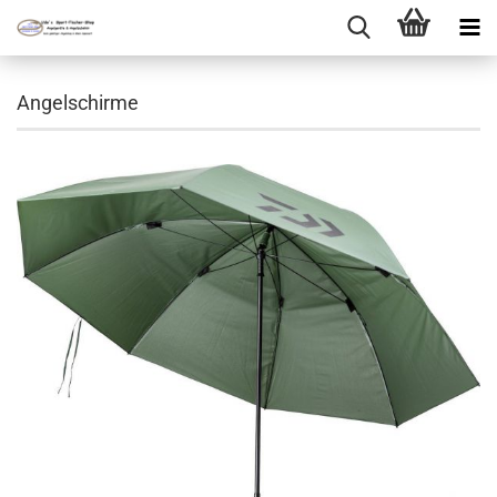
Angelschirme