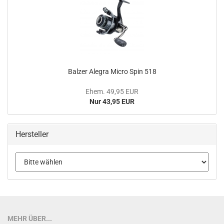
Balzer Alegra Micro Spin 518
Ehem. 49,95 EUR
Nur 43,95 EUR
Hersteller
MEHR ÜBER...