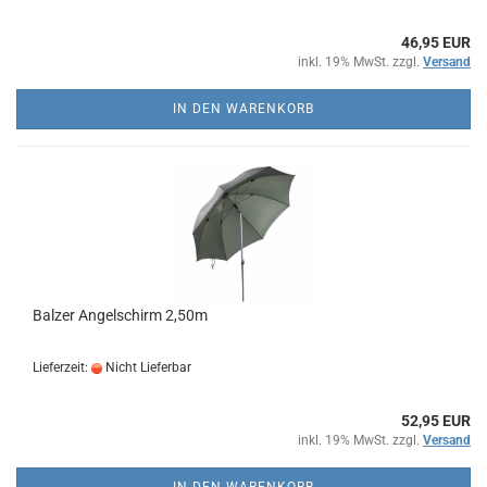
46,95 EUR
inkl. 19% MwSt. zzgl.
Versand
IN DEN WARENKORB
Balzer Angelschirm 2,50m
Lieferzeit:
Nicht Lieferbar
52,95 EUR
inkl. 19% MwSt. zzgl.
Versand