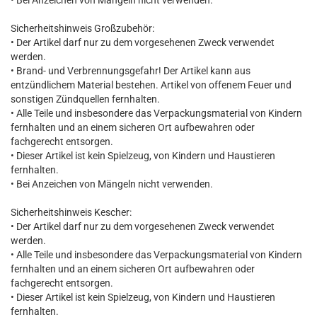
• Bei Anzeichen von Mängeln nicht verwenden.
Sicherheitshinweis Großzubehör:
• Der Artikel darf nur zu dem vorgesehenen Zweck verwendet
werden.
• Brand- und Verbrennungsgefahr! Der Artikel kann aus
entzündlichem Material bestehen. Artikel von offenem Feuer und
sonstigen Zündquellen fernhalten.
• Alle Teile und insbesondere das Verpackungsmaterial von Kindern
fernhalten und an einem sicheren Ort aufbewahren oder
fachgerecht entsorgen.
• Dieser Artikel ist kein Spielzeug, von Kindern und Haustieren
fernhalten.
• Bei Anzeichen von Mängeln nicht verwenden.
Sicherheitshinweis Kescher:
• Der Artikel darf nur zu dem vorgesehenen Zweck verwendet
werden.
• Alle Teile und insbesondere das Verpackungsmaterial von Kindern
fernhalten und an einem sicheren Ort aufbewahren oder
fachgerecht entsorgen.
• Dieser Artikel ist kein Spielzeug, von Kindern und Haustieren
fernhalten.