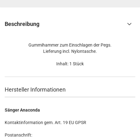
Beschreibung
Gummihammer zum Einschlagen der Pegs.
Lieferung incl. Nylontasche.
Inhalt: 1 Stück
Hersteller Informationen
Sänger Anaconda
Kontaktinformation gem. Art. 19 EU GPSR
Postanschrift: