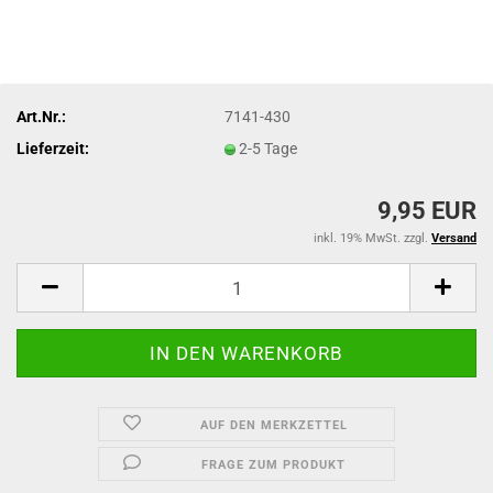
Art.Nr.:
7141-430
Lieferzeit:
2-5 Tage
9,95 EUR
inkl. 19% MwSt. zzgl.
Versand
AUF DEN MERKZETTEL
FRAGE ZUM PRODUKT