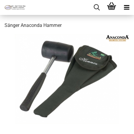
Sänger Anaconda Hammer