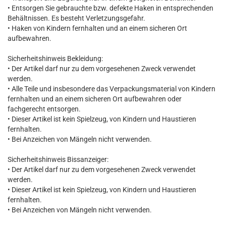
• Entsorgen Sie gebrauchte bzw. defekte Haken in entsprechenden
Behältnissen. Es besteht Verletzungsgefahr.
• Haken von Kindern fernhalten und an einem sicheren Ort
aufbewahren.
Sicherheitshinweis Bekleidung:
• Der Artikel darf nur zu dem vorgesehenen Zweck verwendet
werden.
• Alle Teile und insbesondere das Verpackungsmaterial von Kindern
fernhalten und an einem sicheren Ort aufbewahren oder
fachgerecht entsorgen.
• Dieser Artikel ist kein Spielzeug, von Kindern und Haustieren
fernhalten.
• Bei Anzeichen von Mängeln nicht verwenden.
Sicherheitshinweis Bissanzeiger:
• Der Artikel darf nur zu dem vorgesehenen Zweck verwendet
werden.
• Dieser Artikel ist kein Spielzeug, von Kindern und Haustieren
fernhalten.
• Bei Anzeichen von Mängeln nicht verwenden.