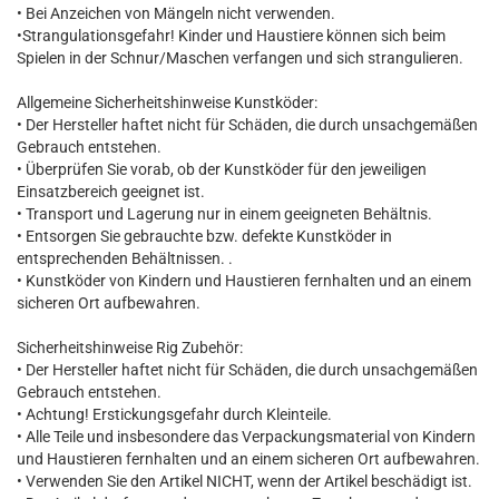
• Bei Anzeichen von Mängeln nicht verwenden.
•Strangulationsgefahr! Kinder und Haustiere können sich beim
Spielen in der Schnur/Maschen verfangen und sich strangulieren.
Allgemeine Sicherheitshinweise Kunstköder:
• Der Hersteller haftet nicht für Schäden, die durch unsachgemäßen
Gebrauch entstehen.
• Überprüfen Sie vorab, ob der Kunstköder für den jeweiligen
Einsatzbereich geeignet ist.
• Transport und Lagerung nur in einem geeigneten Behältnis.
• Entsorgen Sie gebrauchte bzw. defekte Kunstköder in
entsprechenden Behältnissen. .
• Kunstköder von Kindern und Haustieren fernhalten und an einem
sicheren Ort aufbewahren.
Sicherheitshinweise Rig Zubehör:
• Der Hersteller haftet nicht für Schäden, die durch unsachgemäßen
Gebrauch entstehen.
• Achtung! Erstickungsgefahr durch Kleinteile.
• Alle Teile und insbesondere das Verpackungsmaterial von Kindern
und Haustieren fernhalten und an einem sicheren Ort aufbewahren.
• Verwenden Sie den Artikel NICHT, wenn der Artikel beschädigt ist.