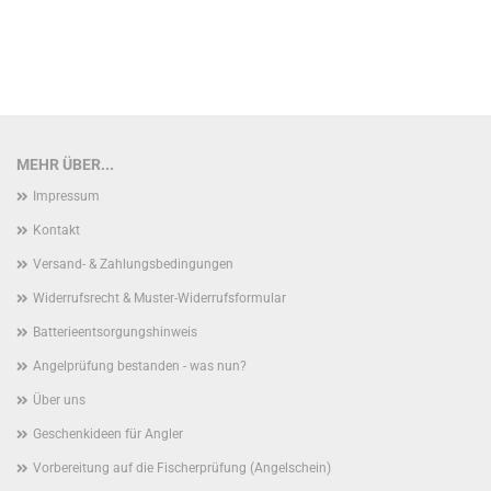
MEHR ÜBER...
Impressum
Kontakt
Versand- & Zahlungsbedingungen
Widerrufsrecht & Muster-Widerrufsformular
Batterieentsorgungshinweis
Angelprüfung bestanden - was nun?
Über uns
Geschenkideen für Angler
Vorbereitung auf die Fischerprüfung (Angelschein)