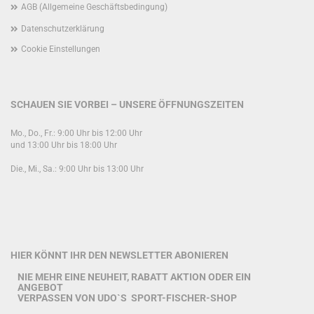
AGB (Allgemeine Geschäftsbedingung)
Datenschutzerklärung
Cookie Einstellungen
SCHAUEN SIE VORBEI – UNSERE ÖFFNUNGSZEITEN
Mo., Do., Fr.: 9:00 Uhr bis 12:00 Uhr
und 13:00 Uhr bis 18:00 Uhr
Die., Mi., Sa.: 9:00 Uhr bis 13:00 Uhr
HIER KÖNNT IHR DEN NEWSLETTER ABONIEREN
NIE MEHR EINE NEUHEIT, RABATT AKTION ODER EIN
ANGEBOT
VERPASSEN VON UDO`S SPORT-FISCHER-SHOP