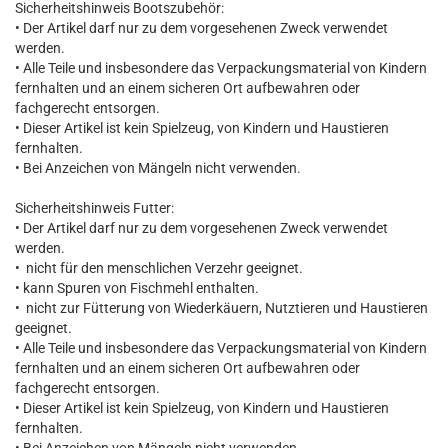
Sicherheitshinweis Bootszubehör:
• Der Artikel darf nur zu dem vorgesehenen Zweck verwendet
werden.
• Alle Teile und insbesondere das Verpackungsmaterial von Kindern
fernhalten und an einem sicheren Ort aufbewahren oder
fachgerecht entsorgen.
• Dieser Artikel ist kein Spielzeug, von Kindern und Haustieren
fernhalten.
• Bei Anzeichen von Mängeln nicht verwenden.
Sicherheitshinweis Futter:
• Der Artikel darf nur zu dem vorgesehenen Zweck verwendet
werden.
• nicht für den menschlichen Verzehr geeignet.
• kann Spuren von Fischmehl enthalten.
• nicht zur Fütterung von Wiederkäuern, Nutztieren und Haustieren
geeignet.
• Alle Teile und insbesondere das Verpackungsmaterial von Kindern
fernhalten und an einem sicheren Ort aufbewahren oder
fachgerecht entsorgen.
• Dieser Artikel ist kein Spielzeug, von Kindern und Haustieren
fernhalten.