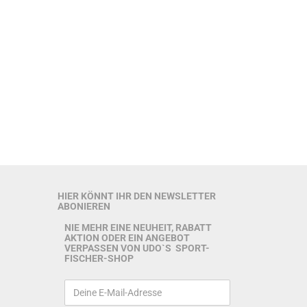
HIER KÖNNT IHR DEN NEWSLETTER
ABONIEREN
NIE MEHR EINE NEUHEIT, RABATT
AKTION ODER EIN ANGEBOT
VERPASSEN VON UDO`S SPORT-
FISCHER-SHOP