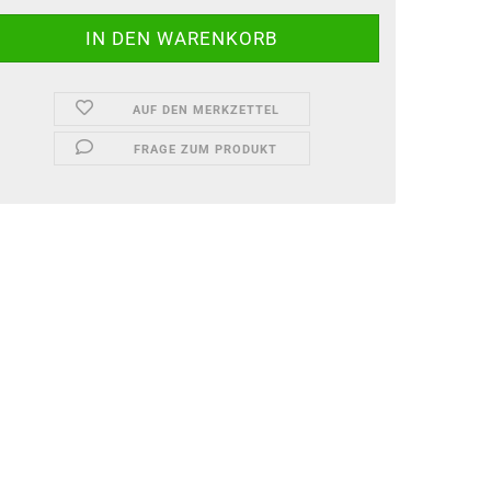
AUF DEN MERKZETTEL
FRAGE ZUM PRODUKT