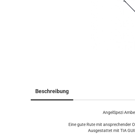
Beschreibung
AngelSpezi Ambe
Eine gute Rute mit ansprechender O
Ausgestattet mit TIA GUI