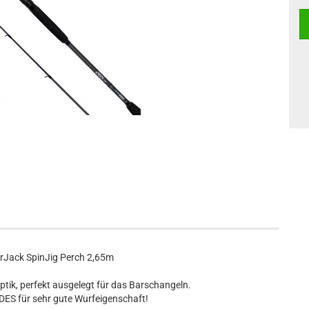
rJack SpinJig Perch 2,65m
ptik, perfekt ausgelegt für das Barschangeln.
DES für sehr gute Wurfeigenschaft!