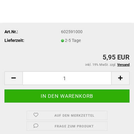
Art.Nr.:
602591000
Lieferzeit:
2-5 Tage
5,95 EUR
inkl. 19% MwSt. zzgl.
Versand
AUF DEN MERKZETTEL
FRAGE ZUM PRODUKT