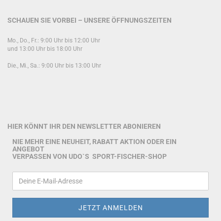
SCHAUEN SIE VORBEI – UNSERE ÖFFNUNGSZEITEN
Mo., Do., Fr.: 9:00 Uhr bis 12:00 Uhr
und 13:00 Uhr bis 18:00 Uhr
Die., Mi., Sa.: 9:00 Uhr bis 13:00 Uhr
HIER KÖNNT IHR DEN NEWSLETTER ABONIEREN
NIE MEHR EINE NEUHEIT, RABATT AKTION ODER EIN
ANGEBOT
VERPASSEN VON UDO`S SPORT-FISCHER-SHOP