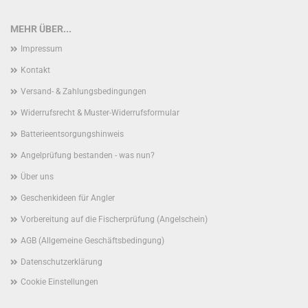
MEHR ÜBER...
Impressum
Kontakt
Versand- & Zahlungsbedingungen
Widerrufsrecht & Muster-Widerrufsformular
Batterieentsorgungshinweis
Angelprüfung bestanden - was nun?
Über uns
Geschenkideen für Angler
Vorbereitung auf die Fischerprüfung (Angelschein)
AGB (Allgemeine Geschäftsbedingung)
Datenschutzerklärung
Cookie Einstellungen