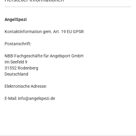
AngelSpezi
Kontaktinformation gem. Art. 19 EU GPSR
Postanschrift:
NBB-Fachgeschäfte für Angelsport GmbH
Im Seefeld 9
31552 Rodenberg
Deutschland
Elektronische Adresse:
E-Mail: info@angelspezi.de