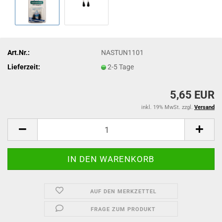
Art.Nr.:
NASTUN1101
Lieferzeit:
2-5 Tage
5,65 EUR
inkl. 19% MwSt. zzgl.
Versand
AUF DEN MERKZETTEL
FRAGE ZUM PRODUKT