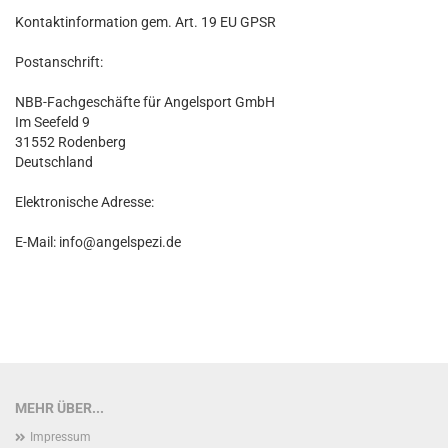
Kontaktinformation gem. Art. 19 EU GPSR
Postanschrift:
NBB-Fachgeschäfte für Angelsport GmbH
Im Seefeld 9
31552 Rodenberg
Deutschland
Elektronische Adresse:
E-Mail: info@angelspezi.de
MEHR ÜBER...
Impressum