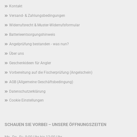
Kontakt
Versand- & Zahlungsbedingungen
Widerrufsrecht & Muster-Widerrufsformular
Batterieentsorgungshinweis
Angelprüfung bestanden - was nun?
Über uns
Geschenkideen für Angler
Vorbereitung auf die Fischerprüfung (Angelschein)
AGB (Allgemeine Geschäftsbedingung)
Datenschutzerklärung
Cookie Einstellungen
SCHAUEN SIE VORBEI – UNSERE ÖFFNUNGSZEITEN