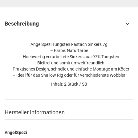
Beschreibung
AngelSpezi Tungsten Fastach Sinkers 7g
– Farbe: Naturfarbe
– Hochwertig verarbeitete Sinkers aus 97% Tungsten
– Bleifrei und somit umweltfreundlich
– Praktisches Design, schnelle und einfache Montage am Köder
– Ideal für das Shallow Rig oder für verschiedenste Wobbler
Inhalt: 2 Stück / SB
Hersteller Informationen
AngelSpezi