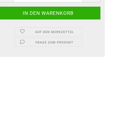
AUF DEN MERKZETTEL
FRAGE ZUM PRODUKT