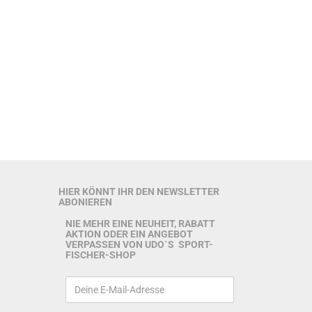
HIER KÖNNT IHR DEN NEWSLETTER
ABONIEREN
NIE MEHR EINE NEUHEIT, RABATT
AKTION ODER EIN ANGEBOT
VERPASSEN VON UDO`S SPORT-
FISCHER-SHOP