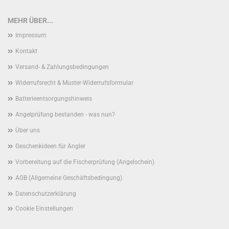
MEHR ÜBER...
Impressum
Kontakt
Versand- & Zahlungsbedingungen
Widerrufsrecht & Muster-Widerrufsformular
Batterieentsorgungshinweis
Angelprüfung bestanden - was nun?
Über uns
Geschenkideen für Angler
Vorbereitung auf die Fischerprüfung (Angelschein)
AGB (Allgemeine Geschäftsbedingung)
Datenschutzerklärung
Cookie Einstellungen