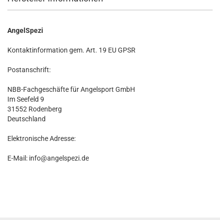
AngelSpezi
Kontaktinformation gem. Art. 19 EU GPSR
Postanschrift:
NBB-Fachgeschäfte für Angelsport GmbH
Im Seefeld 9
31552 Rodenberg
Deutschland
Elektronische Adresse:
E-Mail: info@angelspezi.de