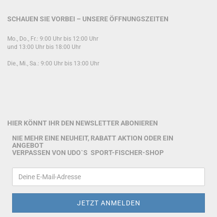
SCHAUEN SIE VORBEI – UNSERE ÖFFNUNGSZEITEN
Mo., Do., Fr.: 9:00 Uhr bis 12:00 Uhr
und 13:00 Uhr bis 18:00 Uhr
Die., Mi., Sa.: 9:00 Uhr bis 13:00 Uhr
HIER KÖNNT IHR DEN NEWSLETTER ABONIEREN
NIE MEHR EINE NEUHEIT, RABATT AKTION ODER EIN
ANGEBOT
VERPASSEN VON UDO`S SPORT-FISCHER-SHOP