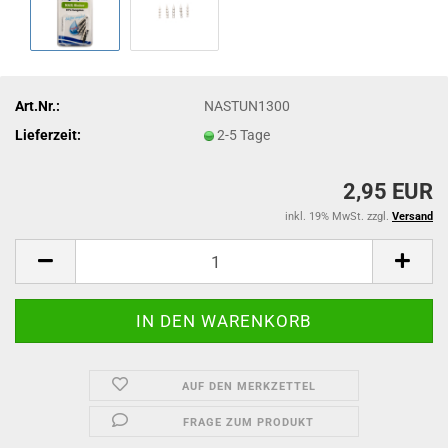
Art.Nr.:
NASTUN1300
Lieferzeit:
2-5 Tage
2,95 EUR
inkl. 19% MwSt. zzgl.
Versand
AUF DEN MERKZETTEL
FRAGE ZUM PRODUKT