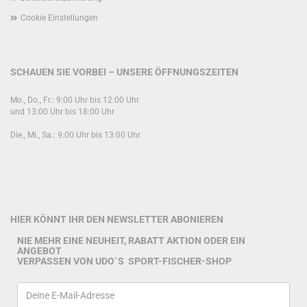
Cookie Einstellungen
SCHAUEN SIE VORBEI – UNSERE ÖFFNUNGSZEITEN
Mo., Do., Fr.: 9:00 Uhr bis 12:00 Uhr
und 13:00 Uhr bis 18:00 Uhr
Die., Mi., Sa.: 9:00 Uhr bis 13:00 Uhr
HIER KÖNNT IHR DEN NEWSLETTER ABONIEREN
NIE MEHR EINE NEUHEIT, RABATT AKTION ODER EIN
ANGEBOT
VERPASSEN VON UDO`S SPORT-FISCHER-SHOP