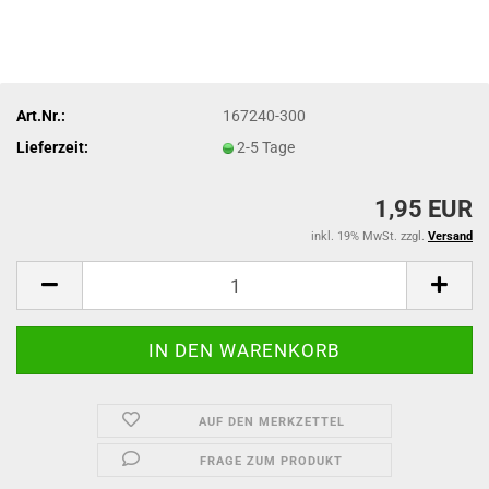
Art.Nr.:
167240-300
Lieferzeit:
2-5 Tage
1,95 EUR
inkl. 19% MwSt. zzgl.
Versand
AUF DEN MERKZETTEL
FRAGE ZUM PRODUKT