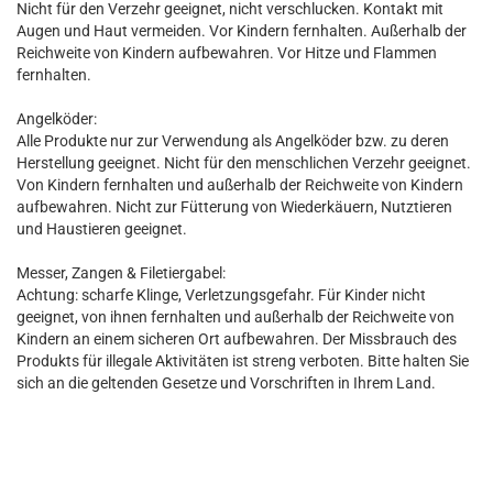
Nicht für den Verzehr geeignet, nicht verschlucken. Kontakt mit
Augen und Haut vermeiden. Vor Kindern fernhalten. Außerhalb der
Reichweite von Kindern aufbewahren. Vor Hitze und Flammen
fernhalten.
Angelköder:
Alle Produkte nur zur Verwendung als Angelköder bzw. zu deren
Herstellung geeignet. Nicht für den menschlichen Verzehr geeignet.
Von Kindern fernhalten und außerhalb der Reichweite von Kindern
aufbewahren. Nicht zur Fütterung von Wiederkäuern, Nutztieren
und Haustieren geeignet.
Messer, Zangen & Filetiergabel:
Achtung: scharfe Klinge, Verletzungsgefahr. Für Kinder nicht
geeignet, von ihnen fernhalten und außerhalb der Reichweite von
Kindern an einem sicheren Ort aufbewahren. Der Missbrauch des
Produkts für illegale Aktivitäten ist streng verboten. Bitte halten Sie
sich an die geltenden Gesetze und Vorschriften in Ihrem Land.