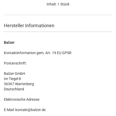
Inhalt: 1 Stück
Hersteller Informationen
Balzer
Kontaktinformation gem. Art. 19 EU GPSR
Postanschrift:
Balzer GmbH
Im Tiegel 8
36367 Wartenberg
Deutschland
Elektronische Adresse:
E-Mail: kontakt@balzer.de