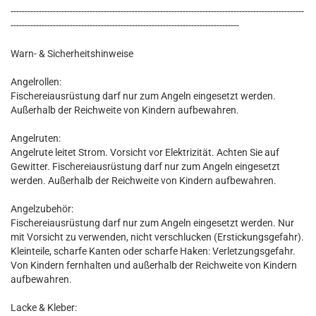
--------------------------------------------------------------------------------------------------------
---------------------------------------------------------------------------------
Warn- & Sicherheitshinweise
Angelrollen:
Fischereiausrüstung darf nur zum Angeln eingesetzt werden.
Außerhalb der Reichweite von Kindern aufbewahren.
Angelruten:
Angelrute leitet Strom. Vorsicht vor Elektrizität. Achten Sie auf
Gewitter. Fischereiausrüstung darf nur zum Angeln eingesetzt
werden. Außerhalb der Reichweite von Kindern aufbewahren.
Angelzubehör:
Fischereiausrüstung darf nur zum Angeln eingesetzt werden. Nur
mit Vorsicht zu verwenden, nicht verschlucken (Erstickungsgefahr).
Kleinteile, scharfe Kanten oder scharfe Haken: Verletzungsgefahr.
Von Kindern fernhalten und außerhalb der Reichweite von Kindern
aufbewahren.
Lacke & Kleber: