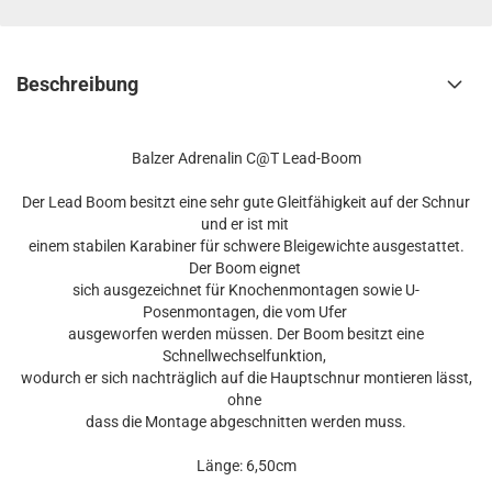
Beschreibung
Balzer Adrenalin C@T Lead-Boom
Der Lead Boom besitzt eine sehr gute Gleitfähigkeit auf der Schnur
und er ist mit
einem stabilen Karabiner für schwere Bleigewichte ausgestattet.
Der Boom eignet
sich ausgezeichnet für Knochenmontagen sowie U-
Posenmontagen, die vom Ufer
ausgeworfen werden müssen. Der Boom besitzt eine
Schnellwechselfunktion,
wodurch er sich nachträglich auf die Hauptschnur montieren lässt,
ohne
dass die Montage abgeschnitten werden muss.
Länge: 6,50cm