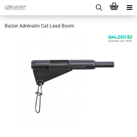
Balzer Adrenalin Cat Lead Boom