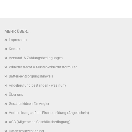
MEHR ÜBER...
Impressum
Kontakt
Versand- & Zahlungsbedingungen
Widerrufsrecht & Muster-Widerrufsformular
Batterieentsorgungshinweis
Angelprüfung bestanden - was nun?
Über uns
Geschenkideen für Angler
Vorbereitung auf die Fischerprüfung (Angelschein)
AGB (Allgemeine Geschäftsbedingung)
Datenschutzerklärung