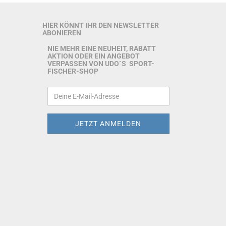
HIER KÖNNT IHR DEN NEWSLETTER
ABONIEREN
NIE MEHR EINE NEUHEIT, RABATT
AKTION ODER EIN ANGEBOT
VERPASSEN VON UDO`S SPORT-
FISCHER-SHOP