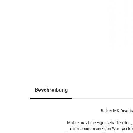
Beschreibung
Balzer MK Deadba
Matze nutzt die Eigenschaften des 
mit nur einem einzigen Wurf perfe