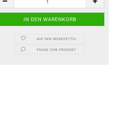
AUF DEN MERKZETTEL
FRAGE ZUM PRODUKT