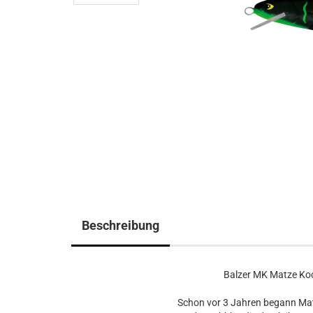
Beschreibung
Balzer MK Matze Koc
Schon vor 3 Jahren begann Matz