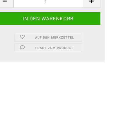
AUF DEN MERKZETTEL
FRAGE ZUM PRODUKT