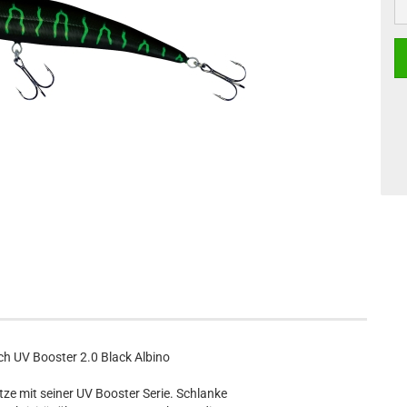
h UV Booster 2.0 Black Albino
e mit seiner UV Booster Serie. Schlanke