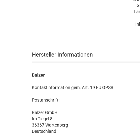
G
Lä
In
Hersteller Informationen
Balzer
Kontaktinformation gem. Art. 19 EU GPSR
Postanschrift:
Balzer GmbH
Im Tiegel 8
36367 Wartenberg
Deutschland