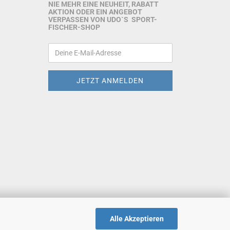
NIE MEHR EINE NEUHEIT, RABATT
AKTION ODER EIN ANGEBOT
VERPASSEN VON UDO`S SPORT-
FISCHER-SHOP
Alle Akzeptieren