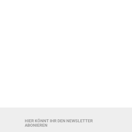
HIER KÖNNT IHR DEN NEWSLETTER
ABONIEREN