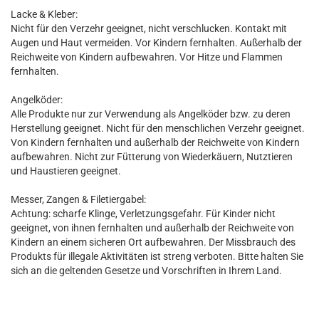
Lacke & Kleber:
Nicht für den Verzehr geeignet, nicht verschlucken. Kontakt mit
Augen und Haut vermeiden. Vor Kindern fernhalten. Außerhalb der
Reichweite von Kindern aufbewahren. Vor Hitze und Flammen
fernhalten.
Angelköder:
Alle Produkte nur zur Verwendung als Angelköder bzw. zu deren
Herstellung geeignet. Nicht für den menschlichen Verzehr geeignet.
Von Kindern fernhalten und außerhalb der Reichweite von Kindern
aufbewahren. Nicht zur Fütterung von Wiederkäuern, Nutztieren
und Haustieren geeignet.
Messer, Zangen & Filetiergabel:
Achtung: scharfe Klinge, Verletzungsgefahr. Für Kinder nicht
geeignet, von ihnen fernhalten und außerhalb der Reichweite von
Kindern an einem sicheren Ort aufbewahren. Der Missbrauch des
Produkts für illegale Aktivitäten ist streng verboten. Bitte halten Sie
sich an die geltenden Gesetze und Vorschriften in Ihrem Land.