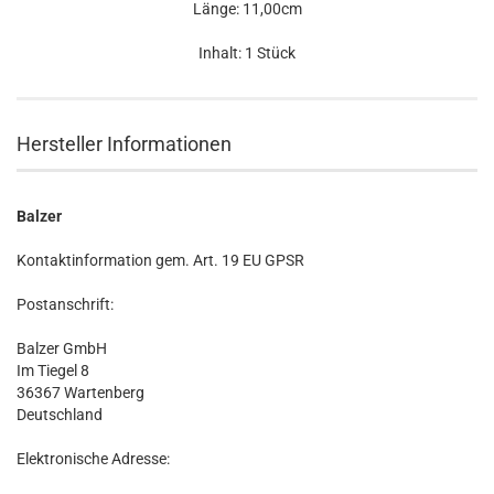
Länge: 11,00cm
Inhalt: 1 Stück
Hersteller Informationen
Balzer
Kontaktinformation gem. Art. 19 EU GPSR
Postanschrift:
Balzer GmbH
Im Tiegel 8
36367 Wartenberg
Deutschland
Elektronische Adresse: