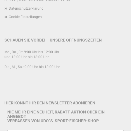
Datenschutzerklärung
Cookie Einstellungen
SCHAUEN SIE VORBEI – UNSERE ÖFFNUNGSZEITEN
Mo., Do., Fr.: 9:00 Uhr bis 12:00 Uhr
und 13:00 Uhr bis 18:00 Uhr
Die., Mi., Sa.: 9:00 Uhr bis 13:00 Uhr
HIER KÖNNT IHR DEN NEWSLETTER ABONIEREN
NIE MEHR EINE NEUHEIT, RABATT AKTION ODER EIN
ANGEBOT
VERPASSEN VON UDO`S SPORT-FISCHER-SHOP