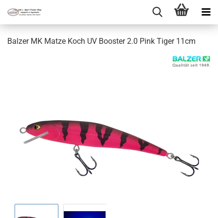
Balzer MK Matze Koch UV Booster 2.0 Pink Tiger 11cm