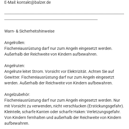
E-Mail: kontakt@balzer.de
--------------------------------------------------------------------------------------------------------
---------------------------------------------------------------------------------
Warn- & Sicherheitshinweise
Angelrollen:
Fischereiausrüstung darf nur zum Angeln eingesetzt werden.
Außerhalb der Reichweite von Kindern aufbewahren.
Angelruten:
Angelrute leitet Strom. Vorsicht vor Elektrizität. Achten Sie auf
Gewitter. Fischereiausrüstung darf nur zum Angeln eingesetzt
werden. Außerhalb der Reichweite von Kindern aufbewahren.
Angelzubehör:
Fischereiausrüstung darf nur zum Angeln eingesetzt werden. Nur
mit Vorsicht zu verwenden, nicht verschlucken (Erstickungsgefahr).
Kleinteile, scharfe Kanten oder scharfe Haken: Verletzungsgefahr.
Von Kindern fernhalten und außerhalb der Reichweite von Kindern
aufbewahren.