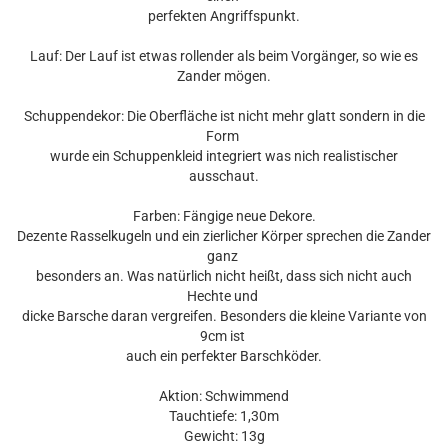
perfekten Angriffspunkt.
Lauf: Der Lauf ist etwas rollender als beim Vorgänger, so wie es
Zander mögen.
Schuppendekor: Die Oberfläche ist nicht mehr glatt sondern in die
Form
wurde ein Schuppenkleid integriert was nich realistischer
ausschaut.
Farben: Fängige neue Dekore.
Dezente Rasselkugeln und ein zierlicher Körper sprechen die Zander
ganz
besonders an. Was natürlich nicht heißt, dass sich nicht auch
Hechte und
dicke Barsche daran vergreifen. Besonders die kleine Variante von
9cm ist
auch ein perfekter Barschköder.
Aktion: Schwimmend
Tauchtiefe: 1,30m
Gewicht: 13g