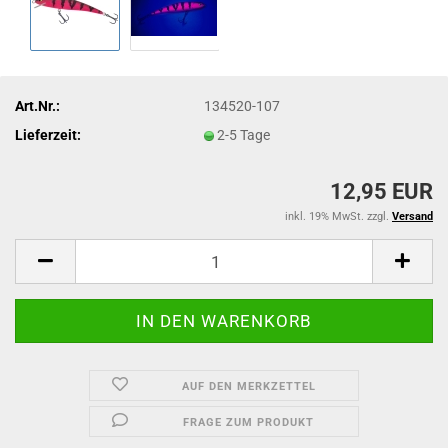
Art.Nr.:
134520-107
Lieferzeit:
2-5 Tage
12,95 EUR
inkl. 19% MwSt. zzgl.
Versand
AUF DEN MERKZETTEL
FRAGE ZUM PRODUKT