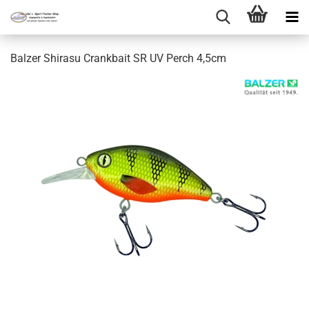
Balzer Shirasu Crankbait SR UV Perch 4,5cm