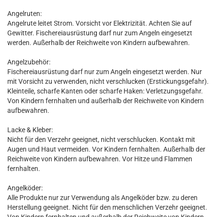
Angelruten:
Angelrute leitet Strom. Vorsicht vor Elektrizität. Achten Sie auf
Gewitter. Fischereiausrüstung darf nur zum Angeln eingesetzt
werden. Außerhalb der Reichweite von Kindern aufbewahren.
Angelzubehör:
Fischereiausrüstung darf nur zum Angeln eingesetzt werden. Nur
mit Vorsicht zu verwenden, nicht verschlucken (Erstickungsgefahr).
Kleinteile, scharfe Kanten oder scharfe Haken: Verletzungsgefahr.
Von Kindern fernhalten und außerhalb der Reichweite von Kindern
aufbewahren.
Lacke & Kleber:
Nicht für den Verzehr geeignet, nicht verschlucken. Kontakt mit
Augen und Haut vermeiden. Vor Kindern fernhalten. Außerhalb der
Reichweite von Kindern aufbewahren. Vor Hitze und Flammen
fernhalten.
Angelköder:
Alle Produkte nur zur Verwendung als Angelköder bzw. zu deren
Herstellung geeignet. Nicht für den menschlichen Verzehr geeignet.