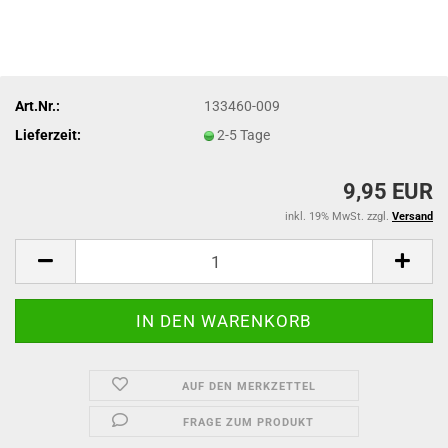
Art.Nr.:
133460-009
Lieferzeit:
2-5 Tage
9,95 EUR
inkl. 19% MwSt. zzgl.
Versand
AUF DEN MERKZETTEL
FRAGE ZUM PRODUKT