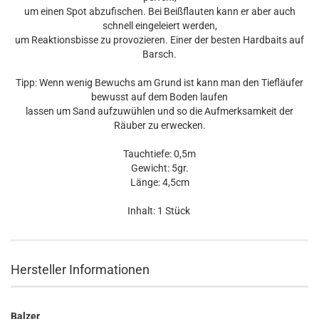
um einen Spot abzufischen. Bei Beißflauten kann er aber auch
schnell eingeleiert werden,
um Reaktionsbisse zu provozieren. Einer der besten Hardbaits auf
Barsch.
Tipp: Wenn wenig Bewuchs am Grund ist kann man den Tiefläufer
bewusst auf dem Boden laufen
lassen um Sand aufzuwühlen und so die Aufmerksamkeit der
Räuber zu erwecken.
Tauchtiefe: 0,5m
Gewicht: 5gr.
Länge: 4,5cm
Inhalt: 1 Stück
Hersteller Informationen
Balzer