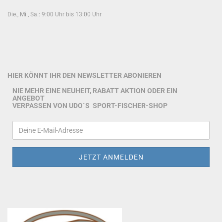
Die., Mi., Sa.: 9:00 Uhr bis 13:00 Uhr
HIER KÖNNT IHR DEN NEWSLETTER ABONIEREN
NIE MEHR EINE NEUHEIT, RABATT AKTION ODER EIN
ANGEBOT
VERPASSEN VON UDO`S SPORT-FISCHER-SHOP