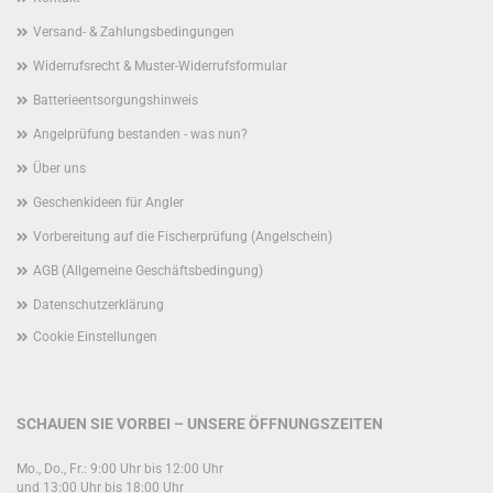
Versand- & Zahlungsbedingungen
Widerrufsrecht & Muster-Widerrufsformular
Batterieentsorgungshinweis
Angelprüfung bestanden - was nun?
Über uns
Geschenkideen für Angler
Vorbereitung auf die Fischerprüfung (Angelschein)
AGB (Allgemeine Geschäftsbedingung)
Datenschutzerklärung
Cookie Einstellungen
SCHAUEN SIE VORBEI – UNSERE ÖFFNUNGSZEITEN
Mo., Do., Fr.: 9:00 Uhr bis 12:00 Uhr
und 13:00 Uhr bis 18:00 Uhr