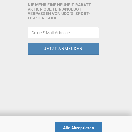
NIE MEHR EINE NEUHEIT, RABATT
AKTION ODER EIN ANGEBOT
VERPASSEN VON UDO`S SPORT-
FISCHER-SHOP
Alle Akzeptieren