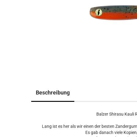
Beschreibung
Balzer Shirasu Kauli
Lang ist es her als wir einen der besten Zandergu
Es gab danach viele Kopien,