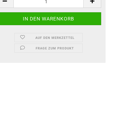
AUF DEN MERKZETTEL
FRAGE ZUM PRODUKT