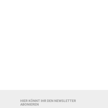
HIER KÖNNT IHR DEN NEWSLETTER
ABONIEREN