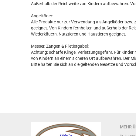
Außerhalb der Reichweite von Kindern aufbewahren. Vo
Angelköder:
Alle Produkte nur zur Verwendung als Angelköder bzw. z
geeignet. Von Kindern fernhalten und außerhalb der Re
Wiederkäuern, Nutztieren und Haustieren geeignet.
Messer, Zangen & Filetiergabel:
Achtung: scharfe Klinge, Verletzungsgefahr. Für Kinder 
von Kindern an einem sicheren Ort aufbewahren. Der Miss
Bitte halten Sie sich an die geltenden Gesetze und Vorsc
MEHR ÜB
Impre