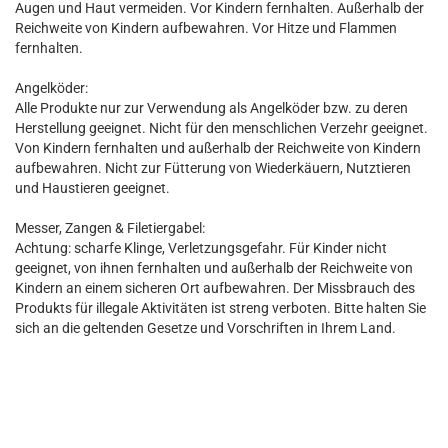
Augen und Haut vermeiden. Vor Kindern fernhalten. Außerhalb der
Reichweite von Kindern aufbewahren. Vor Hitze und Flammen
fernhalten.
Angelköder:
Alle Produkte nur zur Verwendung als Angelköder bzw. zu deren
Herstellung geeignet. Nicht für den menschlichen Verzehr geeignet.
Von Kindern fernhalten und außerhalb der Reichweite von Kindern
aufbewahren. Nicht zur Fütterung von Wiederkäuern, Nutztieren
und Haustieren geeignet.
Messer, Zangen & Filetiergabel:
Achtung: scharfe Klinge, Verletzungsgefahr. Für Kinder nicht
geeignet, von ihnen fernhalten und außerhalb der Reichweite von
Kindern an einem sicheren Ort aufbewahren. Der Missbrauch des
Produkts für illegale Aktivitäten ist streng verboten. Bitte halten Sie
sich an die geltenden Gesetze und Vorschriften in Ihrem Land.