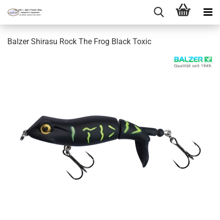
Balzer Shirasu Rock The Frog Black Toxic