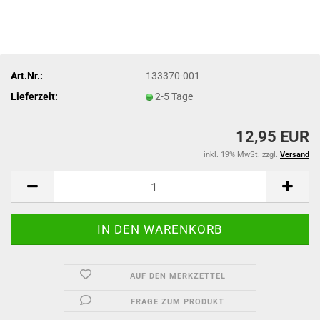
Art.Nr.:
133370-001
Lieferzeit:
2-5 Tage
12,95 EUR
inkl. 19% MwSt. zzgl.
Versand
AUF DEN MERKZETTEL
FRAGE ZUM PRODUKT