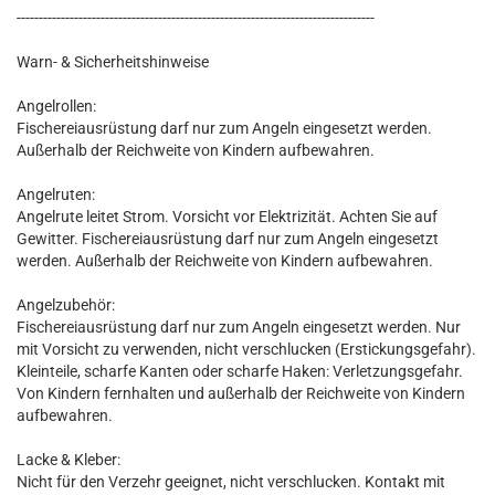
---------------------------------------------------------------------------------
Warn- & Sicherheitshinweise
Angelrollen:
Fischereiausrüstung darf nur zum Angeln eingesetzt werden.
Außerhalb der Reichweite von Kindern aufbewahren.
Angelruten:
Angelrute leitet Strom. Vorsicht vor Elektrizität. Achten Sie auf
Gewitter. Fischereiausrüstung darf nur zum Angeln eingesetzt
werden. Außerhalb der Reichweite von Kindern aufbewahren.
Angelzubehör:
Fischereiausrüstung darf nur zum Angeln eingesetzt werden. Nur
mit Vorsicht zu verwenden, nicht verschlucken (Erstickungsgefahr).
Kleinteile, scharfe Kanten oder scharfe Haken: Verletzungsgefahr.
Von Kindern fernhalten und außerhalb der Reichweite von Kindern
aufbewahren.
Lacke & Kleber:
Nicht für den Verzehr geeignet, nicht verschlucken. Kontakt mit