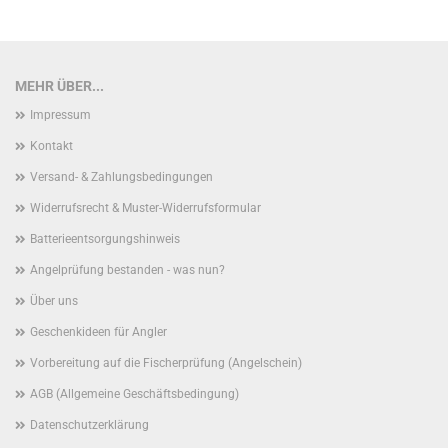
MEHR ÜBER...
Impressum
Kontakt
Versand- & Zahlungsbedingungen
Widerrufsrecht & Muster-Widerrufsformular
Batterieentsorgungshinweis
Angelprüfung bestanden - was nun?
Über uns
Geschenkideen für Angler
Vorbereitung auf die Fischerprüfung (Angelschein)
AGB (Allgemeine Geschäftsbedingung)
Datenschutzerklärung