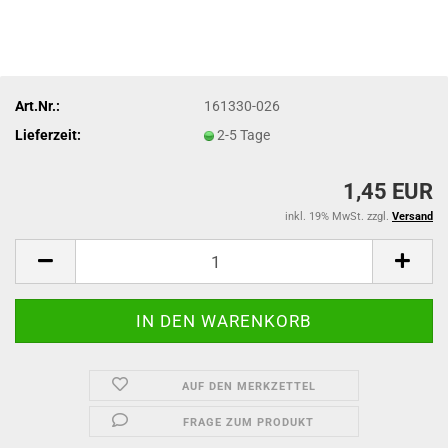
Art.Nr.:
161330-026
Lieferzeit:
2-5 Tage
1,45 EUR
inkl. 19% MwSt. zzgl.
Versand
AUF DEN MERKZETTEL
FRAGE ZUM PRODUKT