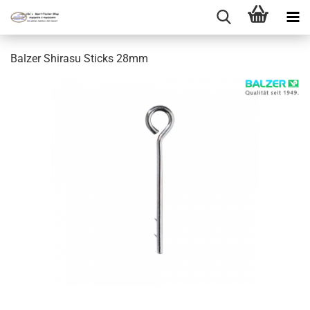
Balzer Shirasu Sticks 28mm