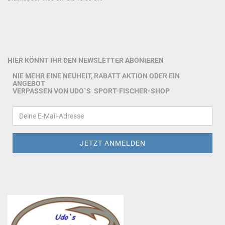
HIER KÖNNT IHR DEN NEWSLETTER ABONIEREN
NIE MEHR EINE NEUHEIT, RABATT AKTION ODER EIN
ANGEBOT
VERPASSEN VON UDO`S SPORT-FISCHER-SHOP