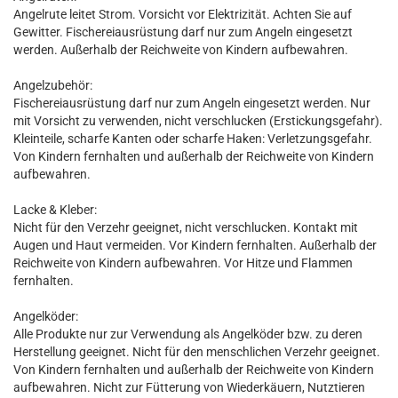
Angelrute leitet Strom. Vorsicht vor Elektrizität. Achten Sie auf
Gewitter. Fischereiausrüstung darf nur zum Angeln eingesetzt
werden. Außerhalb der Reichweite von Kindern aufbewahren.
Angelzubehör:
Fischereiausrüstung darf nur zum Angeln eingesetzt werden. Nur
mit Vorsicht zu verwenden, nicht verschlucken (Erstickungsgefahr).
Kleinteile, scharfe Kanten oder scharfe Haken: Verletzungsgefahr.
Von Kindern fernhalten und außerhalb der Reichweite von Kindern
aufbewahren.
Lacke & Kleber:
Nicht für den Verzehr geeignet, nicht verschlucken. Kontakt mit
Augen und Haut vermeiden. Vor Kindern fernhalten. Außerhalb der
Reichweite von Kindern aufbewahren. Vor Hitze und Flammen
fernhalten.
Angelköder:
Alle Produkte nur zur Verwendung als Angelköder bzw. zu deren
Herstellung geeignet. Nicht für den menschlichen Verzehr geeignet.
Von Kindern fernhalten und außerhalb der Reichweite von Kindern
aufbewahren. Nicht zur Fütterung von Wiederkäuern, Nutztieren