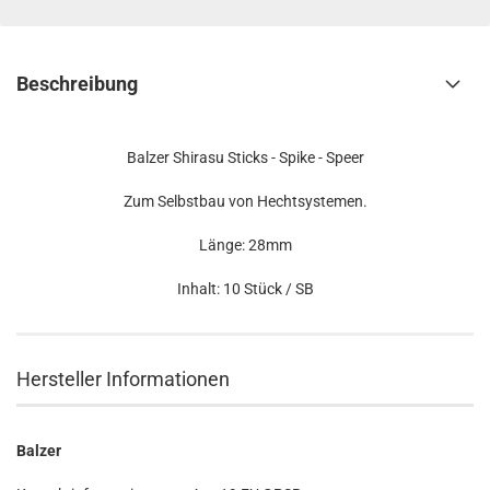
Beschreibung
Balzer Shirasu Sticks - Spike - Speer
Zum Selbstbau von Hechtsystemen.
Länge: 28mm
Inhalt: 10 Stück / SB
Hersteller Informationen
Balzer