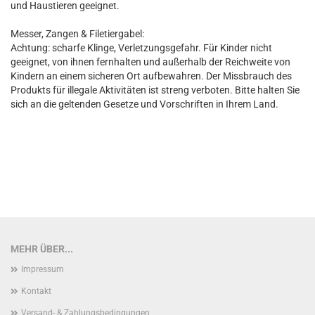
und Haustieren geeignet.
Messer, Zangen & Filetiergabel:
Achtung: scharfe Klinge, Verletzungsgefahr. Für Kinder nicht
geeignet, von ihnen fernhalten und außerhalb der Reichweite von
Kindern an einem sicheren Ort aufbewahren. Der Missbrauch des
Produkts für illegale Aktivitäten ist streng verboten. Bitte halten Sie
sich an die geltenden Gesetze und Vorschriften in Ihrem Land.
MEHR ÜBER...
Impressum
Kontakt
Versand- & Zahlungsbedingungen