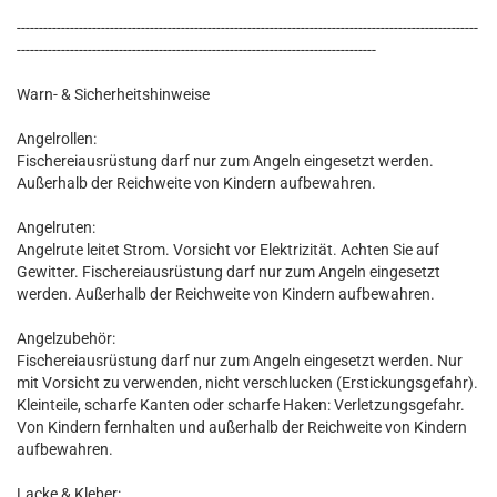
--------------------------------------------------------------------------------------------------------
---------------------------------------------------------------------------------
Warn- & Sicherheitshinweise
Angelrollen:
Fischereiausrüstung darf nur zum Angeln eingesetzt werden.
Außerhalb der Reichweite von Kindern aufbewahren.
Angelruten:
Angelrute leitet Strom. Vorsicht vor Elektrizität. Achten Sie auf
Gewitter. Fischereiausrüstung darf nur zum Angeln eingesetzt
werden. Außerhalb der Reichweite von Kindern aufbewahren.
Angelzubehör:
Fischereiausrüstung darf nur zum Angeln eingesetzt werden. Nur
mit Vorsicht zu verwenden, nicht verschlucken (Erstickungsgefahr).
Kleinteile, scharfe Kanten oder scharfe Haken: Verletzungsgefahr.
Von Kindern fernhalten und außerhalb der Reichweite von Kindern
aufbewahren.
Lacke & Kleber: