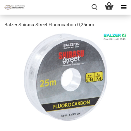
Balzer Shirasu Street Fluorocarbon 0,25mm