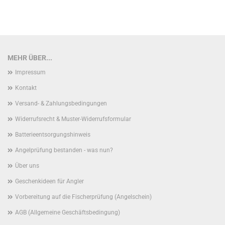
MEHR ÜBER...
Impressum
Kontakt
Versand- & Zahlungsbedingungen
Widerrufsrecht & Muster-Widerrufsformular
Batterieentsorgungshinweis
Angelprüfung bestanden - was nun?
Über uns
Geschenkideen für Angler
Vorbereitung auf die Fischerprüfung (Angelschein)
AGB (Allgemeine Geschäftsbedingung)