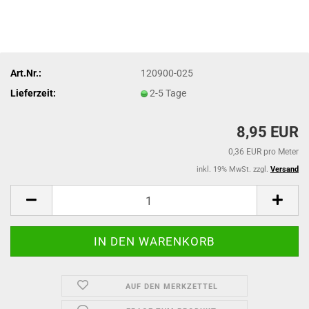
Art.Nr.:
120900-025
Lieferzeit:
2-5 Tage
8,95 EUR
0,36 EUR pro Meter
inkl. 19% MwSt. zzgl.
Versand
AUF DEN MERKZETTEL