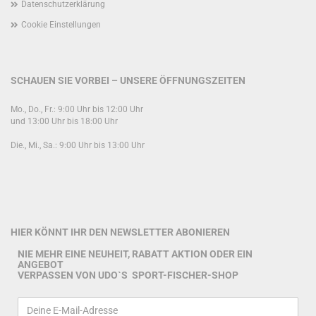
Datenschutzerklärung
Cookie Einstellungen
SCHAUEN SIE VORBEI – UNSERE ÖFFNUNGSZEITEN
Mo., Do., Fr.: 9:00 Uhr bis 12:00 Uhr
und 13:00 Uhr bis 18:00 Uhr
Die., Mi., Sa.: 9:00 Uhr bis 13:00 Uhr
HIER KÖNNT IHR DEN NEWSLETTER ABONIEREN
NIE MEHR EINE NEUHEIT, RABATT AKTION ODER EIN
ANGEBOT
VERPASSEN VON UDO`S SPORT-FISCHER-SHOP