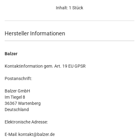
Inhalt: 1 Stück
Hersteller Informationen
Balzer
Kontaktinformation gem. Art. 19 EU GPSR
Postanschrift:
Balzer GmbH
Im Tiegel 8
36367 Wartenberg
Deutschland
Elektronische Adresse:
E-Mail: kontakt@balzer.de