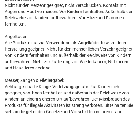
Nicht für den Verzehr geeignet, nicht verschlucken. Kontakt mit
Augen und Haut vermeiden. Vor Kindern fernhalten. Außerhalb der
Reichweite von Kindern aufbewahren. Vor Hitze und Flammen
fernhalten.
Angelköder:
Alle Produkte nur zur Verwendung als Angelköder bzw. zu deren
Herstellung geeignet. Nicht für den menschlichen Verzehr geeignet.
Von Kindern fernhalten und außerhalb der Reichweite von Kindern
aufbewahren. Nicht zur Fütterung von Wiederkäuern, Nutztieren
und Haustieren geeignet.
Messer, Zangen & Filetiergabel:
Achtung: scharfe Klinge, Verletzungsgefahr. Für Kinder nicht
geeignet, von ihnen fernhalten und außerhalb der Reichweite von
Kindern an einem sicheren Ort aufbewahren. Der Missbrauch des
Produkts für illegale Aktivitäten ist streng verboten. Bitte halten Sie
sich an die geltenden Gesetze und Vorschriften in Ihrem Land.