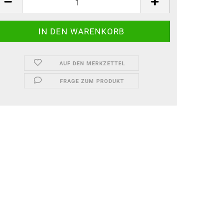
AUF DEN MERKZETTEL
FRAGE ZUM PRODUKT