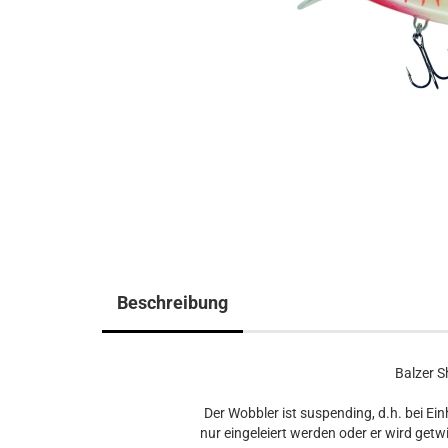
Beschreibung
Balzer S
Der Wobbler ist suspending, d.h. bei E
nur eingeleiert werden oder er wird getw