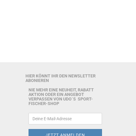
HIER KÖNNT IHR DEN NEWSLETTER
ABONIEREN
NIE MEHR EINE NEUHEIT, RABATT
AKTION ODER EIN ANGEBOT
VERPASSEN VON UDO`S SPORT-
FISCHER-SHOP