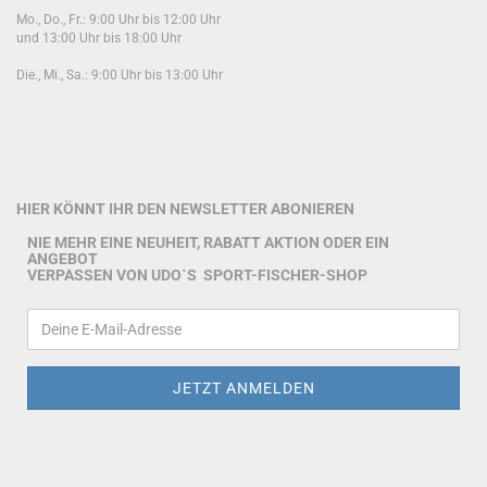
Mo., Do., Fr.: 9:00 Uhr bis 12:00 Uhr
und 13:00 Uhr bis 18:00 Uhr
Die., Mi., Sa.: 9:00 Uhr bis 13:00 Uhr
HIER KÖNNT IHR DEN NEWSLETTER ABONIEREN
NIE MEHR EINE NEUHEIT, RABATT AKTION ODER EIN
ANGEBOT
VERPASSEN VON UDO`S SPORT-FISCHER-SHOP