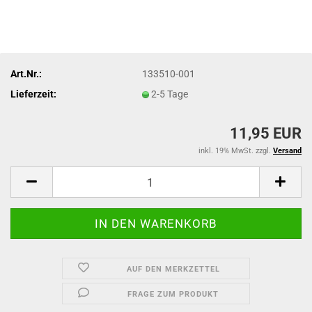
Art.Nr.:
133510-001
Lieferzeit:
2-5 Tage
11,95 EUR
inkl. 19% MwSt. zzgl.
Versand
AUF DEN MERKZETTEL
FRAGE ZUM PRODUKT