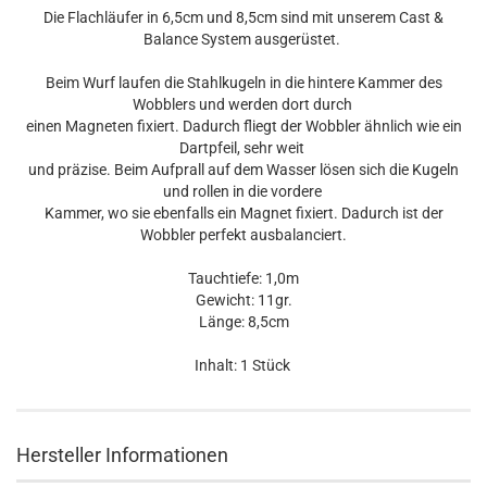
Die Flachläufer in 6,5cm und 8,5cm sind mit unserem Cast &
Balance System ausgerüstet.
Beim Wurf laufen die Stahlkugeln in die hintere Kammer des
Wobblers und werden dort durch
einen Magneten fixiert. Dadurch fliegt der Wobbler ähnlich wie ein
Dartpfeil, sehr weit
und präzise. Beim Aufprall auf dem Wasser lösen sich die Kugeln
und rollen in die vordere
Kammer, wo sie ebenfalls ein Magnet fixiert. Dadurch ist der
Wobbler perfekt ausbalanciert.
Tauchtiefe: 1,0m
Gewicht: 11gr.
Länge: 8,5cm
Inhalt: 1 Stück
Hersteller Informationen