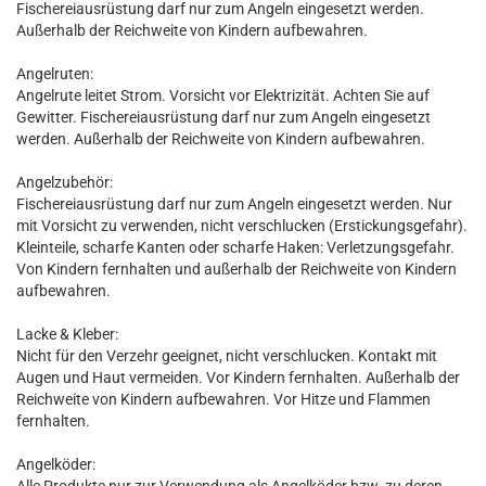
Fischereiausrüstung darf nur zum Angeln eingesetzt werden.
Außerhalb der Reichweite von Kindern aufbewahren.
Angelruten:
Angelrute leitet Strom. Vorsicht vor Elektrizität. Achten Sie auf
Gewitter. Fischereiausrüstung darf nur zum Angeln eingesetzt
werden. Außerhalb der Reichweite von Kindern aufbewahren.
Angelzubehör:
Fischereiausrüstung darf nur zum Angeln eingesetzt werden. Nur
mit Vorsicht zu verwenden, nicht verschlucken (Erstickungsgefahr).
Kleinteile, scharfe Kanten oder scharfe Haken: Verletzungsgefahr.
Von Kindern fernhalten und außerhalb der Reichweite von Kindern
aufbewahren.
Lacke & Kleber:
Nicht für den Verzehr geeignet, nicht verschlucken. Kontakt mit
Augen und Haut vermeiden. Vor Kindern fernhalten. Außerhalb der
Reichweite von Kindern aufbewahren. Vor Hitze und Flammen
fernhalten.
Angelköder: