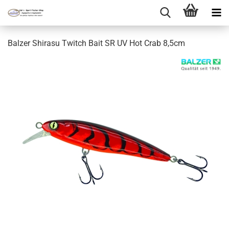
Balzer Shirasu Twitch Bait SR UV Hot Crab 8,5cm