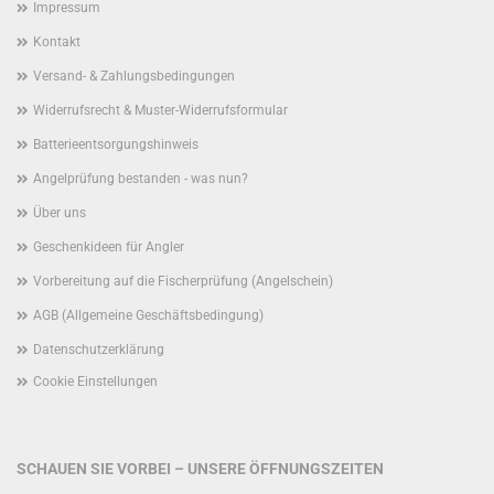
Impressum
Kontakt
Versand- & Zahlungsbedingungen
Widerrufsrecht & Muster-Widerrufsformular
Batterieentsorgungshinweis
Angelprüfung bestanden - was nun?
Über uns
Geschenkideen für Angler
Vorbereitung auf die Fischerprüfung (Angelschein)
AGB (Allgemeine Geschäftsbedingung)
Datenschutzerklärung
Cookie Einstellungen
SCHAUEN SIE VORBEI – UNSERE ÖFFNUNGSZEITEN