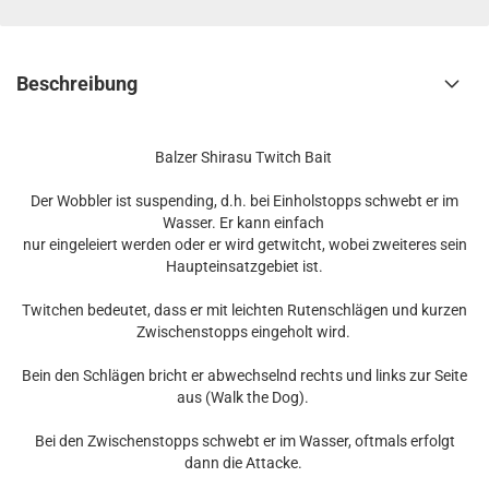
Beschreibung
Balzer Shirasu Twitch Bait
Der Wobbler ist suspending, d.h. bei Einholstopps schwebt er im
Wasser. Er kann einfach
nur eingeleiert werden oder er wird getwitcht, wobei zweiteres sein
Haupteinsatzgebiet ist.
Twitchen bedeutet, dass er mit leichten Rutenschlägen und kurzen
Zwischenstopps eingeholt wird.
Bein den Schlägen bricht er abwechselnd rechts und links zur Seite
aus (Walk the Dog).
Bei den Zwischenstopps schwebt er im Wasser, oftmals erfolgt
dann die Attacke.