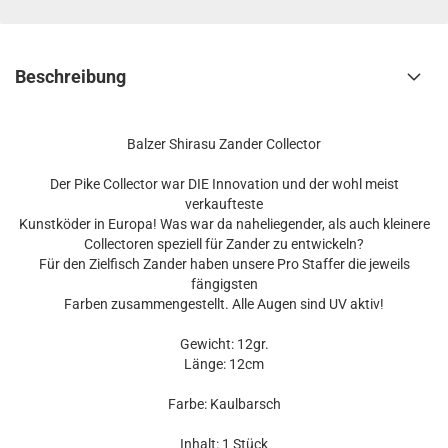
Beschreibung
Balzer Shirasu Zander Collector
Der Pike Collector war DIE Innovation und der wohl meist
verkaufteste
Kunstköder in Europa! Was war da naheliegender, als auch kleinere
Collectoren speziell für Zander zu entwickeln?
Für den Zielfisch Zander haben unsere Pro Staffer die jeweils
fängigsten
Farben zusammengestellt. Alle Augen sind UV aktiv!
Gewicht: 12gr.
Länge: 12cm
Farbe: Kaulbarsch
Inhalt: 1 Stück