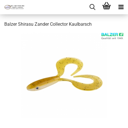
Balzer Shirasu Zander Collector Kaulbarsch