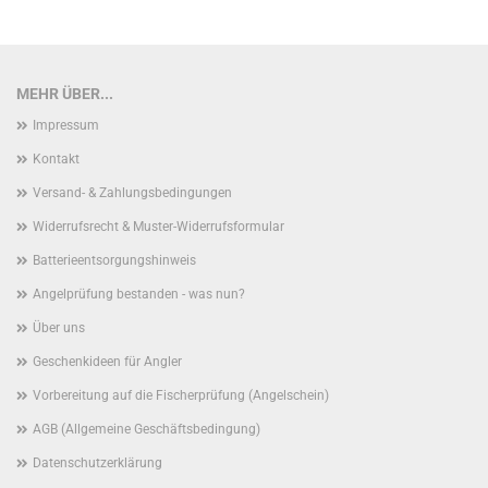
MEHR ÜBER...
Impressum
Kontakt
Versand- & Zahlungsbedingungen
Widerrufsrecht & Muster-Widerrufsformular
Batterieentsorgungshinweis
Angelprüfung bestanden - was nun?
Über uns
Geschenkideen für Angler
Vorbereitung auf die Fischerprüfung (Angelschein)
AGB (Allgemeine Geschäftsbedingung)
Datenschutzerklärung