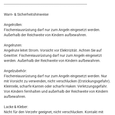
---------------------------------------------------------------------------------
Warn- & Sicherheitshinweise
Angelrollen:
Fischereiausrüstung darf nur zum Angeln eingesetzt werden.
Außerhalb der Reichweite von Kindern aufbewahren.
Angelruten:
Angelrute leitet Strom. Vorsicht vor Elektrizität. Achten Sie auf
Gewitter. Fischereiausrüstung darf nur zum Angeln eingesetzt
werden. Außerhalb der Reichweite von Kindern aufbewahren.
Angelzubehör:
Fischereiausrüstung darf nur zum Angeln eingesetzt werden. Nur
mit Vorsicht zu verwenden, nicht verschlucken (Erstickungsgefahr).
Kleinteile, scharfe Kanten oder scharfe Haken: Verletzungsgefahr.
Von Kindern fernhalten und außerhalb der Reichweite von Kindern
aufbewahren.
Lacke & Kleber:
Nicht für den Verzehr geeignet, nicht verschlucken. Kontakt mit