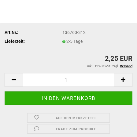
Art.Nr.:
136760-312
Lieferzeit:
2-5 Tage
2,25 EUR
inkl. 19% MwSt. zzgl.
Versand
AUF DEN MERKZETTEL
FRAGE ZUM PRODUKT