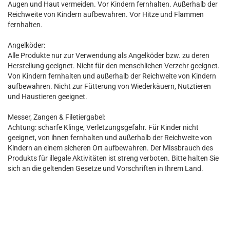
Augen und Haut vermeiden. Vor Kindern fernhalten. Außerhalb der
Reichweite von Kindern aufbewahren. Vor Hitze und Flammen
fernhalten.
Angelköder:
Alle Produkte nur zur Verwendung als Angelköder bzw. zu deren
Herstellung geeignet. Nicht für den menschlichen Verzehr geeignet.
Von Kindern fernhalten und außerhalb der Reichweite von Kindern
aufbewahren. Nicht zur Fütterung von Wiederkäuern, Nutztieren
und Haustieren geeignet.
Messer, Zangen & Filetiergabel:
Achtung: scharfe Klinge, Verletzungsgefahr. Für Kinder nicht
geeignet, von ihnen fernhalten und außerhalb der Reichweite von
Kindern an einem sicheren Ort aufbewahren. Der Missbrauch des
Produkts für illegale Aktivitäten ist streng verboten. Bitte halten Sie
sich an die geltenden Gesetze und Vorschriften in Ihrem Land.