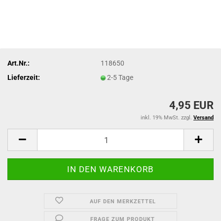
Art.Nr.:
118650
Lieferzeit:
2-5 Tage
4,95 EUR
inkl. 19% MwSt. zzgl.
Versand
AUF DEN MERKZETTEL
FRAGE ZUM PRODUKT