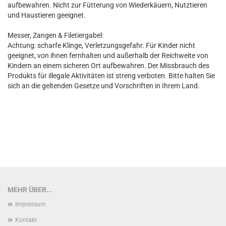
aufbewahren. Nicht zur Fütterung von Wiederkäuern, Nutztieren
und Haustieren geeignet.
Messer, Zangen & Filetiergabel:
Achtung: scharfe Klinge, Verletzungsgefahr. Für Kinder nicht
geeignet, von ihnen fernhalten und außerhalb der Reichweite von
Kindern an einem sicheren Ort aufbewahren. Der Missbrauch des
Produkts für illegale Aktivitäten ist streng verboten. Bitte halten Sie
sich an die geltenden Gesetze und Vorschriften in Ihrem Land.
MEHR ÜBER...
Impressum
Kontakt