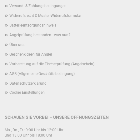
Versand- & Zahlungsbedingungen
Widerrufsrecht & Muster-Widerrufsformular
Batterieentsorgungshinweis
Angelprüfung bestanden - was nun?
Über uns
Geschenkideen für Angler
Vorbereitung auf die Fischerprüfung (Angelschein)
AGB (Allgemeine Geschäftsbedingung)
Datenschutzerklärung
Cookie Einstellungen
SCHAUEN SIE VORBEI – UNSERE ÖFFNUNGSZEITEN
Mo., Do., Fr.: 9:00 Uhr bis 12:00 Uhr
und 13:00 Uhr bis 18:00 Uhr