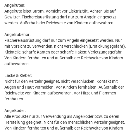
Angelruten:
Angelrute leitet Strom. Vorsicht vor Elektrizität. Achten Sie auf
Gewitter. Fischereiausrüstung darf nur zum Angeln eingesetzt
werden. Außerhalb der Reichweite von Kindern aufbewahren.
Angelzubehör:
Fischereiausrüstung darf nur zum Angeln eingesetzt werden. Nur
mit Vorsicht zu verwenden, nicht verschlucken (Erstickungsgefahr).
Kleinteile, scharfe Kanten oder scharfe Haken: Verletzungsgefahr.
Von Kindern fernhalten und außerhalb der Reichweite von Kindern
aufbewahren.
Lacke & Kleber:
Nicht für den Verzehr geeignet, nicht verschlucken. Kontakt mit
Augen und Haut vermeiden. Vor Kindern fernhalten. Außerhalb der
Reichweite von Kindern aufbewahren. Vor Hitze und Flammen
fernhalten.
Angelköder:
Alle Produkte nur zur Verwendung als Angelköder bzw. zu deren
Herstellung geeignet. Nicht für den menschlichen Verzehr geeignet.
Von Kindern fernhalten und außerhalb der Reichweite von Kindern