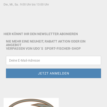
Die., Mi., Sa.: 9:00 Uhr bis 13:00 Uhr
HIER KÖNNT IHR DEN NEWSLETTER ABONIEREN
NIE MEHR EINE NEUHEIT, RABATT AKTION ODER EIN
ANGEBOT
VERPASSEN VON UDO`S SPORT-FISCHER-SHOP