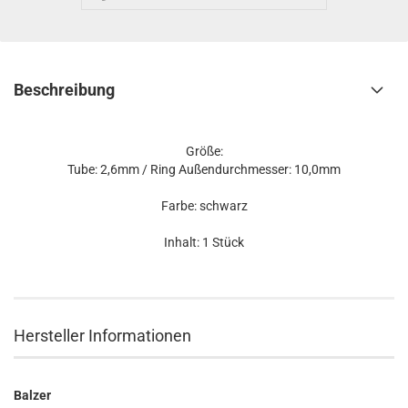
Beschreibung
Größe:
Tube: 2,6mm / Ring Außendurchmesser: 10,0mm
Farbe: schwarz
Inhalt: 1 Stück
Hersteller Informationen
Balzer