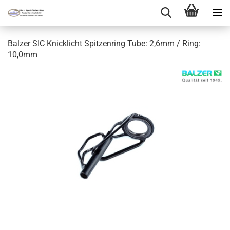
Balzer SIC Knicklicht Spitzenring Tube: 2,6mm / Ring:
10,0mm