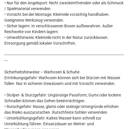
• Nur für den Angelsport: Nicht zweckentfremden oder als Schmuck
/ Spielmaterial verwenden.
• Vorsicht bei der Montage: Kleinteile vorsichtig handhaben.
Geeignetes Werkzeug verwenden.
• Sicher lagern: In verschlossenen Boxen aufbewahren. Außer
Reichweite von Kindern lagern.
• Umwelthinweis: Kleinteile nicht in der Natur zurücklassen.
Entsorgung gemäß lokalen Vorschriften.
--------------------------------------------------------------------------------------------------------
---
Sicherheitshinweise – Wathosen & Schuhe
Ertrinkungsgefahr: Wathosen können sich bei Stürzen mit Wasser
füllen. Nur in sicheren Gewässern und mit Vorsicht verwenden.
• Stolper- & Sturzgefahr: Ungünstige Passform, Gurte oder lockere
Schnallen können das Gehen beeinträchtigen.
• Rutschgefahr: Nasse, glatte oder steinige Untergründe erhöhen
das Risiko auszurutschen. Rutschfeste Sohlen verwenden.
• Unterkühlungsgefahr: Kaltes Wasser kann schnell zur
Unterkühlung führen. Einsatzdauer an Wetter- und