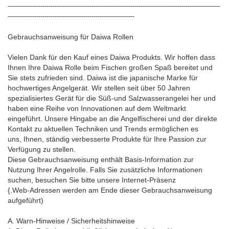
--------------------------------------------------------------------------------------------------------
--------------------------------------------------------------
Gebrauchsanweisung für Daiwa Rollen
Vielen Dank für den Kauf eines Daiwa Produkts. Wir hoffen dass
Ihnen Ihre Daiwa Rolle beim Fischen großen Spaß bereitet und
Sie stets zufrieden sind. Daiwa ist die japanische Marke für
hochwertiges Angelgerät. Wir stellen seit über 50 Jahren
spezialisiertes Gerät für die Süß-und Salzwasserangelei her und
haben eine Reihe von Innovationen auf dem Weltmarkt
eingeführt. Unsere Hingabe an die Angelfischerei und der direkte
Kontakt zu aktuellen Techniken und Trends ermöglichen es
uns, Ihnen, ständig verbesserte Produkte für Ihre Passion zur
Verfügung zu stellen.
Diese Gebrauchsanweisung enthält Basis-Information zur
Nutzung Ihrer Angelrolle. Falls Sie zusätzliche Informationen
suchen, besuchen Sie bitte unsere Internet-Präsenz
{.Web-Adressen werden am Ende dieser Gebrauchsanweisung
aufgeführt)
A. Warn-Hinweise / Sicherheitshinweise