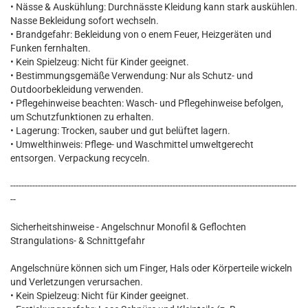
• Nässe & Auskühlung: Durchnässte Kleidung kann stark auskühlen.
Nasse Bekleidung sofort wechseln.
• Brandgefahr: Bekleidung von o enem Feuer, Heizgeräten und
Funken fernhalten.
• Kein Spielzeug: Nicht für Kinder geeignet.
• Bestimmungsgemäße Verwendung: Nur als Schutz- und
Outdoorbekleidung verwenden.
• Pflegehinweise beachten: Wasch- und Pflegehinweise befolgen,
um Schutzfunktionen zu erhalten.
• Lagerung: Trocken, sauber und gut belüftet lagern.
• Umwelthinweis: Pflege- und Waschmittel umweltgerecht
entsorgen. Verpackung recyceln.
--------------------------------------------------------------------------------------------------------
--
Sicherheitshinweise - Angelschnur Monofil & Geflochten
Strangulations- & Schnittgefahr
Angelschnüre können sich um Finger, Hals oder Körperteile wickeln
und Verletzungen verursachen.
• Kein Spielzeug: Nicht für Kinder geeignet.