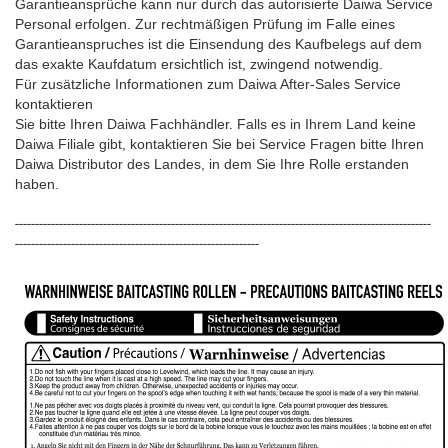
Garantieansprüche kann nur durch das autorisierte Daiwa Service
Personal erfolgen. Zur rechtmäßigen Prüfung im Falle eines
Garantieanspruches ist die Einsendung des Kaufbelegs auf dem
das exakte Kaufdatum ersichtlich ist, zwingend notwendig.
Für zusätzliche Informationen zum Daiwa After-Sales Service
kontaktieren
Sie bitte Ihren Daiwa Fachhändler. Falls es in Ihrem Land keine
Daiwa Filiale gibt, kontaktieren Sie bei Service Fragen bitte Ihren
Daiwa Distributor des Landes, in dem Sie Ihre Rolle erstanden
haben.
--------------------------------------------------------------------------------------------------------
-------------------------------------------------------------