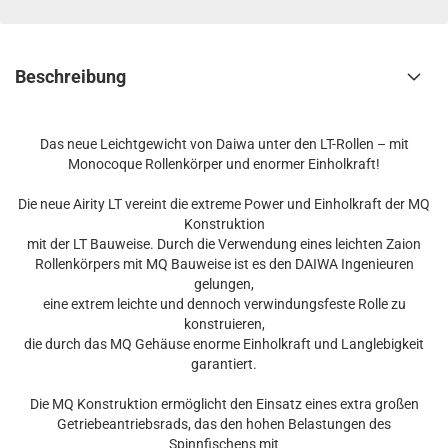
Beschreibung
Das neue Leichtgewicht von Daiwa unter den LT-Rollen – mit
Monocoque Rollenkörper und enormer Einholkraft!
Die neue Airity LT vereint die extreme Power und Einholkraft der MQ
Konstruktion
mit der LT Bauweise. Durch die Verwendung eines leichten Zaion
Rollenkörpers mit MQ Bauweise ist es den DAIWA Ingenieuren
gelungen,
eine extrem leichte und dennoch verwindungsfeste Rolle zu
konstruieren,
die durch das MQ Gehäuse enorme Einholkraft und Langlebigkeit
garantiert.
Die MQ Konstruktion ermöglicht den Einsatz eines extra großen
Getriebeantriebsrads, das den hohen Belastungen des
Spinnfischens mit