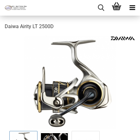
Daiwa Airity LT 2500D