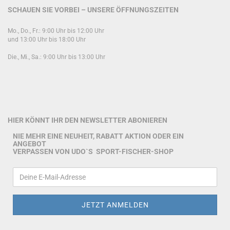
SCHAUEN SIE VORBEI – UNSERE ÖFFNUNGSZEITEN
Mo., Do., Fr.: 9:00 Uhr bis 12:00 Uhr
und 13:00 Uhr bis 18:00 Uhr
Die., Mi., Sa.: 9:00 Uhr bis 13:00 Uhr
HIER KÖNNT IHR DEN NEWSLETTER ABONIEREN
NIE MEHR EINE NEUHEIT, RABATT AKTION ODER EIN
ANGEBOT
VERPASSEN VON UDO`S SPORT-FISCHER-SHOP