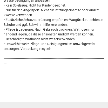
Wasserbedingungen anpassen.
• Kein Spielzeug: Nicht für Kinder geeignet.
• Nur für den Angelsport: Nicht für Rettungseinsätze oder andere
Zwecke verwenden.
• Zusätzliche Schutzausrüstung empfohlen: Watgürtel, rutschfeste
Schuhe und ggf. Schwimmhilfe verwenden.
• Pflege & Lagerung: Nach Gebrauch trocknen. Wathosen nur
hängend lagern, da diese ansonsten undicht werden können.
Beschädigte Wathosen nicht weiterverwenden.
• Umwelthinweis: Pflege- und Reinigungsmittel umweltgerecht
entsorgen. Verpackung recyceln.
--------------------------------------------------------------------------------------------------------
---