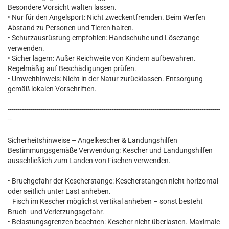
Besondere Vorsicht walten lassen.
• Nur für den Angelsport: Nicht zweckentfremden. Beim Werfen
Abstand zu Personen und Tieren halten.
• Schutzausrüstung empfohlen: Handschuhe und Lösezange
verwenden.
• Sicher lagern: Außer Reichweite von Kindern aufbewahren.
Regelmäßig auf Beschädigungen prüfen.
• Umwelthinweis: Nicht in der Natur zurücklassen. Entsorgung
gemäß lokalen Vorschriften.
--------------------------------------------------------------------------------------------------------
--
Sicherheitshinweise – Angelkescher & Landungshilfen
Bestimmungsgemäße Verwendung: Kescher und Landungshilfen
ausschließlich zum Landen von Fischen verwenden.
• Bruchgefahr der Kescherstange: Kescherstangen nicht horizontal
oder seitlich unter Last anheben.
Fisch im Kescher möglichst vertikal anheben – sonst besteht
Bruch- und Verletzungsgefahr.
• Belastungsgrenzen beachten: Kescher nicht überlasten. Maximale