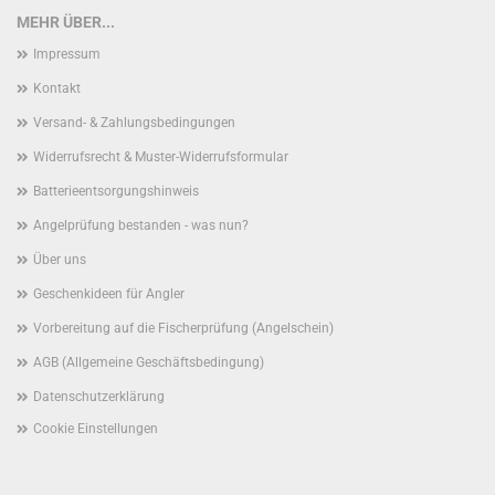
MEHR ÜBER...
Impressum
Kontakt
Versand- & Zahlungsbedingungen
Widerrufsrecht & Muster-Widerrufsformular
Batterieentsorgungshinweis
Angelprüfung bestanden - was nun?
Über uns
Geschenkideen für Angler
Vorbereitung auf die Fischerprüfung (Angelschein)
AGB (Allgemeine Geschäftsbedingung)
Datenschutzerklärung
Cookie Einstellungen