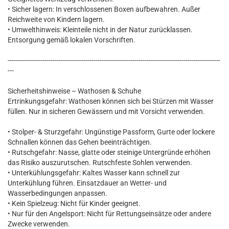
• Sicher lagern: In verschlossenen Boxen aufbewahren. Außer
Reichweite von Kindern lagern.
• Umwelthinweis: Kleinteile nicht in der Natur zurücklassen.
Entsorgung gemäß lokalen Vorschriften.
--------------------------------------------------------------------------------------------------------
---
Sicherheitshinweise – Wathosen & Schuhe
Ertrinkungsgefahr: Wathosen können sich bei Stürzen mit Wasser
füllen. Nur in sicheren Gewässern und mit Vorsicht verwenden.
• Stolper- & Sturzgefahr: Ungünstige Passform, Gurte oder lockere
Schnallen können das Gehen beeinträchtigen.
• Rutschgefahr: Nasse, glatte oder steinige Untergründe erhöhen
das Risiko auszurutschen. Rutschfeste Sohlen verwenden.
• Unterkühlungsgefahr: Kaltes Wasser kann schnell zur
Unterkühlung führen. Einsatzdauer an Wetter- und
Wasserbedingungen anpassen.
• Kein Spielzeug: Nicht für Kinder geeignet.
• Nur für den Angelsport: Nicht für Rettungseinsätze oder andere
Zwecke verwenden.