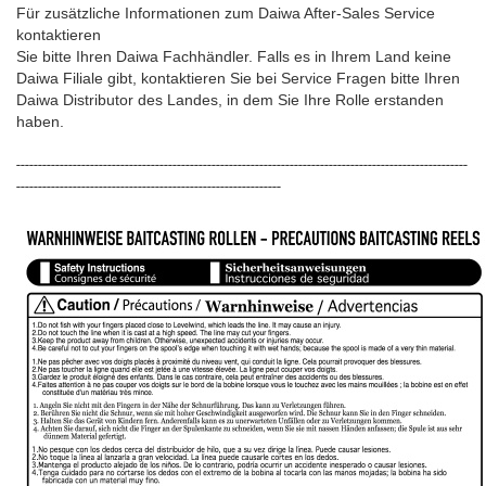
Für zusätzliche Informationen zum Daiwa After-Sales Service
kontaktieren
Sie bitte Ihren Daiwa Fachhändler. Falls es in Ihrem Land keine
Daiwa Filiale gibt, kontaktieren Sie bei Service Fragen bitte Ihren
Daiwa Distributor des Landes, in dem Sie Ihre Rolle erstanden
haben.
--------------------------------------------------------------------------------------------------------
-------------------------------------------------------------