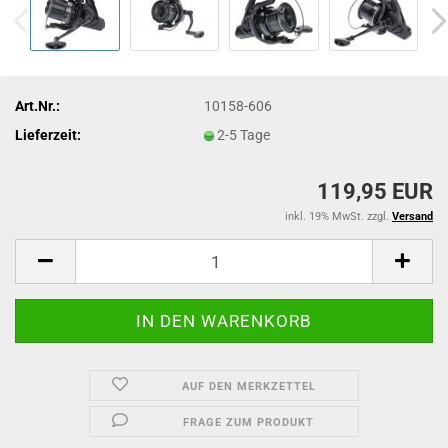
Art.Nr.:
10158-606
Lieferzeit:
2-5 Tage
119,95 EUR
inkl. 19% MwSt. zzgl.
Versand
AUF DEN MERKZETTEL
FRAGE ZUM PRODUKT