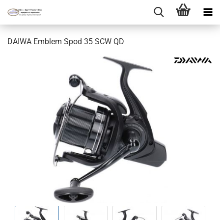
DAIWA Emblem Spod 35 SCW QD