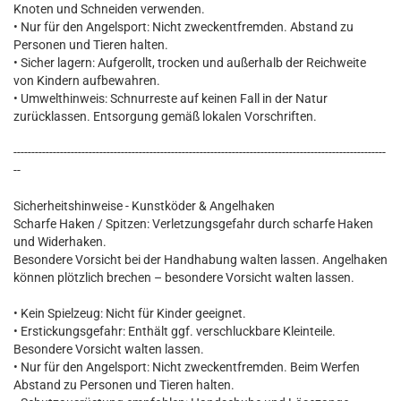
Knoten und Schneiden verwenden.
• Nur für den Angelsport: Nicht zweckentfremden. Abstand zu
Personen und Tieren halten.
• Sicher lagern: Aufgerollt, trocken und außerhalb der Reichweite
von Kindern aufbewahren.
• Umwelthinweis: Schnurreste auf keinen Fall in der Natur
zurücklassen. Entsorgung gemäß lokalen Vorschriften.
--------------------------------------------------------------------------------------------------------
--
Sicherheitshinweise - Kunstköder & Angelhaken
Scharfe Haken / Spitzen: Verletzungsgefahr durch scharfe Haken
und Widerhaken.
Besondere Vorsicht bei der Handhabung walten lassen. Angelhaken
können plötzlich brechen – besondere Vorsicht walten lassen.
• Kein Spielzeug: Nicht für Kinder geeignet.
• Erstickungsgefahr: Enthält ggf. verschluckbare Kleinteile.
Besondere Vorsicht walten lassen.
• Nur für den Angelsport: Nicht zweckentfremden. Beim Werfen
Abstand zu Personen und Tieren halten.