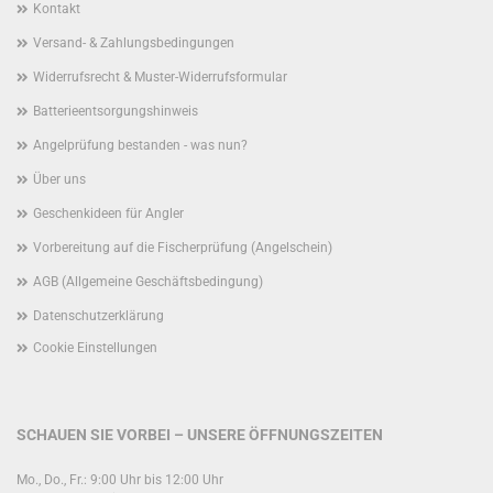
Kontakt
Versand- & Zahlungsbedingungen
Widerrufsrecht & Muster-Widerrufsformular
Batterieentsorgungshinweis
Angelprüfung bestanden - was nun?
Über uns
Geschenkideen für Angler
Vorbereitung auf die Fischerprüfung (Angelschein)
AGB (Allgemeine Geschäftsbedingung)
Datenschutzerklärung
Cookie Einstellungen
SCHAUEN SIE VORBEI – UNSERE ÖFFNUNGSZEITEN
Mo., Do., Fr.: 9:00 Uhr bis 12:00 Uhr