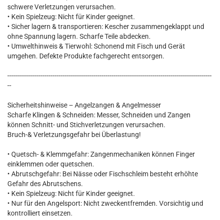
schwere Verletzungen verursachen.
• Kein Spielzeug: Nicht für Kinder geeignet.
• Sicher lagern & transportieren: Kescher zusammengeklappt und
ohne Spannung lagern. Scharfe Teile abdecken.
• Umwelthinweis & Tierwohl: Schonend mit Fisch und Gerät
umgehen. Defekte Produkte fachgerecht entsorgen.
--------------------------------------------------------------------------------------------------------
--
Sicherheitshinweise – Angelzangen & Angelmesser
Scharfe Klingen & Schneiden: Messer, Schneiden und Zangen
können Schnitt- und Stichverletzungen verursachen.
Bruch-& Verletzungsgefahr bei Überlastung!
• Quetsch- & Klemmgefahr: Zangenmechaniken können Finger
einklemmen oder quetschen.
• Abrutschgefahr: Bei Nässe oder Fischschleim besteht erhöhte
Gefahr des Abrutschens.
• Kein Spielzeug: Nicht für Kinder geeignet.
• Nur für den Angelsport: Nicht zweckentfremden. Vorsichtig und
kontrolliert einsetzen.