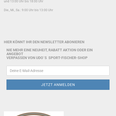
und 13:00 Uhr bis 18:00 Uhr
Die., Mi., Sa.: 9:00 Uhr bis 13:00 Uhr
HIER KÖNNT IHR DEN NEWSLETTER ABONIEREN
NIE MEHR EINE NEUHEIT, RABATT AKTION ODER EIN
ANGEBOT
VERPASSEN VON UDO`S SPORT-FISCHER-SHOP