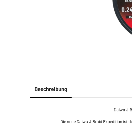
Beschreibung
Daiwa J-B
Die neue Daiwa J-Braid Expedition ist d