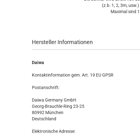
(z.b. 1, 2, 3m, usw.
Maximal sind 1
Hersteller Informationen
Daiwa
Kontaktinformation gem. Art. 19 EU GPSR
Postanschrift:
Daiwa Germany GmbH
Georg-Brauchle-Ring 23-25
80992 München
Deutschland
Elektronische Adresse: