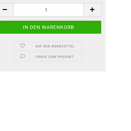
AUF DEN MERKZETTEL
FRAGE ZUM PRODUKT