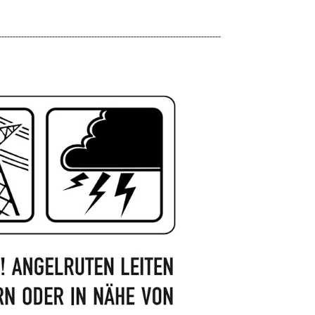
-------------------------------------------------------------------------------