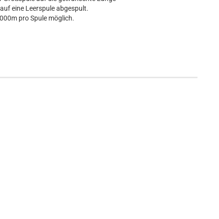
) auf eine Leerspule abgespult.
000m pro Spule möglich.