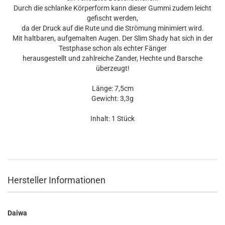
Durch die schlanke Körperform kann dieser Gummi zudem leicht
gefischt werden,
da der Druck auf die Rute und die Strömung minimiert wird.
Mit haltbaren, aufgemalten Augen. Der Slim Shady hat sich in der
Testphase schon als echter Fänger
herausgestellt und zahlreiche Zander, Hechte und Barsche
überzeugt!
Länge: 7,5cm
Gewicht: 3,3g
Inhalt: 1 Stück
Hersteller Informationen
Daiwa