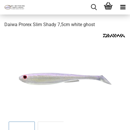
Daiwa Prorex Slim Shady 7,5cm white ghost