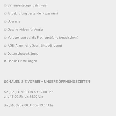
Batterieentsorgungshinweis
Angelprüfung bestanden - was nun?
Über uns
Geschenkideen für Angler
Vorbereitung auf die Fischerprüfung (Angelschein)
AGB (Allgemeine Geschäftsbedingung)
Datenschutzerklärung
Cookie Einstellungen
SCHAUEN SIE VORBEI – UNSERE ÖFFNUNGSZEITEN
Mo., Do., Fr.: 9:00 Uhr bis 12:00 Uhr
und 13:00 Uhr bis 18:00 Uhr
Die., Mi., Sa.: 9:00 Uhr bis 13:00 Uhr