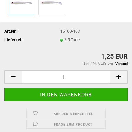
Art.Nr.:
15100-107
Lieferzeit:
2-5 Tage
1,25 EUR
inkl. 19% MwSt. zzgl.
Versand
AUF DEN MERKZETTEL
FRAGE ZUM PRODUKT