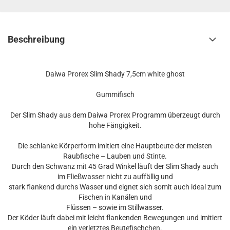
Beschreibung
Daiwa Prorex Slim Shady 7,5cm white ghost
Gummifisch
Der Slim Shady aus dem Daiwa Prorex Programm überzeugt durch
hohe Fängigkeit.
Die schlanke Körperform imitiert eine Hauptbeute der meisten
Raubfische – Lauben und Stinte.
Durch den Schwanz mit 45 Grad Winkel läuft der Slim Shady auch
im Fließwasser nicht zu auffällig und
stark flankend durchs Wasser und eignet sich somit auch ideal zum
Fischen in Kanälen und
Flüssen – sowie im Stillwasser.
Der Köder läuft dabei mit leicht flankenden Bewegungen und imitiert
ein verletztes Beutefischchen.