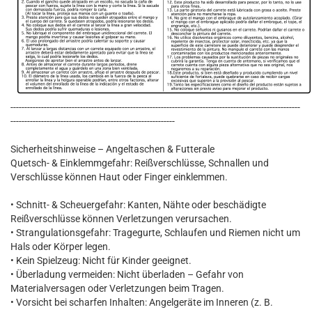
--------------------------------------------------------------------------------------------------------
-----------------------------------------------------------
Sicherheitshinweise – Angeltaschen & Futterale
Quetsch- & Einklemmgefahr: Reißverschlüsse, Schnallen und
Verschlüsse können Haut oder Finger einklemmen.
• Schnitt- & Scheuergefahr: Kanten, Nähte oder beschädigte
Reißverschlüsse können Verletzungen verursachen.
• Strangulationsgefahr: Tragegurte, Schlaufen und Riemen nicht um
Hals oder Körper legen.
• Kein Spielzeug: Nicht für Kinder geeignet.
• Überladung vermeiden: Nicht überladen – Gefahr von
Materialversagen oder Verletzungen beim Tragen.
• Vorsicht bei scharfen Inhalten: Angelgeräte im Inneren (z. B.