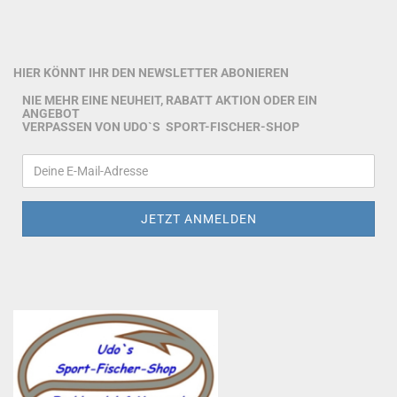
HIER KÖNNT IHR DEN NEWSLETTER ABONIEREN
NIE MEHR EINE NEUHEIT, RABATT AKTION ODER EIN
ANGEBOT
VERPASSEN VON UDO`S SPORT-FISCHER-SHOP