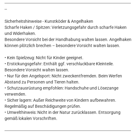
--------------------------------------------------------------------------------------------------------
--
Sicherheitshinweise - Kunstköder & Angelhaken
Scharfe Haken / Spitzen: Verletzungsgefahr durch scharfe Haken
und Widerhaken.
Besondere Vorsicht bei der Handhabung walten lassen. Angelhaken
können plötzlich brechen – besondere Vorsicht walten lassen.
• Kein Spielzeug: Nicht für Kinder geeignet.
• Erstickungsgefahr: Enthält ggf. verschluckbare Kleinteile.
Besondere Vorsicht walten lassen.
• Nur für den Angelsport: Nicht zweckentfremden. Beim Werfen
Abstand zu Personen und Tieren halten.
• Schutzausrüstung empfohlen: Handschuhe und Lösezange
verwenden.
• Sicher lagern: Außer Reichweite von Kindern aufbewahren.
Regelmäßig auf Beschädigungen prüfen.
• Umwelthinweis: Nicht in der Natur zurücklassen. Entsorgung
gemäß lokalen Vorschriften.
--------------------------------------------------------------------------------------------------------