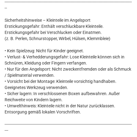
--------------------------------------------------------------------------------------------------------
--
Sicherheitshinweise – Kleinteile im Angelsport
Erstickungsgefahr: Enthält verschluckbare Kleinteile.
Erstickungsgefahr bei Verschlucken oder Einatmen.
(z. B. Perlen, Schnurstopper, Wirbel, Hülsen, Klemmbleie)
• Kein Spielzeug: Nicht für Kinder geeignet.
• Verlust- & Verhedderungsgefahr: Lose Kleinteile können sich in
Schnüren, Kleidung oder Fingern verfangen.
• Nur für den Angelsport: Nicht zweckentfremden oder als Schmuck
/ Spielmaterial verwenden.
• Vorsicht bei der Montage: Kleinteile vorsichtig handhaben.
Geeignetes Werkzeug verwenden.
• Sicher lagern: In verschlossenen Boxen aufbewahren. Außer
Reichweite von Kindern lagern.
• Umwelthinweis: Kleinteile nicht in der Natur zurücklassen.
Entsorgung gemäß lokalen Vorschriften.
--------------------------------------------------------------------------------------------------------
---