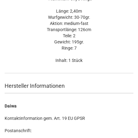
Länge: 2,40m
Wurfgewicht: 30-70gr.
Aktion: medium-fast
Transportlänge: 126cm
Teile: 2
Gewicht: 195gr.
Ringe: 7
Inhalt: 1 Stück
Hersteller Informationen
Daiwa
Kontaktinformation gem. Art. 19 EU GPSR
Postanschrift: