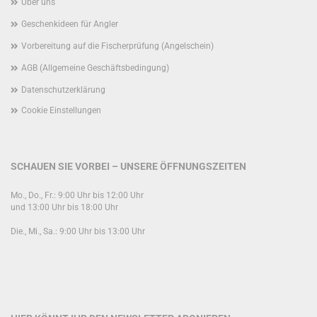
Über uns
Geschenkideen für Angler
Vorbereitung auf die Fischerprüfung (Angelschein)
AGB (Allgemeine Geschäftsbedingung)
Datenschutzerklärung
Cookie Einstellungen
SCHAUEN SIE VORBEI – UNSERE ÖFFNUNGSZEITEN
Mo., Do., Fr.: 9:00 Uhr bis 12:00 Uhr
und 13:00 Uhr bis 18:00 Uhr
Die., Mi., Sa.: 9:00 Uhr bis 13:00 Uhr