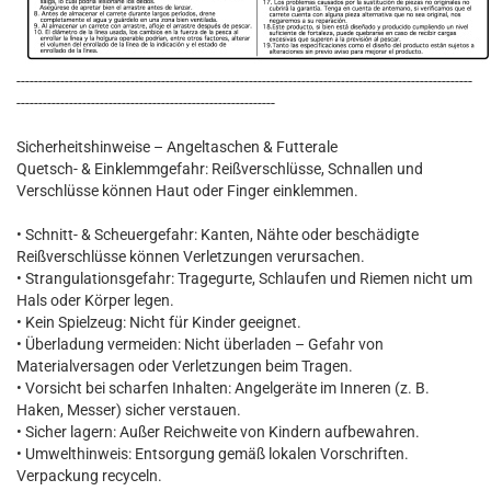
--------------------------------------------------------------------------------------------------------
-----------------------------------------------------------
Sicherheitshinweise – Angeltaschen & Futterale
Quetsch- & Einklemmgefahr: Reißverschlüsse, Schnallen und
Verschlüsse können Haut oder Finger einklemmen.
• Schnitt- & Scheuergefahr: Kanten, Nähte oder beschädigte
Reißverschlüsse können Verletzungen verursachen.
• Strangulationsgefahr: Tragegurte, Schlaufen und Riemen nicht um
Hals oder Körper legen.
• Kein Spielzeug: Nicht für Kinder geeignet.
• Überladung vermeiden: Nicht überladen – Gefahr von
Materialversagen oder Verletzungen beim Tragen.
• Vorsicht bei scharfen Inhalten: Angelgeräte im Inneren (z. B.
Haken, Messer) sicher verstauen.
• Sicher lagern: Außer Reichweite von Kindern aufbewahren.
• Umwelthinweis: Entsorgung gemäß lokalen Vorschriften.
Verpackung recyceln.