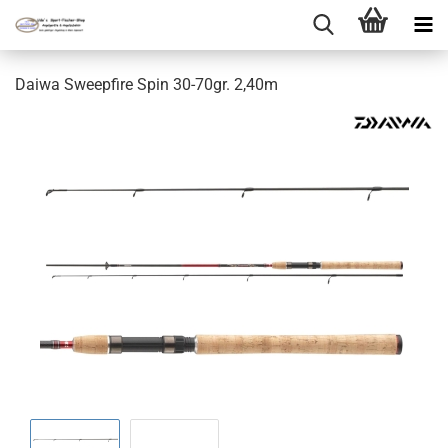
Daiwa Sweepfire Spin 30-70gr. 2,40m