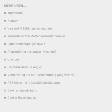
MEHR ÜBER...
Impressum
Kontakt
Versand- & Zahlungsbedingungen
Widerrufsrecht & Muster-Widerrufsformular
Batterieentsorgungshinweis
Angelprüfung bestanden - was nun?
Über uns
Geschenkideen für Angler
Vorbereitung auf die Fischerprüfung (Angelschein)
AGB (Allgemeine Geschäftsbedingung)
Datenschutzerklärung
Cookie Einstellungen