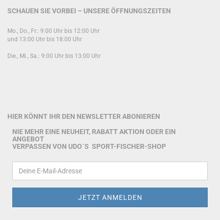
SCHAUEN SIE VORBEI – UNSERE ÖFFNUNGSZEITEN
Mo., Do., Fr.: 9:00 Uhr bis 12:00 Uhr
und 13:00 Uhr bis 18:00 Uhr
Die., Mi., Sa.: 9:00 Uhr bis 13:00 Uhr
HIER KÖNNT IHR DEN NEWSLETTER ABONIEREN
NIE MEHR EINE NEUHEIT, RABATT AKTION ODER EIN
ANGEBOT
VERPASSEN VON UDO`S SPORT-FISCHER-SHOP