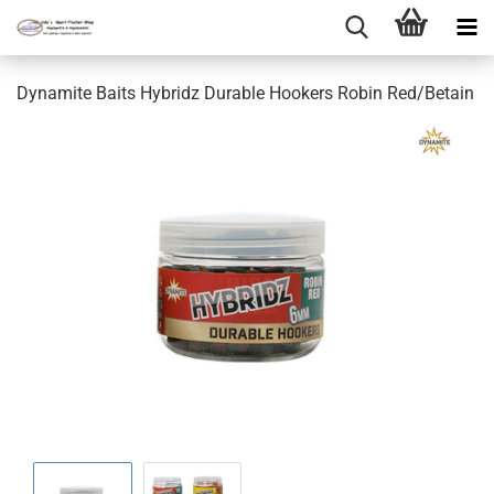
Dynamite Baits Hybridz Durable Hookers Robin Red/Betain