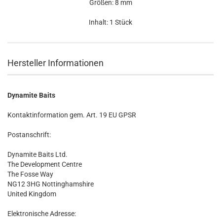
Größen: 8 mm
Inhalt: 1 Stück
Hersteller Informationen
Dynamite Baits
Kontaktinformation gem. Art. 19 EU GPSR
Postanschrift:
Dynamite Baits Ltd.
The Development Centre
The Fosse Way
NG12 3HG Nottinghamshire
United Kingdom
Elektronische Adresse: