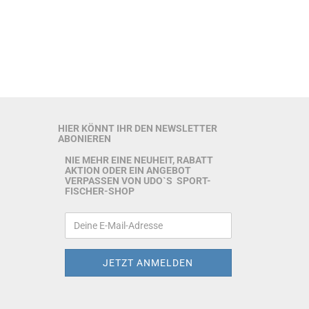
HIER KÖNNT IHR DEN NEWSLETTER
ABONIEREN
NIE MEHR EINE NEUHEIT, RABATT
AKTION ODER EIN ANGEBOT
VERPASSEN VON UDO`S SPORT-
FISCHER-SHOP