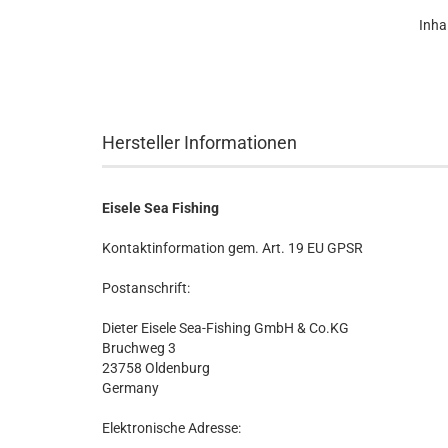
Inhal
Hersteller Informationen
Eisele Sea Fishing
Kontaktinformation gem. Art. 19 EU GPSR
Postanschrift:
Dieter Eisele Sea-Fishing GmbH & Co.KG
Bruchweg 3
23758 Oldenburg
Germany
Elektronische Adresse: