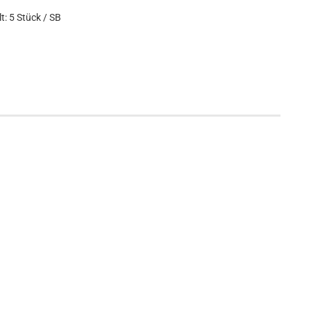
t: 5 Stück / SB