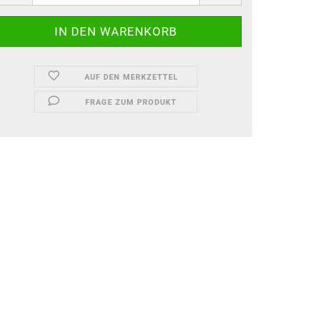
AUF DEN MERKZETTEL
FRAGE ZUM PRODUKT