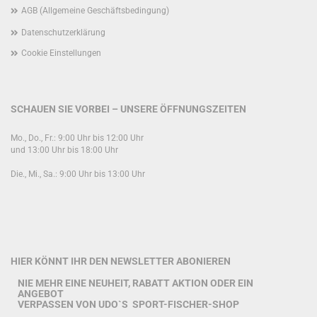
AGB (Allgemeine Geschäftsbedingung)
Datenschutzerklärung
Cookie Einstellungen
SCHAUEN SIE VORBEI – UNSERE ÖFFNUNGSZEITEN
Mo., Do., Fr.: 9:00 Uhr bis 12:00 Uhr
und 13:00 Uhr bis 18:00 Uhr
Die., Mi., Sa.: 9:00 Uhr bis 13:00 Uhr
HIER KÖNNT IHR DEN NEWSLETTER ABONIEREN
NIE MEHR EINE NEUHEIT, RABATT AKTION ODER EIN
ANGEBOT
VERPASSEN VON UDO`S SPORT-FISCHER-SHOP