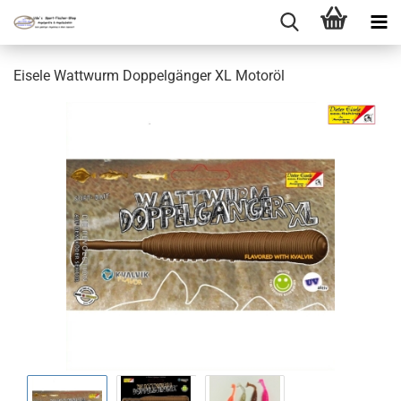
Eisele Wattwurm Doppelgänger XL Motoröl