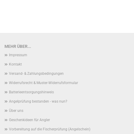
MEHR ÜBER...
Impressum
Kontakt
Versand- & Zahlungsbedingungen
Widerrufsrecht & Muster-Widerrufsformular
Batterieentsorgungshinweis
Angelprüfung bestanden - was nun?
Über uns
Geschenkideen für Angler
Vorbereitung auf die Fischerprüfung (Angelschein)