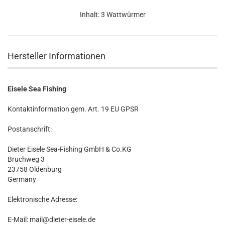
Inhalt: 3 Wattwürmer
Hersteller Informationen
Eisele Sea Fishing
Kontaktinformation gem. Art. 19 EU GPSR
Postanschrift:
Dieter Eisele Sea-Fishing GmbH & Co.KG
Bruchweg 3
23758 Oldenburg
Germany
Elektronische Adresse:
E-Mail: mail@dieter-eisele.de