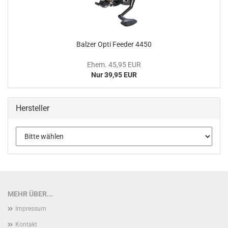
Balzer Opti Feeder 4450
Ehem. 45,95 EUR
Nur 39,95 EUR
Hersteller
MEHR ÜBER...
Impressum
Kontakt