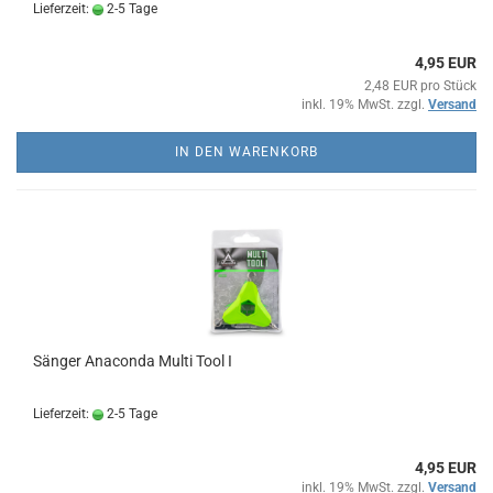
Lieferzeit:
2-5 Tage
4,95 EUR
2,48 EUR pro Stück
inkl. 19% MwSt. zzgl.
Versand
IN DEN WARENKORB
Sänger Anaconda Multi Tool I
Lieferzeit:
2-5 Tage
4,95 EUR
inkl. 19% MwSt. zzgl.
Versand