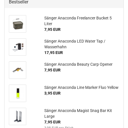
Bestseller
Sänger Anaconda Freelancer Bucket 5
Liter
7,95 EUR
Sänger Anaconda LED Water Tap /
Wasserhahn
17,95 EUR
Sänger Anaconda Beauty Carp Opener
7,95 EUR
Sänger Anaconda Line Marker Fluo Yellow
3,95 EUR
Sänger Anaconda Magist Snag Bar Kit
Large
7,95 EUR