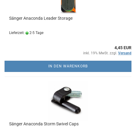
Sänger Anaconda Leader Storage
Lieferzeit:
2-5 Tage
4,45 EUR
inkl. 19% MwSt. zzgl.
Versand
IN DEN WARENKORB
Sänger Anaconda Storm Swivel Caps