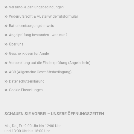
Versand- & Zahlungsbedingungen
Widerrufsrecht & Muster-Widerrufsformular
Batterieentsorgungshinweis
Angelprüfung bestanden - was nun?
Über uns
Geschenkideen für Angler
Vorbereitung auf die Fischerprüfung (Angelschein)
AGB (Allgemeine Geschäftsbedingung)
Datenschutzerklärung
Cookie Einstellungen
SCHAUEN SIE VORBEI – UNSERE ÖFFNUNGSZEITEN
Mo., Do., Fr.: 9:00 Uhr bis 12:00 Uhr
und 13:00 Uhr bis 18:00 Uhr