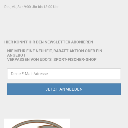
Die., Mi., Sa.: 9:00 Uhr bis 13:00 Uhr
HIER KÖNNT IHR DEN NEWSLETTER ABONIEREN
NIE MEHR EINE NEUHEIT, RABATT AKTION ODER EIN
ANGEBOT
VERPASSEN VON UDO`S SPORT-FISCHER-SHOP