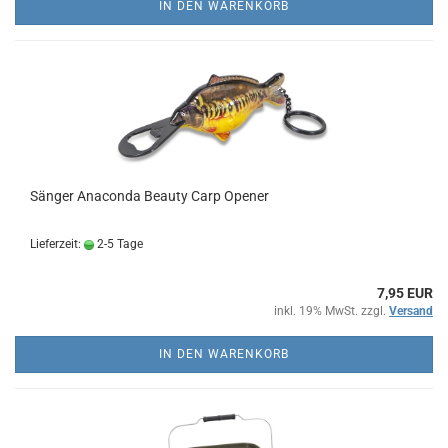
IN DEN WARENKORB
Sänger Anaconda Beauty Carp Opener
Lieferzeit:
2-5 Tage
7,95 EUR
inkl. 19% MwSt. zzgl.
Versand
IN DEN WARENKORB