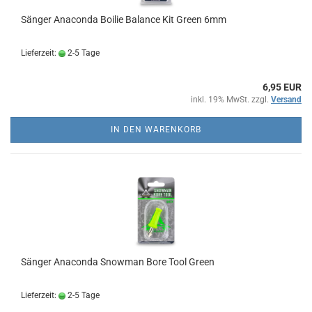
Sänger Anaconda Boilie Balance Kit Green 6mm
Lieferzeit:
2-5 Tage
6,95 EUR
inkl. 19% MwSt. zzgl.
Versand
IN DEN WARENKORB
Sänger Anaconda Snowman Bore Tool Green
Lieferzeit:
2-5 Tage