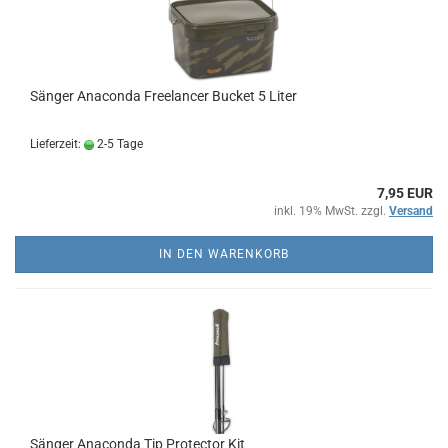
Sänger Anaconda Freelancer Bucket 5 Liter
Lieferzeit:
2-5 Tage
7,95 EUR
inkl. 19% MwSt. zzgl.
Versand
IN DEN WARENKORB
Sänger Anaconda Tip Protector Kit