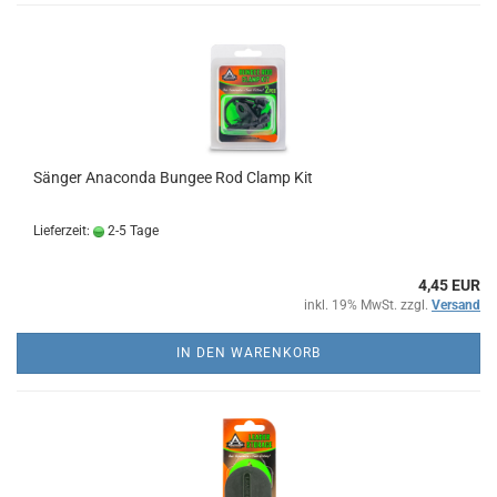
Sänger Anaconda Bungee Rod Clamp Kit
Lieferzeit:
2-5 Tage
4,45 EUR
inkl. 19% MwSt. zzgl.
Versand
IN DEN WARENKORB