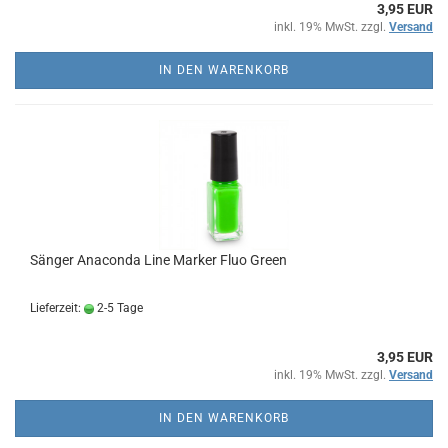
3,95 EUR
inkl. 19% MwSt. zzgl.
Versand
IN DEN WARENKORB
Sänger Anaconda Line Marker Fluo Green
Lieferzeit:
2-5 Tage
3,95 EUR
inkl. 19% MwSt. zzgl.
Versand
IN DEN WARENKORB