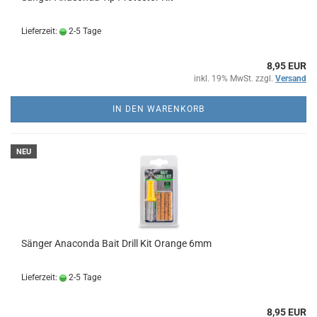
Lieferzeit:
2-5 Tage
8,95 EUR
inkl. 19% MwSt. zzgl.
Versand
IN DEN WARENKORB
NEU
Sänger Anaconda Bait Drill Kit Orange 6mm
Lieferzeit:
2-5 Tage
8,95 EUR