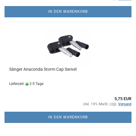
IN DEN WARENKORB
Sänger Anaconda Storm Cap Swivel
Lieferzeit:
2-5 Tage
5,75 EUR
inkl. 19% MwSt. zzgl.
Versand
IN DEN WARENKORB