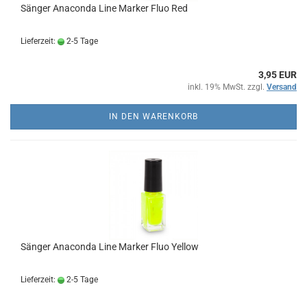
Sänger Anaconda Line Marker Fluo Red
Lieferzeit:
2-5 Tage
3,95 EUR
inkl. 19% MwSt. zzgl.
Versand
IN DEN WARENKORB
Sänger Anaconda Line Marker Fluo Yellow
Lieferzeit:
2-5 Tage