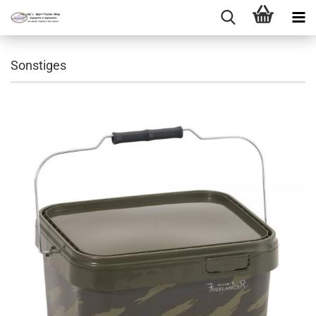
Sonstiges