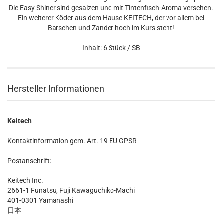
Die Easy Shiner sind gesalzen und mit Tintenfisch-Aroma versehen.
Ein weiterer Köder aus dem Hause KEITECH, der vor allem bei
Barschen und Zander hoch im Kurs steht!
Inhalt: 6 Stück / SB
Hersteller Informationen
Keitech
Kontaktinformation gem. Art. 19 EU GPSR
Postanschrift:
Keitech Inc.
2661-1 Funatsu, Fuji Kawaguchiko-Machi
401-0301 Yamanashi
日本