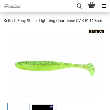
Keitech Easy Shiner Lightning Chartreuse UV 4.5" 11,3cm