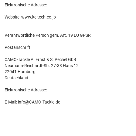
Elektronische Adresse:
Website: www.keitech.co.jp
Verantwortliche Person gem. Art. 19 EU GPSR
Postanschrift:
CAMO-Tackle A. Ernst & S. Pechel GbR
Neumann-Reichardt-Str. 27-33 Haus 12
22041 Hamburg
Deutschland
Elektronische Adresse:
E-Mail: info@CAMO-Tackle.de