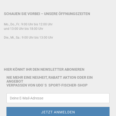
SCHAUEN SIE VORBEI – UNSERE ÖFFNUNGSZEITEN
Mo., Do., Fr.: 9:00 Uhr bis 12:00 Uhr
und 13:00 Uhr bis 18:00 Uhr
Die., Mi., Sa.: 9:00 Uhr bis 13:00 Uhr
HIER KÖNNT IHR DEN NEWSLETTER ABONIEREN
NIE MEHR EINE NEUHEIT, RABATT AKTION ODER EIN
ANGEBOT
VERPASSEN VON UDO`S SPORT-FISCHER-SHOP