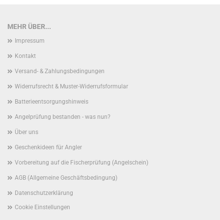
MEHR ÜBER...
Impressum
Kontakt
Versand- & Zahlungsbedingungen
Widerrufsrecht & Muster-Widerrufsformular
Batterieentsorgungshinweis
Angelprüfung bestanden - was nun?
Über uns
Geschenkideen für Angler
Vorbereitung auf die Fischerprüfung (Angelschein)
AGB (Allgemeine Geschäftsbedingung)
Datenschutzerklärung
Cookie Einstellungen