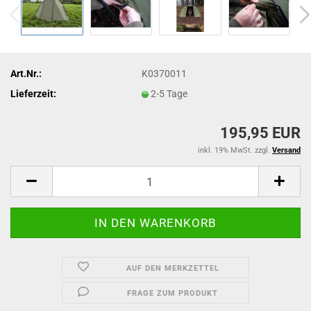
Art.Nr.:
K0370011
Lieferzeit:
2-5 Tage
195,95 EUR
inkl. 19% MwSt. zzgl.
Versand
AUF DEN MERKZETTEL
FRAGE ZUM PRODUKT