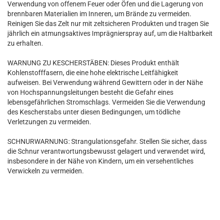
Verwendung von offenem Feuer oder Öfen und die Lagerung von
brennbaren Materialien im Inneren, um Brände zu vermeiden.
Reinigen Sie das Zelt nur mit zeltsicheren Produkten und tragen Sie
jährlich ein atmungsaktives Imprägnierspray auf, um die Haltbarkeit
zu erhalten.
WARNUNG ZU KESCHERSTÄBEN: Dieses Produkt enthält
Kohlenstofffasern, die eine hohe elektrische Leitfähigkeit
aufweisen. Bei Verwendung während Gewittern oder in der Nähe
von Hochspannungsleitungen besteht die Gefahr eines
lebensgefährlichen Stromschlags. Vermeiden Sie die Verwendung
des Kescherstabs unter diesen Bedingungen, um tödliche
Verletzungen zu vermeiden.
SCHNURWARNUNG: Strangulationsgefahr. Stellen Sie sicher, dass
die Schnur verantwortungsbewusst gelagert und verwendet wird,
insbesondere in der Nähe von Kindern, um ein versehentliches
Verwickeln zu vermeiden.