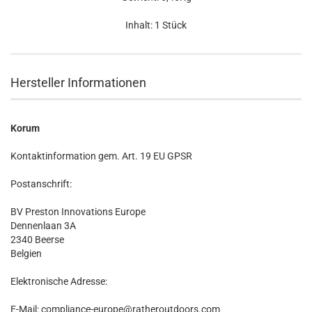
Inhalt: 1 Stück
Hersteller Informationen
Korum
Kontaktinformation gem. Art. 19 EU GPSR
Postanschrift:
BV Preston Innovations Europe
Dennenlaan 3A
2340 Beerse
Belgien
Elektronische Adresse:
E-Mail: compliance-europe@ratheroutdoors.com