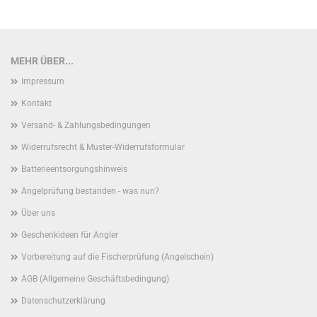
MEHR ÜBER...
Impressum
Kontakt
Versand- & Zahlungsbedingungen
Widerrufsrecht & Muster-Widerrufsformular
Batterieentsorgungshinweis
Angelprüfung bestanden - was nun?
Über uns
Geschenkideen für Angler
Vorbereitung auf die Fischerprüfung (Angelschein)
AGB (Allgemeine Geschäftsbedingung)
Datenschutzerklärung