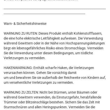
--------------------------------------------------------------------------------------------------------
-----------------------------------------------------------------------------------
Warn- & Sicherheitshinweise
WARNUNG ZU RUTEN: Dieses Produkt enthält Kohlenstofffasern,
die eine hohe elektrische Leitfähigkeit aufweisen. Die Verwendung
während Gewittern oder in der Nähe von Hochspannungsleitungen
birgt ein lebensgefährliches Risiko eines Stromschlags. Vermeiden
Sie die Verwendung unter diesen Bedingungen, um tödliche
Verletzungen zu vermeiden.
HAKENWARNUNG: Enthält scharfe Haken, die Verletzungen
verursachen können. Gehen Sie vorsichtig damit
um und bewahren Sie sie außerhalb der Reichweite von Kindern auf,
um versehentliche Verletzungen zu vermeiden.
WARNUNG ZU ZELTEN: Nicht bei Stürmen, unter Bäumen oder
während Gewittern verwenden, da Einsturzgefahr, herabfallende
Trümmer oder Blitzeinschläge bestehen. Sichern Sie das Zelt mit
Sturmschnüren und allen Heringspunkten. Vermeiden Sie die