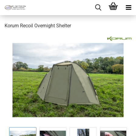
Korum Recoil Overnight Shelter