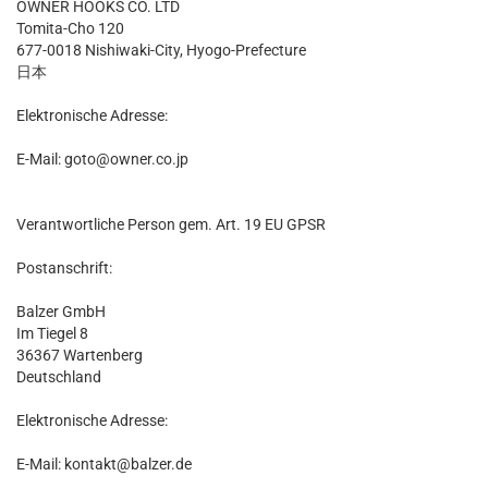
OWNER HOOKS CO. LTD
Tomita-Cho 120
677-0018 Nishiwaki-City, Hyogo-Prefecture
日本
Elektronische Adresse:
E-Mail: goto@owner.co.jp
Verantwortliche Person gem. Art. 19 EU GPSR
Postanschrift:
Balzer GmbH
Im Tiegel 8
36367 Wartenberg
Deutschland
Elektronische Adresse:
E-Mail: kontakt@balzer.de