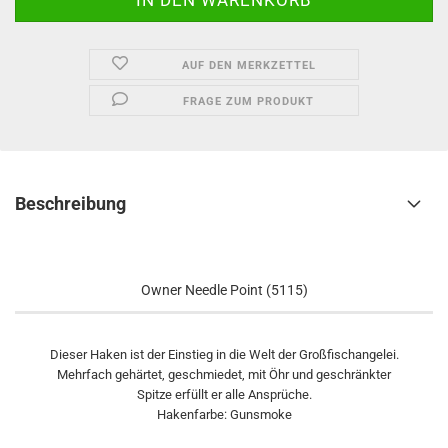
AUF DEN MERKZETTEL
FRAGE ZUM PRODUKT
Beschreibung
Owner Needle Point (5115)
Dieser Haken ist der Einstieg in die Welt der Großfischangelei.
Mehrfach gehärtet, geschmiedet, mit Öhr und geschränkter
Spitze erfüllt er alle Ansprüche.
Hakenfarbe: Gunsmoke