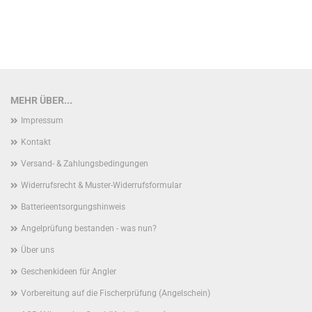
MEHR ÜBER...
Impressum
Kontakt
Versand- & Zahlungsbedingungen
Widerrufsrecht & Muster-Widerrufsformular
Batterieentsorgungshinweis
Angelprüfung bestanden - was nun?
Über uns
Geschenkideen für Angler
Vorbereitung auf die Fischerprüfung (Angelschein)