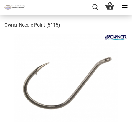
Owner Needle Point (5115)