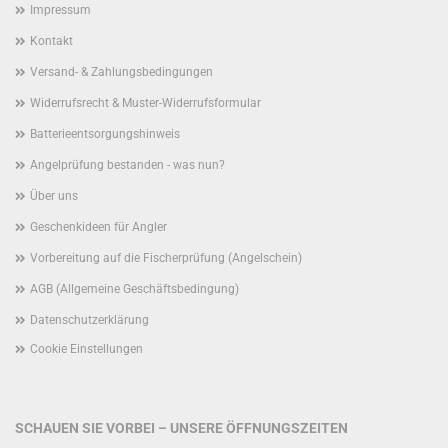
Impressum
Kontakt
Versand- & Zahlungsbedingungen
Widerrufsrecht & Muster-Widerrufsformular
Batterieentsorgungshinweis
Angelprüfung bestanden - was nun?
Über uns
Geschenkideen für Angler
Vorbereitung auf die Fischerprüfung (Angelschein)
AGB (Allgemeine Geschäftsbedingung)
Datenschutzerklärung
Cookie Einstellungen
SCHAUEN SIE VORBEI – UNSERE ÖFFNUNGSZEITEN