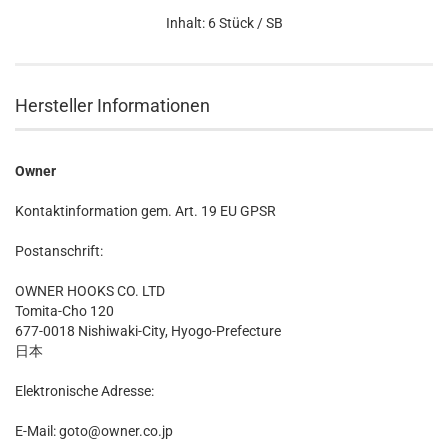
Inhalt: 6 Stück / SB
Hersteller Informationen
Owner
Kontaktinformation gem. Art. 19 EU GPSR
Postanschrift:
OWNER HOOKS CO. LTD
Tomita-Cho 120
677-0018 Nishiwaki-City, Hyogo-Prefecture
日本
Elektronische Adresse:
E-Mail: goto@owner.co.jp