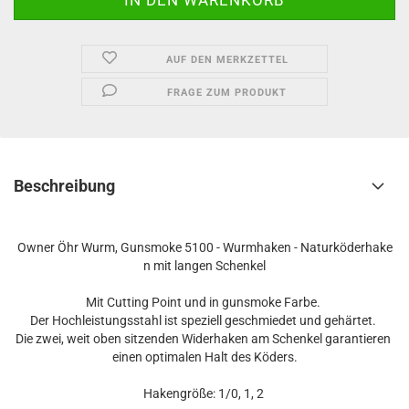
AUF DEN MERKZETTEL
FRAGE ZUM PRODUKT
Beschreibung
Owner Öhr Wurm, Gunsmoke 5100 - Wurmhaken - Naturköderhake
n mit langen Schenkel
Mit Cutting Point und in gunsmoke Farbe.
Der Hochleistungsstahl ist speziell geschmiedet und gehärtet.
Die zwei, weit oben sitzenden Widerhaken am Schenkel garantieren
einen optimalen Halt des Köders.
Hakengröße: 1/0, 1, 2