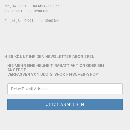
Mo., Do., Fr.: 9:00 Uhr bis 12:00 Uhr
und 13:00 Uhr bis 18:00 Uhr
Die., Mi., Sa.: 9:00 Uhr bis 13:00 Uhr
HIER KÖNNT IHR DEN NEWSLETTER ABONIEREN
NIE MEHR EINE NEUHEIT, RABATT AKTION ODER EIN
ANGEBOT
VERPASSEN VON UDO`S SPORT-FISCHER-SHOP