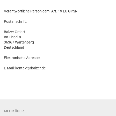
Verantwortliche Person gem. Art. 19 EU GPSR
Postanschrift:
Balzer GmbH
Im Tiegel 8
36367 Wartenberg
Deutschland
Elektronische Adresse:
E-Mail: kontakt@balzer.de
MEHR ÜBER...