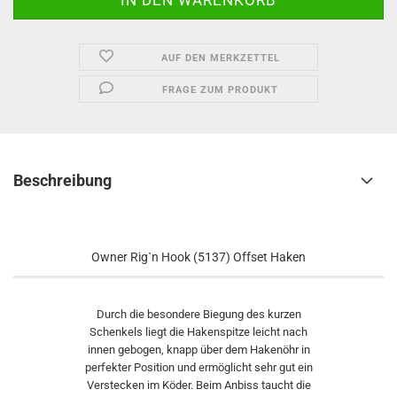
AUF DEN MERKZETTEL
FRAGE ZUM PRODUKT
Beschreibung
Owner Rig`n Hook (5137) Offset Haken
Durch die besondere Biegung des kurzen
Schenkels liegt die Hakenspitze leicht nach
innen gebogen, knapp über dem Hakenöhr in
perfekter Position und ermöglicht sehr gut ein
Verstecken im Köder. Beim Anbiss taucht die