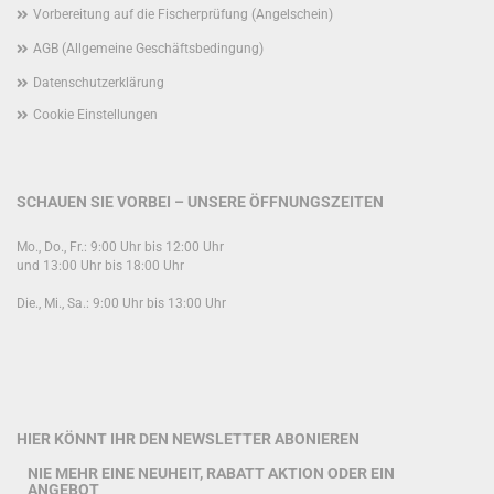
Vorbereitung auf die Fischerprüfung (Angelschein)
AGB (Allgemeine Geschäftsbedingung)
Datenschutzerklärung
Cookie Einstellungen
SCHAUEN SIE VORBEI – UNSERE ÖFFNUNGSZEITEN
Mo., Do., Fr.: 9:00 Uhr bis 12:00 Uhr
und 13:00 Uhr bis 18:00 Uhr
Die., Mi., Sa.: 9:00 Uhr bis 13:00 Uhr
HIER KÖNNT IHR DEN NEWSLETTER ABONIEREN
NIE MEHR EINE NEUHEIT, RABATT AKTION ODER EIN
ANGEBOT