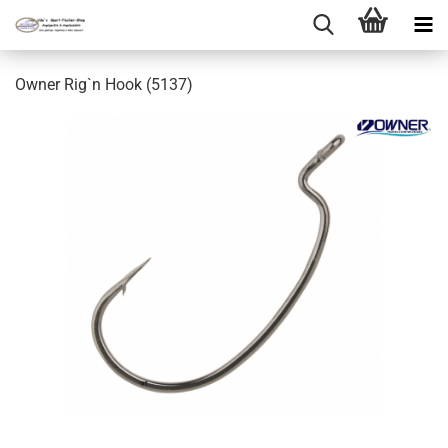
Owner Rig`n Hook (5137)