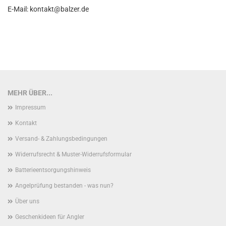
E-Mail: kontakt@balzer.de
MEHR ÜBER...
Impressum
Kontakt
Versand- & Zahlungsbedingungen
Widerrufsrecht & Muster-Widerrufsformular
Batterieentsorgungshinweis
Angelprüfung bestanden - was nun?
Über uns
Geschenkideen für Angler