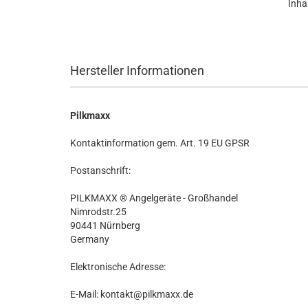
Inhal
Hersteller Informationen
Pilkmaxx
Kontaktinformation gem. Art. 19 EU GPSR
Postanschrift:
PILKMAXX ® Angelgeräte - Großhandel
Nimrodstr.25
90441 Nürnberg
Germany
Elektronische Adresse:
E-Mail: kontakt@pilkmaxx.de