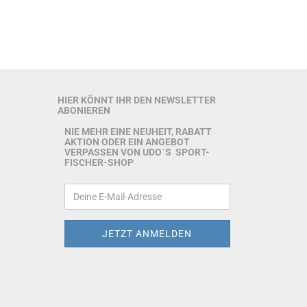
HIER KÖNNT IHR DEN NEWSLETTER
ABONIEREN
NIE MEHR EINE NEUHEIT, RABATT
AKTION ODER EIN ANGEBOT
VERPASSEN VON UDO`S SPORT-
FISCHER-SHOP