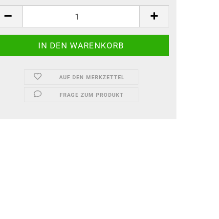
AUF DEN MERKZETTEL
FRAGE ZUM PRODUKT