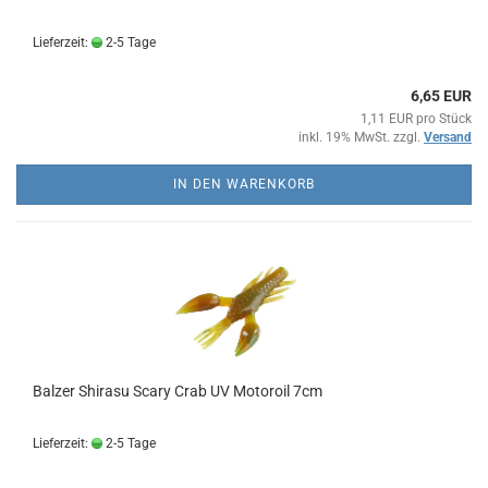
Lieferzeit:
2-5 Tage
6,65 EUR
1,11 EUR pro Stück
inkl. 19% MwSt. zzgl.
Versand
IN DEN WARENKORB
Balzer Shirasu Scary Crab UV Motoroil 7cm
Lieferzeit:
2-5 Tage