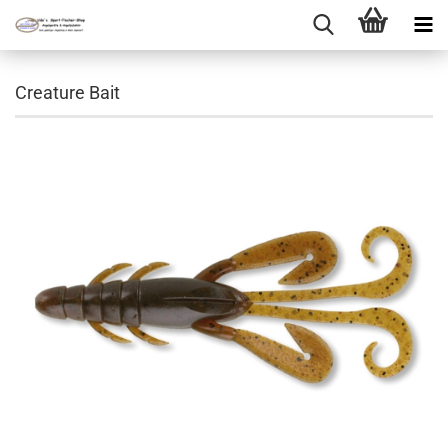
Creature Bait