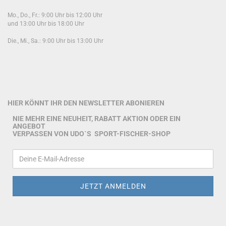
Mo., Do., Fr.: 9:00 Uhr bis 12:00 Uhr
und 13:00 Uhr bis 18:00 Uhr
Die., Mi., Sa.: 9:00 Uhr bis 13:00 Uhr
HIER KÖNNT IHR DEN NEWSLETTER ABONIEREN
NIE MEHR EINE NEUHEIT, RABATT AKTION ODER EIN
ANGEBOT
VERPASSEN VON UDO`S SPORT-FISCHER-SHOP