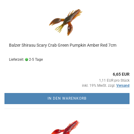
Balzer Shirasu Scary Crab Green Pumpkin Amber Red 7cm
Lieferzeit:
2-5 Tage
6,65 EUR
1,11 EUR pro Stück
inkl. 19% MwSt. zzgl.
Versand
IN DEN WARENKORB