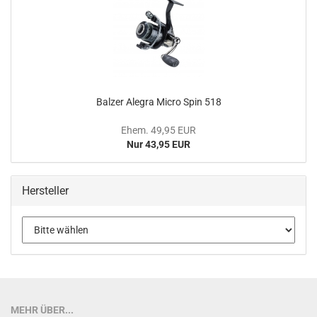
Balzer Alegra Micro Spin 518
Ehem. 49,95 EUR
Nur 43,95 EUR
Hersteller
MEHR ÜBER...