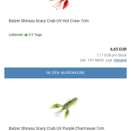
Balzer Shirasu Scary Crab UV Hot Craw 7cm
Lieferzeit:
2-5 Tage
6,65 EUR
1,11 EUR pro Stück
inkl. 19% MwSt. zzgl.
Versand
IN DEN WARENKORB
Balzer Shirasu Scary Crab UV Purple Chartreuse 7cm