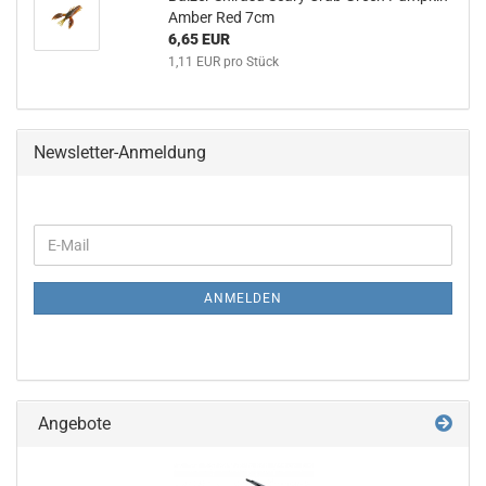
Amber Red 7cm
6,65 EUR
1,11 EUR pro Stück
Newsletter-Anmeldung
WEITER
E-
ZUR
Mail
NEWSLETTER-
ANMELDUNG
ANMELDEN
Angebote