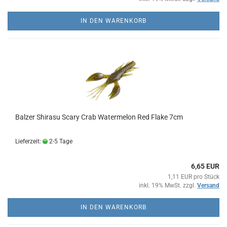
IN DEN WARENKORB
Balzer Shirasu Scary Crab Watermelon Red Flake 7cm
Lieferzeit:
2-5 Tage
6,65 EUR
1,11 EUR pro Stück
inkl. 19% MwSt. zzgl.
Versand
IN DEN WARENKORB