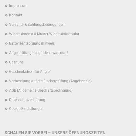
Impressum
Kontakt
Versand- & Zahlungsbedingungen
Widerrufsrecht & Muster-Widerrufsformular
Batterieentsorgungshinweis
Angelprüfung bestanden - was nun?
Über uns
Geschenkideen für Angler
Vorbereitung auf die Fischerprüfung (Angelschein)
AGB (Allgemeine Geschäftsbedingung)
Datenschutzerklärung
Cookie Einstellungen
SCHAUEN SIE VORBEI – UNSERE ÖFFNUNGSZEITEN