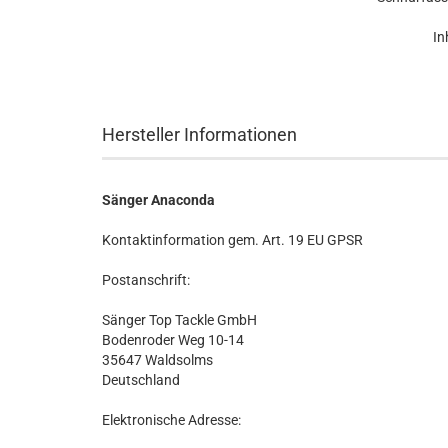
In
Hersteller Informationen
Sänger Anaconda
Kontaktinformation gem. Art. 19 EU GPSR
Postanschrift:
Sänger Top Tackle GmbH
Bodenroder Weg 10-14
35647 Waldsolms
Deutschland
Elektronische Adresse: