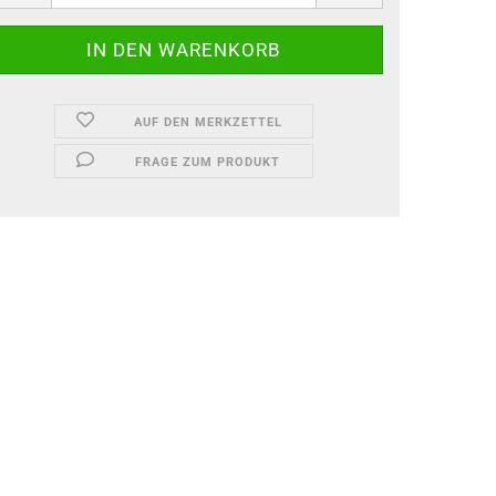
AUF DEN MERKZETTEL
FRAGE ZUM PRODUKT