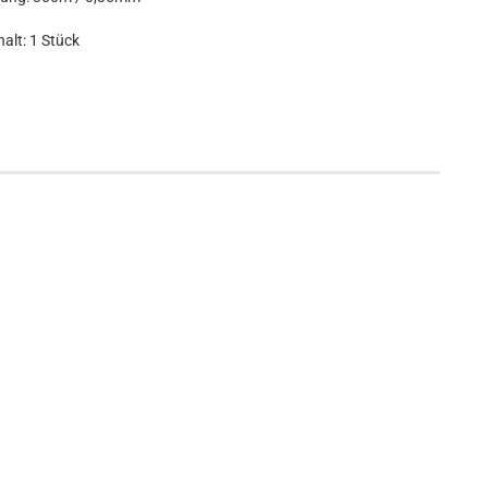
halt: 1 Stück