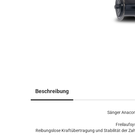
Beschreibung
Sänger Anaco
Freilaufsy
Reibungslose Kraftübertragung und Stabilität der Zah