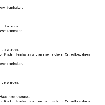
ieren fernhalten.
endet werden.
ieren fernhalten.
endet werden.
von Kindern fernhalten und an einem sicheren Ort aufbewahren
ieren fernhalten.
endet werden.
 Haustieren geeignet.
von Kindern fernhalten und an einem sicheren Ort aufbewahren