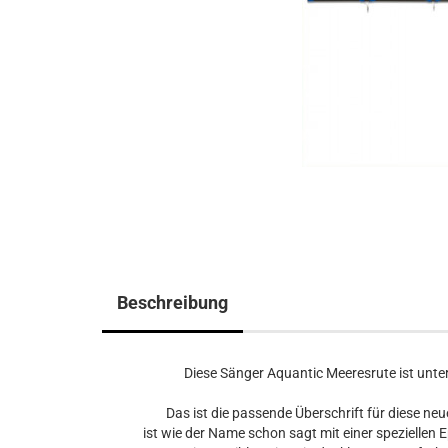
Beschreibung
Diese Sänger Aquantic Meeresrute ist unt
Das ist die passende Überschrift für diese ne
ist wie der Name schon sagt mit einer spezielle