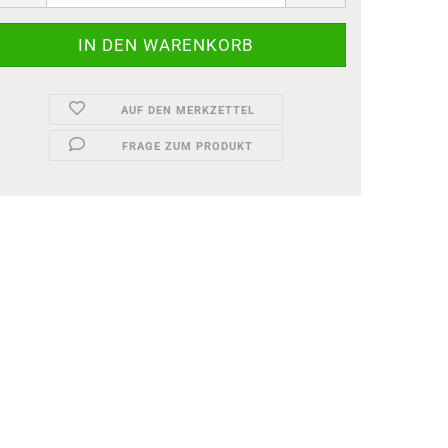
AUF DEN MERKZETTEL
FRAGE ZUM PRODUKT