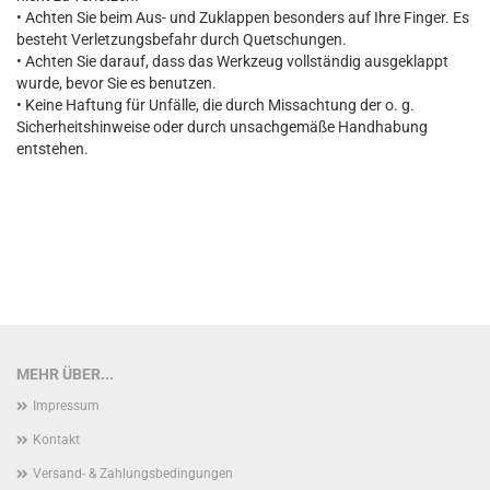
• Achten Sie beim Aus- und Zuklappen besonders auf Ihre Finger. Es
besteht Verletzungsbefahr durch Quetschungen.
• Achten Sie darauf, dass das Werkzeug vollständig ausgeklappt
wurde, bevor Sie es benutzen.
• Keine Haftung für Unfälle, die durch Missachtung der o. g.
Sicherheitshinweise oder durch unsachgemäße Handhabung
entstehen.
MEHR ÜBER...
Impressum
Kontakt
Versand- & Zahlungsbedingungen