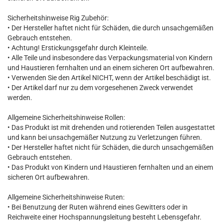
Sicherheitshinweise Rig Zubehör:
• Der Hersteller haftet nicht für Schäden, die durch unsachgemäßen
Gebrauch entstehen.
• Achtung! Erstickungsgefahr durch Kleinteile.
• Alle Teile und insbesondere das Verpackungsmaterial von Kindern
und Haustieren fernhalten und an einem sicheren Ort aufbewahren.
• Verwenden Sie den Artikel NICHT, wenn der Artikel beschädigt ist.
• Der Artikel darf nur zu dem vorgesehenen Zweck verwendet
werden.
Allgemeine Sicherheitshinweise Rollen:
• Das Produkt ist mit drehenden und rotierenden Teilen ausgestattet
und kann bei unsachgemäßer Nutzung zu Verletzungen führen.
• Der Hersteller haftet nicht für Schäden, die durch unsachgemäßen
Gebrauch entstehen.
• Das Produkt von Kindern und Haustieren fernhalten und an einem
sicheren Ort aufbewahren.
Allgemeine Sicherheitshinweise Ruten:
• Bei Benutzung der Ruten während eines Gewitters oder in
Reichweite einer Hochspannungsleitung besteht Lebensgefahr.