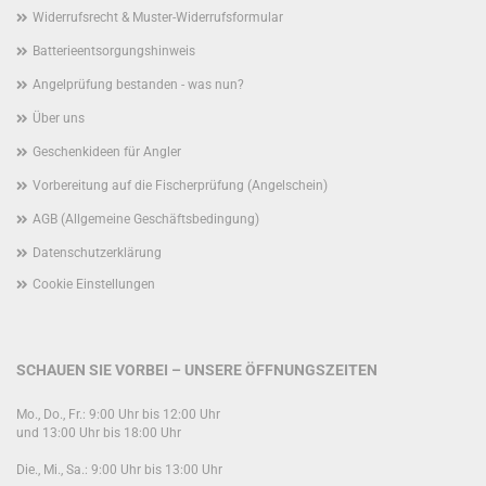
Widerrufsrecht & Muster-Widerrufsformular
Batterieentsorgungshinweis
Angelprüfung bestanden - was nun?
Über uns
Geschenkideen für Angler
Vorbereitung auf die Fischerprüfung (Angelschein)
AGB (Allgemeine Geschäftsbedingung)
Datenschutzerklärung
Cookie Einstellungen
SCHAUEN SIE VORBEI – UNSERE ÖFFNUNGSZEITEN
Mo., Do., Fr.: 9:00 Uhr bis 12:00 Uhr
und 13:00 Uhr bis 18:00 Uhr
Die., Mi., Sa.: 9:00 Uhr bis 13:00 Uhr