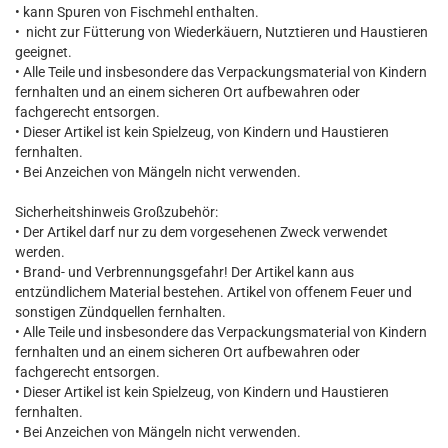
• kann Spuren von Fischmehl enthalten.
• nicht zur Fütterung von Wiederkäuern, Nutztieren und Haustieren
geeignet.
• Alle Teile und insbesondere das Verpackungsmaterial von Kindern
fernhalten und an einem sicheren Ort aufbewahren oder
fachgerecht entsorgen.
• Dieser Artikel ist kein Spielzeug, von Kindern und Haustieren
fernhalten.
• Bei Anzeichen von Mängeln nicht verwenden.
Sicherheitshinweis Großzubehör:
• Der Artikel darf nur zu dem vorgesehenen Zweck verwendet
werden.
• Brand- und Verbrennungsgefahr! Der Artikel kann aus
entzündlichem Material bestehen. Artikel von offenem Feuer und
sonstigen Zündquellen fernhalten.
• Alle Teile und insbesondere das Verpackungsmaterial von Kindern
fernhalten und an einem sicheren Ort aufbewahren oder
fachgerecht entsorgen.
• Dieser Artikel ist kein Spielzeug, von Kindern und Haustieren
fernhalten.
• Bei Anzeichen von Mängeln nicht verwenden.