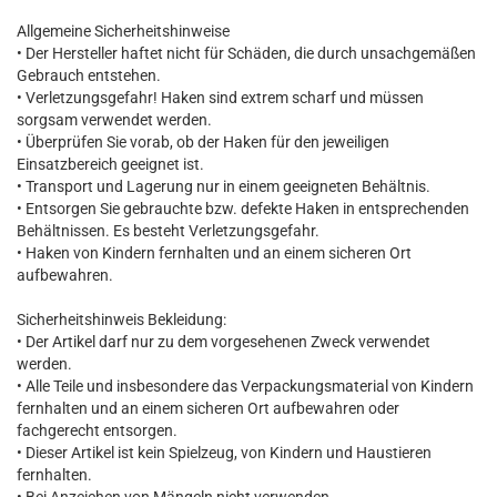
Allgemeine Sicherheitshinweise
• Der Hersteller haftet nicht für Schäden, die durch unsachgemäßen
Gebrauch entstehen.
• Verletzungsgefahr! Haken sind extrem scharf und müssen
sorgsam verwendet werden.
• Überprüfen Sie vorab, ob der Haken für den jeweiligen
Einsatzbereich geeignet ist.
• Transport und Lagerung nur in einem geeigneten Behältnis.
• Entsorgen Sie gebrauchte bzw. defekte Haken in entsprechenden
Behältnissen. Es besteht Verletzungsgefahr.
• Haken von Kindern fernhalten und an einem sicheren Ort
aufbewahren.
Sicherheitshinweis Bekleidung:
• Der Artikel darf nur zu dem vorgesehenen Zweck verwendet
werden.
• Alle Teile und insbesondere das Verpackungsmaterial von Kindern
fernhalten und an einem sicheren Ort aufbewahren oder
fachgerecht entsorgen.
• Dieser Artikel ist kein Spielzeug, von Kindern und Haustieren
fernhalten.