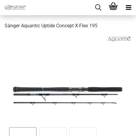
Sänger Aquantic Uptide Concept X-Flex 195