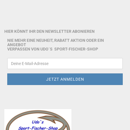
HIER KÖNNT IHR DEN NEWSLETTER ABONIEREN
NIE MEHR EINE NEUHEIT, RABATT AKTION ODER EIN
ANGEBOT
VERPASSEN VON UDO`S SPORT-FISCHER-SHOP