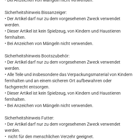
• Bei Anzeichen von Mängeln nicht verwenden.
Sicherheitshinweis Bissanzeiger:
• Der Artikel darf nur zu dem vorgesehenen Zweck verwendet
werden.
• Dieser Artikel ist kein Spielzeug, von Kindern und Haustieren
fernhalten.
• Bei Anzeichen von Mängeln nicht verwenden.
Sicherheitshinweis Bootszubehör:
• Der Artikel darf nur zu dem vorgesehenen Zweck verwendet
werden.
• Alle Teile und insbesondere das Verpackungsmaterial von Kindern
fernhalten und an einem sicheren Ort aufbewahren oder
fachgerecht entsorgen.
• Dieser Artikel ist kein Spielzeug, von Kindern und Haustieren
fernhalten.
• Bei Anzeichen von Mängeln nicht verwenden.
Sicherheitshinweis Futter:
• Der Artikel darf nur zu dem vorgesehenen Zweck verwendet
werden.
• nicht für den menschlichen Verzehr geeignet.