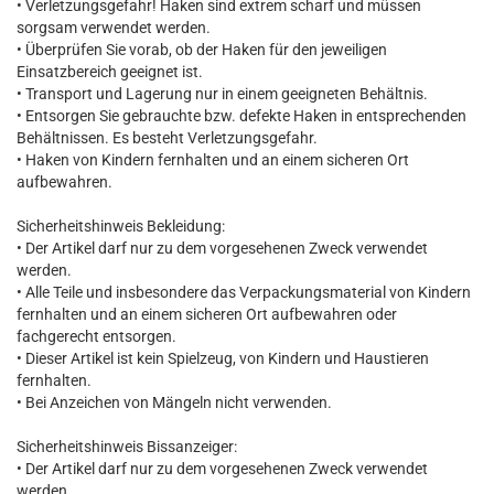
• Verletzungsgefahr! Haken sind extrem scharf und müssen
sorgsam verwendet werden.
• Überprüfen Sie vorab, ob der Haken für den jeweiligen
Einsatzbereich geeignet ist.
• Transport und Lagerung nur in einem geeigneten Behältnis.
• Entsorgen Sie gebrauchte bzw. defekte Haken in entsprechenden
Behältnissen. Es besteht Verletzungsgefahr.
• Haken von Kindern fernhalten und an einem sicheren Ort
aufbewahren.
Sicherheitshinweis Bekleidung:
• Der Artikel darf nur zu dem vorgesehenen Zweck verwendet
werden.
• Alle Teile und insbesondere das Verpackungsmaterial von Kindern
fernhalten und an einem sicheren Ort aufbewahren oder
fachgerecht entsorgen.
• Dieser Artikel ist kein Spielzeug, von Kindern und Haustieren
fernhalten.
• Bei Anzeichen von Mängeln nicht verwenden.
Sicherheitshinweis Bissanzeiger:
• Der Artikel darf nur zu dem vorgesehenen Zweck verwendet
werden.