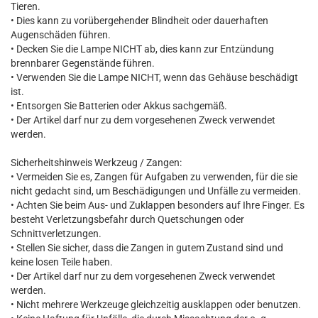
Tieren.
• Dies kann zu vorübergehender Blindheit oder dauerhaften
Augenschäden führen.
• Decken Sie die Lampe NICHT ab, dies kann zur Entzündung
brennbarer Gegenstände führen.
• Verwenden Sie die Lampe NICHT, wenn das Gehäuse beschädigt
ist.
• Entsorgen Sie Batterien oder Akkus sachgemäß.
• Der Artikel darf nur zu dem vorgesehenen Zweck verwendet
werden.
Sicherheitshinweis Werkzeug / Zangen:
• Vermeiden Sie es, Zangen für Aufgaben zu verwenden, für die sie
nicht gedacht sind, um Beschädigungen und Unfälle zu vermeiden.
• Achten Sie beim Aus- und Zuklappen besonders auf Ihre Finger. Es
besteht Verletzungsbefahr durch Quetschungen oder
Schnittverletzungen.
• Stellen Sie sicher, dass die Zangen in gutem Zustand sind und
keine losen Teile haben.
• Der Artikel darf nur zu dem vorgesehenen Zweck verwendet
werden.
• Nicht mehrere Werkzeuge gleichzeitig ausklappen oder benutzen.