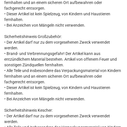
fernhalten und an einem sicheren Ort aufbewahren oder
fachgerecht entsorgen.
• Dieser Artikel ist kein Spielzeug, von Kindern und Haustieren
fernhalten.
• Bei Anzeichen von Mängeln nicht verwenden.
Sicherheitshinweis Großzubehör:
• Der Artikel darf nur zu dem vorgesehenen Zweck verwendet
werden.
• Brand- und Verbrennungsgefahr! Der Artikel kann aus
entzündlichem Material bestehen. Artikel von offenem Feuer und
sonstigen Zündquellen fernhalten.
• Alle Teile und insbesondere das Verpackungsmaterial von Kindern
fernhalten und an einem sicheren Ort aufbewahren oder
fachgerecht entsorgen.
• Dieser Artikel ist kein Spielzeug, von Kindern und Haustieren
fernhalten.
• Bei Anzeichen von Mängeln nicht verwenden.
Sicherheitshinweis Kescher:
• Der Artikel darf nur zu dem vorgesehenen Zweck verwendet
werden.