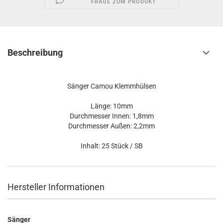
FRAGE ZUM PRODUKT
Beschreibung
Sänger Camou Klemmhülsen
Länge: 10mm
Durchmesser Innen: 1,8mm
Durchmesser Außen: 2,2mm
Inhalt: 25 Stück / SB
Hersteller Informationen
Sänger