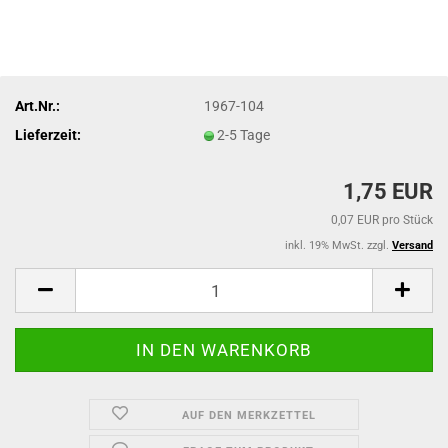
Art.Nr.:
1967-104
Lieferzeit:
2-5 Tage
1,75 EUR
0,07 EUR pro Stück
inkl. 19% MwSt. zzgl.
Versand
AUF DEN MERKZETTEL