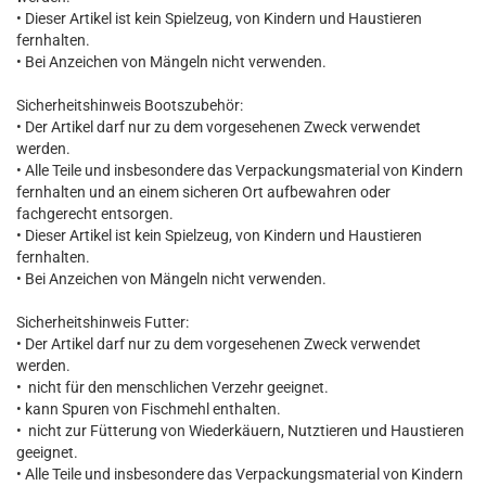
• Dieser Artikel ist kein Spielzeug, von Kindern und Haustieren
fernhalten.
• Bei Anzeichen von Mängeln nicht verwenden.
Sicherheitshinweis Bootszubehör:
• Der Artikel darf nur zu dem vorgesehenen Zweck verwendet
werden.
• Alle Teile und insbesondere das Verpackungsmaterial von Kindern
fernhalten und an einem sicheren Ort aufbewahren oder
fachgerecht entsorgen.
• Dieser Artikel ist kein Spielzeug, von Kindern und Haustieren
fernhalten.
• Bei Anzeichen von Mängeln nicht verwenden.
Sicherheitshinweis Futter:
• Der Artikel darf nur zu dem vorgesehenen Zweck verwendet
werden.
• nicht für den menschlichen Verzehr geeignet.
• kann Spuren von Fischmehl enthalten.
• nicht zur Fütterung von Wiederkäuern, Nutztieren und Haustieren
geeignet.
• Alle Teile und insbesondere das Verpackungsmaterial von Kindern