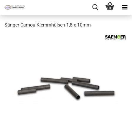
Sänger Camou Klemmhülsen 1,8 x 10mm