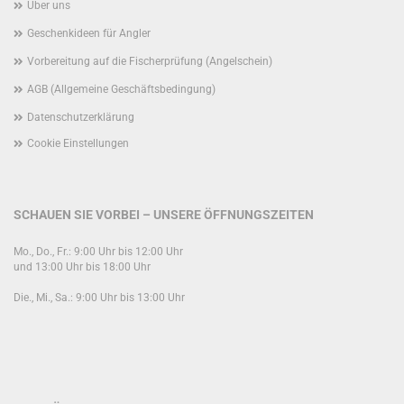
Über uns
Geschenkideen für Angler
Vorbereitung auf die Fischerprüfung (Angelschein)
AGB (Allgemeine Geschäftsbedingung)
Datenschutzerklärung
Cookie Einstellungen
SCHAUEN SIE VORBEI – UNSERE ÖFFNUNGSZEITEN
Mo., Do., Fr.: 9:00 Uhr bis 12:00 Uhr
und 13:00 Uhr bis 18:00 Uhr
Die., Mi., Sa.: 9:00 Uhr bis 13:00 Uhr