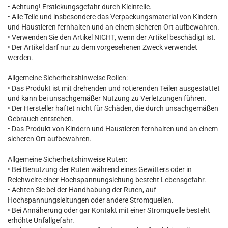
• Achtung! Erstickungsgefahr durch Kleinteile.
• Alle Teile und insbesondere das Verpackungsmaterial von Kindern
und Haustieren fernhalten und an einem sicheren Ort aufbewahren.
• Verwenden Sie den Artikel NICHT, wenn der Artikel beschädigt ist.
• Der Artikel darf nur zu dem vorgesehenen Zweck verwendet
werden.
Allgemeine Sicherheitshinweise Rollen:
• Das Produkt ist mit drehenden und rotierenden Teilen ausgestattet
und kann bei unsachgemäßer Nutzung zu Verletzungen führen.
• Der Hersteller haftet nicht für Schäden, die durch unsachgemäßen
Gebrauch entstehen.
• Das Produkt von Kindern und Haustieren fernhalten und an einem
sicheren Ort aufbewahren.
Allgemeine Sicherheitshinweise Ruten:
• Bei Benutzung der Ruten während eines Gewitters oder in
Reichweite einer Hochspannungsleitung besteht Lebensgefahr.
• Achten Sie bei der Handhabung der Ruten, auf
Hochspannungsleitungen oder andere Stromquellen.
• Bei Annäherung oder gar Kontakt mit einer Stromquelle besteht
erhöhte Unfallgefahr.