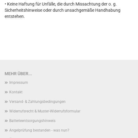
• Keine Haftung für Unfälle, die durch Missachtung der o. g.
Sicherheitshinweise oder durch unsachgemäße Handhabung
entstehen.
MEHR ÜBER...
Impressum
Kontakt
Versand- & Zahlungsbedingungen
Widerrufsrecht & Muster-Widerrufsformular
Batterieentsorgungshinweis
Angelprüfung bestanden - was nun?