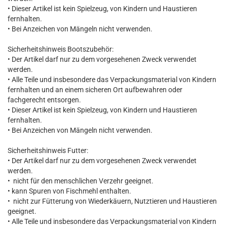
• Dieser Artikel ist kein Spielzeug, von Kindern und Haustieren
fernhalten.
• Bei Anzeichen von Mängeln nicht verwenden.
Sicherheitshinweis Bootszubehör:
• Der Artikel darf nur zu dem vorgesehenen Zweck verwendet
werden.
• Alle Teile und insbesondere das Verpackungsmaterial von Kindern
fernhalten und an einem sicheren Ort aufbewahren oder
fachgerecht entsorgen.
• Dieser Artikel ist kein Spielzeug, von Kindern und Haustieren
fernhalten.
• Bei Anzeichen von Mängeln nicht verwenden.
Sicherheitshinweis Futter:
• Der Artikel darf nur zu dem vorgesehenen Zweck verwendet
werden.
• nicht für den menschlichen Verzehr geeignet.
• kann Spuren von Fischmehl enthalten.
• nicht zur Fütterung von Wiederkäuern, Nutztieren und Haustieren
geeignet.
• Alle Teile und insbesondere das Verpackungsmaterial von Kindern