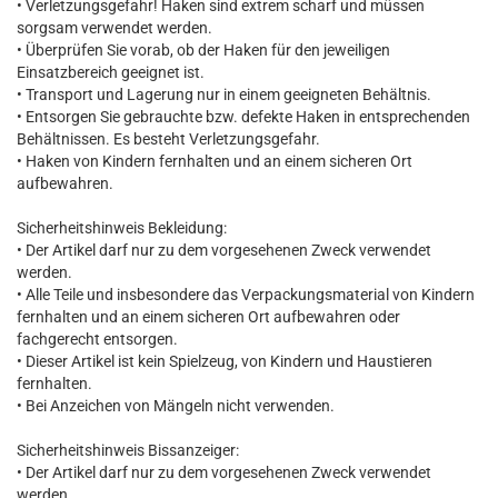
• Verletzungsgefahr! Haken sind extrem scharf und müssen
sorgsam verwendet werden.
• Überprüfen Sie vorab, ob der Haken für den jeweiligen
Einsatzbereich geeignet ist.
• Transport und Lagerung nur in einem geeigneten Behältnis.
• Entsorgen Sie gebrauchte bzw. defekte Haken in entsprechenden
Behältnissen. Es besteht Verletzungsgefahr.
• Haken von Kindern fernhalten und an einem sicheren Ort
aufbewahren.
Sicherheitshinweis Bekleidung:
• Der Artikel darf nur zu dem vorgesehenen Zweck verwendet
werden.
• Alle Teile und insbesondere das Verpackungsmaterial von Kindern
fernhalten und an einem sicheren Ort aufbewahren oder
fachgerecht entsorgen.
• Dieser Artikel ist kein Spielzeug, von Kindern und Haustieren
fernhalten.
• Bei Anzeichen von Mängeln nicht verwenden.
Sicherheitshinweis Bissanzeiger:
• Der Artikel darf nur zu dem vorgesehenen Zweck verwendet
werden.