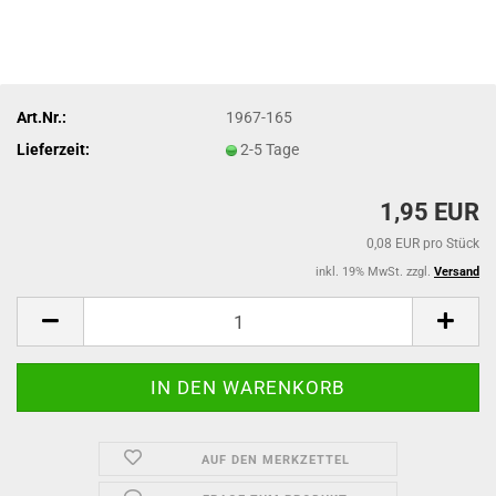
Art.Nr.:
1967-165
Lieferzeit:
2-5 Tage
1,95 EUR
0,08 EUR pro Stück
inkl. 19% MwSt. zzgl.
Versand
AUF DEN MERKZETTEL