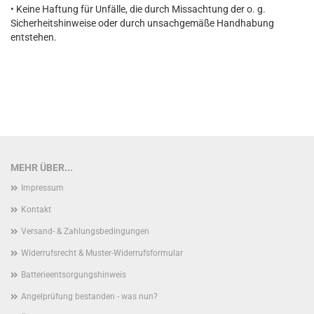
• Keine Haftung für Unfälle, die durch Missachtung der o. g.
Sicherheitshinweise oder durch unsachgemäße Handhabung
entstehen.
MEHR ÜBER...
Impressum
Kontakt
Versand- & Zahlungsbedingungen
Widerrufsrecht & Muster-Widerrufsformular
Batterieentsorgungshinweis
Angelprüfung bestanden - was nun?