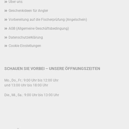
Über uns
Geschenkideen für Angler
Vorbereitung auf die Fischerprüfung (Angelschein)
AGB (Allgemeine Geschäftsbedingung)
Datenschutzerklärung
Cookie Einstellungen
SCHAUEN SIE VORBEI – UNSERE ÖFFNUNGSZEITEN
Mo., Do., Fr.: 9:00 Uhr bis 12:00 Uhr
und 13:00 Uhr bis 18:00 Uhr
Die., Mi., Sa.: 9:00 Uhr bis 13:00 Uhr