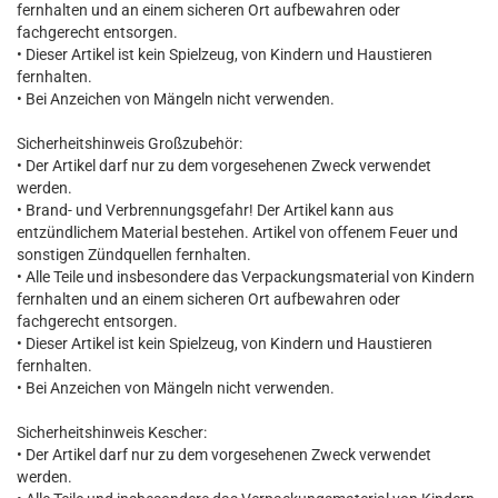
fernhalten und an einem sicheren Ort aufbewahren oder
fachgerecht entsorgen.
• Dieser Artikel ist kein Spielzeug, von Kindern und Haustieren
fernhalten.
• Bei Anzeichen von Mängeln nicht verwenden.
Sicherheitshinweis Großzubehör:
• Der Artikel darf nur zu dem vorgesehenen Zweck verwendet
werden.
• Brand- und Verbrennungsgefahr! Der Artikel kann aus
entzündlichem Material bestehen. Artikel von offenem Feuer und
sonstigen Zündquellen fernhalten.
• Alle Teile und insbesondere das Verpackungsmaterial von Kindern
fernhalten und an einem sicheren Ort aufbewahren oder
fachgerecht entsorgen.
• Dieser Artikel ist kein Spielzeug, von Kindern und Haustieren
fernhalten.
• Bei Anzeichen von Mängeln nicht verwenden.
Sicherheitshinweis Kescher:
• Der Artikel darf nur zu dem vorgesehenen Zweck verwendet
werden.