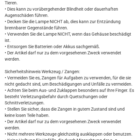
Tieren.
• Dies kann zu vorübergehender Blindheit oder dauerhaften
Augenschäden führen.
• Decken Sie die Lampe NICHT ab, dies kann zur Entzündung
brennbarer Gegenstände führen.
• Verwenden Sie die Lampe NICHT, wenn das Gehäuse beschädigt
ist.
• Entsorgen Sie Batterien oder Akkus sachgemäß.
• Der Artikel darf nur zu dem vorgesehenen Zweck verwendet
werden.
Sicherheitshinweis Werkzeug / Zangen:
• Vermeiden Sie es, Zangen für Aufgaben zu verwenden, für die sie
nicht gedacht sind, um Beschädigungen und Unfälle zu vermeiden.
• Achten Sie beim Aus- und Zuklappen besonders auf Ihre Finger. Es
besteht Verletzungsbefahr durch Quetschungen oder
Schnittverletzungen.
• Stellen Sie sicher, dass die Zangen in gutem Zustand sind und
keine losen Teile haben.
• Der Artikel darf nur zu dem vorgesehenen Zweck verwendet
werden.
• Nicht mehrere Werkzeuge gleichzeitig ausklappen oder benutzen.