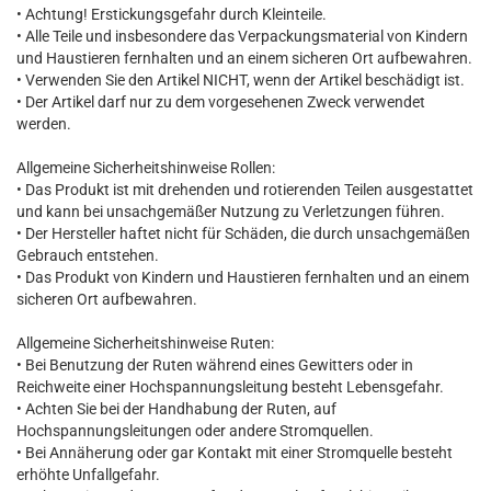
• Achtung! Erstickungsgefahr durch Kleinteile.
• Alle Teile und insbesondere das Verpackungsmaterial von Kindern
und Haustieren fernhalten und an einem sicheren Ort aufbewahren.
• Verwenden Sie den Artikel NICHT, wenn der Artikel beschädigt ist.
• Der Artikel darf nur zu dem vorgesehenen Zweck verwendet
werden.
Allgemeine Sicherheitshinweise Rollen:
• Das Produkt ist mit drehenden und rotierenden Teilen ausgestattet
und kann bei unsachgemäßer Nutzung zu Verletzungen führen.
• Der Hersteller haftet nicht für Schäden, die durch unsachgemäßen
Gebrauch entstehen.
• Das Produkt von Kindern und Haustieren fernhalten und an einem
sicheren Ort aufbewahren.
Allgemeine Sicherheitshinweise Ruten:
• Bei Benutzung der Ruten während eines Gewitters oder in
Reichweite einer Hochspannungsleitung besteht Lebensgefahr.
• Achten Sie bei der Handhabung der Ruten, auf
Hochspannungsleitungen oder andere Stromquellen.
• Bei Annäherung oder gar Kontakt mit einer Stromquelle besteht
erhöhte Unfallgefahr.