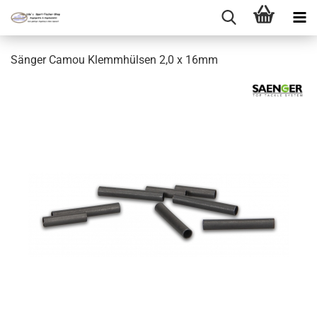
Sänger Camou Klemmhülsen 2,0 x 16mm