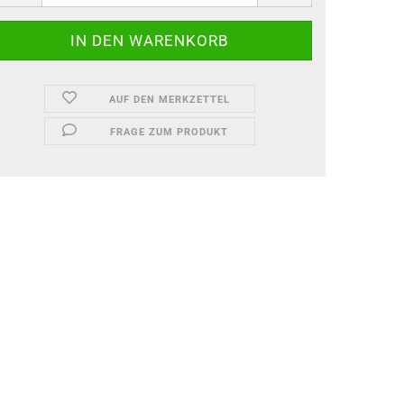
AUF DEN MERKZETTEL
FRAGE ZUM PRODUKT