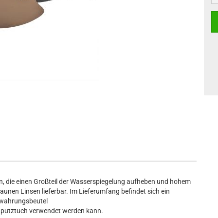
ern, die einen Großteil der Wasserspiegelung aufheben und hohem
aunen Linsen lieferbar. Im Lieferumfang befindet sich ein
wahrungsbeutel
llenputztuch verwendet werden kann.