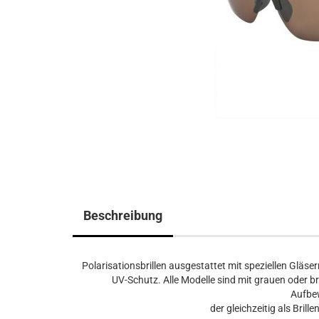
Beschreibung
Polarisationsbrillen ausgestattet mit speziellen Gläs
UV-Schutz. Alle Modelle sind mit grauen oder br
Aufbe
der gleichzeitig als Bri