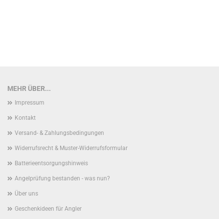
MEHR ÜBER...
Impressum
Kontakt
Versand- & Zahlungsbedingungen
Widerrufsrecht & Muster-Widerrufsformular
Batterieentsorgungshinweis
Angelprüfung bestanden - was nun?
Über uns
Geschenkideen für Angler