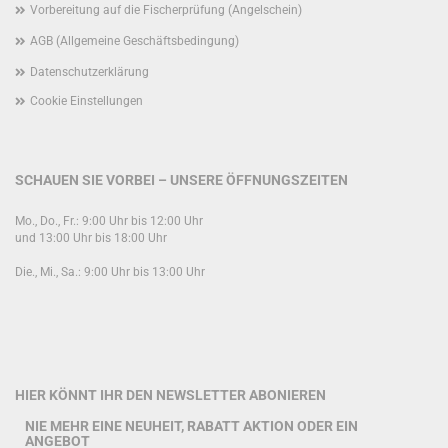
Vorbereitung auf die Fischerprüfung (Angelschein)
AGB (Allgemeine Geschäftsbedingung)
Datenschutzerklärung
Cookie Einstellungen
SCHAUEN SIE VORBEI – UNSERE ÖFFNUNGSZEITEN
Mo., Do., Fr.: 9:00 Uhr bis 12:00 Uhr
und 13:00 Uhr bis 18:00 Uhr
Die., Mi., Sa.: 9:00 Uhr bis 13:00 Uhr
HIER KÖNNT IHR DEN NEWSLETTER ABONIEREN
NIE MEHR EINE NEUHEIT, RABATT AKTION ODER EIN
ANGEBOT