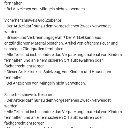
fernhalten.
• Bei Anzeichen von Mängeln nicht verwenden.
Sicherheitshinweis Großzubehör:
• Der Artikel darf nur zu dem vorgesehenen Zweck verwendet
werden.
• Brand- und Verbrennungsgefahr! Der Artikel kann aus
entzündlichem Material bestehen. Artikel von offenem Feuer und
sonstigen Zündquellen fernhalten.
• Alle Teile und insbesondere das Verpackungsmaterial von Kindern
fernhalten und an einem sicheren Ort aufbewahren oder
fachgerecht entsorgen.
• Dieser Artikel ist kein Spielzeug, von Kindern und Haustieren
fernhalten.
• Bei Anzeichen von Mängeln nicht verwenden.
Sicherheitshinweis Kescher:
• Der Artikel darf nur zu dem vorgesehenen Zweck verwendet
werden.
• Alle Teile und insbesondere das Verpackungsmaterial von Kindern
fernhalten und an einem sicheren Ort aufbewahren oder
fachgerecht entsorgen.