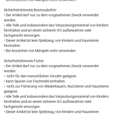
Sicherheitshinweis Bootszubehör:
• Der Artikel darf nur zu dem vorgesehenen Zweck verwendet
werden.
• Alle Teile und insbesondere das Verpackungsmaterial von Kindern
fernhalten und an einem sicheren Ort aufbewahren oder
fachgerecht entsorgen.
• Dieser Artikel ist kein Spielzeug, von Kindern und Haustieren
fernhalten.
• Bei Anzeichen von Mängeln nicht verwenden.
Sicherheitshinweis Futter:
• Der Artikel darf nur zu dem vorgesehenen Zweck verwendet
werden.
• nicht für den menschlichen Verzehr geeignet.
• kann Spuren von Fischmehl enthalten.
• nicht zur Fütterung von Wiederkäuern, Nutztieren und Haustieren
geeignet.
• Alle Teile und insbesondere das Verpackungsmaterial von Kindern
fernhalten und an einem sicheren Ort aufbewahren oder
fachgerecht entsorgen.
• Dieser Artikel ist kein Spielzeug, von Kindern und Haustieren