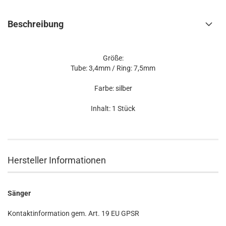
Beschreibung
Größe:
Tube: 3,4mm / Ring: 7,5mm
Farbe: silber
Inhalt: 1 Stück
Hersteller Informationen
Sänger
Kontaktinformation gem. Art. 19 EU GPSR