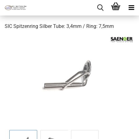
SIC Spitzenring Silber Tube: 3,4mm / Ring: 7,5mm