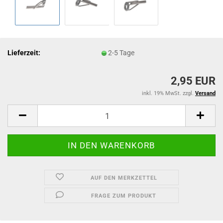
Lieferzeit:
2-5 Tage
2,95 EUR
inkl. 19% MwSt. zzgl.
Versand
AUF DEN MERKZETTEL
FRAGE ZUM PRODUKT