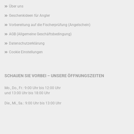
Über uns
Geschenkideen für Angler
Vorbereitung auf die Fischerprüfung (Angelschein)
AGB (Allgemeine Geschäftsbedingung)
Datenschutzerklärung
Cookie Einstellungen
SCHAUEN SIE VORBEI – UNSERE ÖFFNUNGSZEITEN
Mo., Do., Fr.: 9:00 Uhr bis 12:00 Uhr
und 13:00 Uhr bis 18:00 Uhr
Die., Mi., Sa.: 9:00 Uhr bis 13:00 Uhr