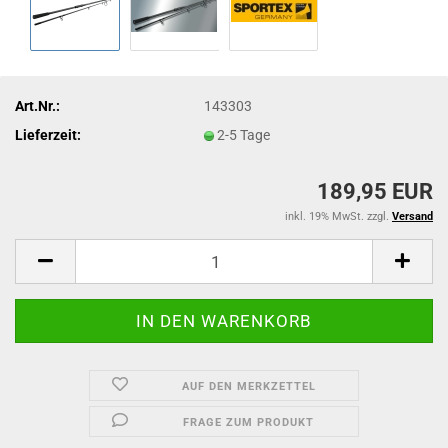
Art.Nr.:
143303
Lieferzeit:
2-5 Tage
189,95 EUR
inkl. 19% MwSt. zzgl.
Versand
AUF DEN MERKZETTEL
FRAGE ZUM PRODUKT