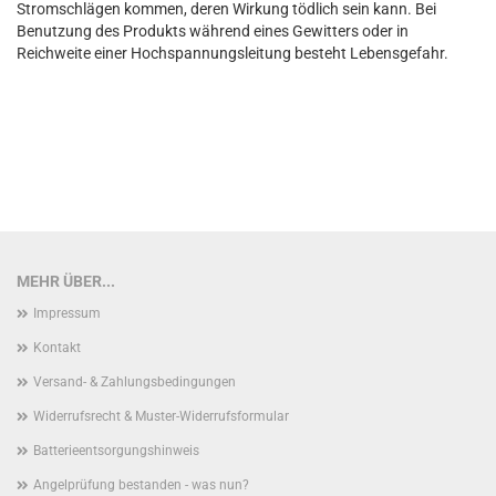
Stromschlägen kommen, deren Wirkung tödlich sein kann. Bei
Benutzung des Produkts während eines Gewitters oder in
Reichweite einer Hochspannungsleitung besteht Lebensgefahr.
MEHR ÜBER...
Impressum
Kontakt
Versand- & Zahlungsbedingungen
Widerrufsrecht & Muster-Widerrufsformular
Batterieentsorgungshinweis
Angelprüfung bestanden - was nun?