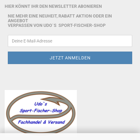
HIER KÖNNT IHR DEN NEWSLETTER ABONIEREN
NIE MEHR EINE NEUHEIT, RABATT AKTION ODER EIN
ANGEBOT
VERPASSEN VON UDO`S SPORT-FISCHER-SHOP