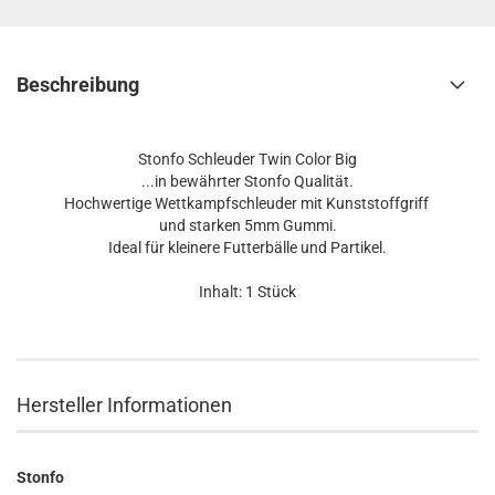
Beschreibung
Stonfo Schleuder Twin Color Big
...in bewährter Stonfo Qualität.
Hochwertige Wettkampfschleuder mit Kunststoffgriff
und starken 5mm Gummi.
Ideal für kleinere Futterbälle und Partikel.
Inhalt: 1 Stück
Hersteller Informationen
Stonfo