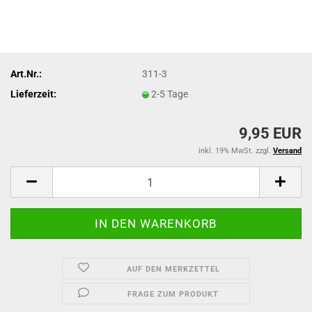
Art.Nr.:
311-3
Lieferzeit:
2-5 Tage
9,95 EUR
inkl. 19% MwSt. zzgl.
Versand
AUF DEN MERKZETTEL
FRAGE ZUM PRODUKT