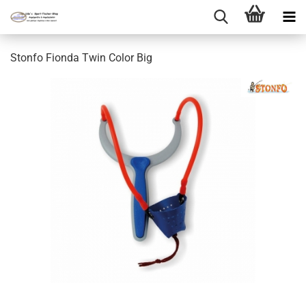
Stonfo Fionda Twin Color Big