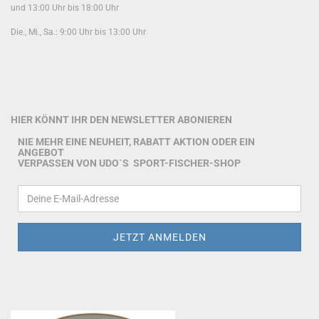
und 13:00 Uhr bis 18:00 Uhr
Die., Mi., Sa.: 9:00 Uhr bis 13:00 Uhr
HIER KÖNNT IHR DEN NEWSLETTER ABONIEREN
NIE MEHR EINE NEUHEIT, RABATT AKTION ODER EIN
ANGEBOT
VERPASSEN VON UDO`S SPORT-FISCHER-SHOP