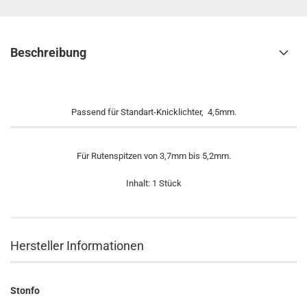
Beschreibung
Passend für Standart-Knicklichter, 4,5mm.
Für Rutenspitzen von 3,7mm bis 5,2mm.
Inhalt: 1 Stück
Hersteller Informationen
Stonfo