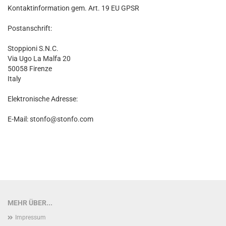
Kontaktinformation gem. Art. 19 EU GPSR
Postanschrift:
Stoppioni S.N.C.
Via Ugo La Malfa 20
50058 Firenze
Italy
Elektronische Adresse:
E-Mail: stonfo@stonfo.com
MEHR ÜBER...
Impressum