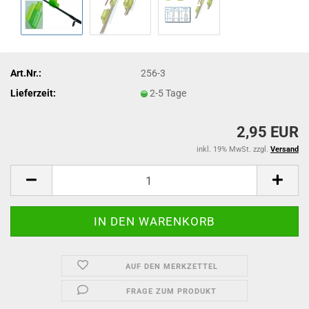
Art.Nr.:
256-3
Lieferzeit:
2-5 Tage
2,95 EUR
inkl. 19% MwSt. zzgl.
Versand
AUF DEN MERKZETTEL
FRAGE ZUM PRODUKT