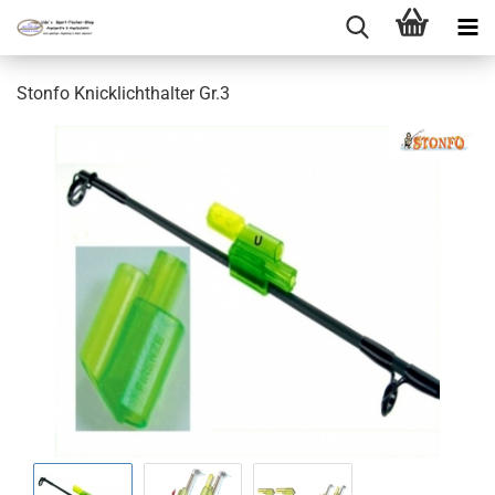
Stonfo Knicklichthalter Gr.3