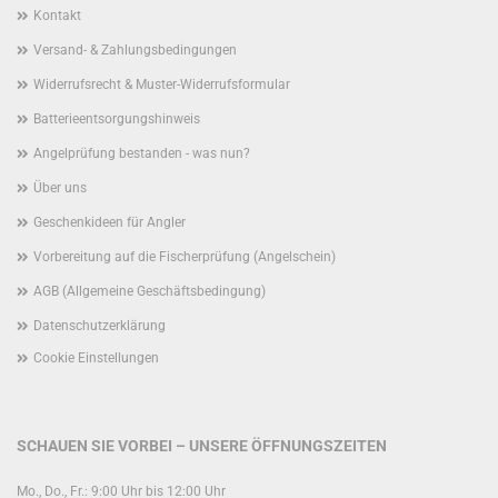
Kontakt
Versand- & Zahlungsbedingungen
Widerrufsrecht & Muster-Widerrufsformular
Batterieentsorgungshinweis
Angelprüfung bestanden - was nun?
Über uns
Geschenkideen für Angler
Vorbereitung auf die Fischerprüfung (Angelschein)
AGB (Allgemeine Geschäftsbedingung)
Datenschutzerklärung
Cookie Einstellungen
SCHAUEN SIE VORBEI – UNSERE ÖFFNUNGSZEITEN
Mo., Do., Fr.: 9:00 Uhr bis 12:00 Uhr