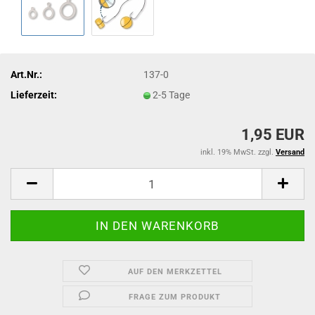
Art.Nr.:
137-0
Lieferzeit:
2-5 Tage
1,95 EUR
inkl. 19% MwSt. zzgl.
Versand
AUF DEN MERKZETTEL
FRAGE ZUM PRODUKT