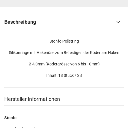
Beschreibung
Stonfo Pelletring
Silikonringe mit Hakenöse zum Befestigen der Köder am Haken
Ø 4,0mm (Ködergrösse von 6 bis 10mm)
Inhalt: 18 Stück / SB
Hersteller Informationen
Stonfo