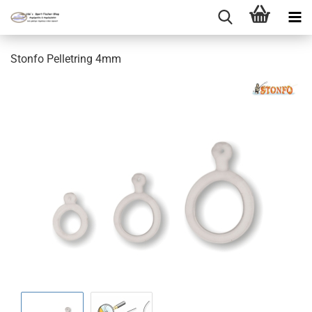
Stonfo Pelletring 4mm