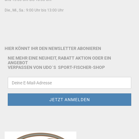
Die., Mi., Sa.: 9:00 Uhr bis 13:00 Uhr
HIER KÖNNT IHR DEN NEWSLETTER ABONIEREN
NIE MEHR EINE NEUHEIT, RABATT AKTION ODER EIN
ANGEBOT
VERPASSEN VON UDO`S SPORT-FISCHER-SHOP