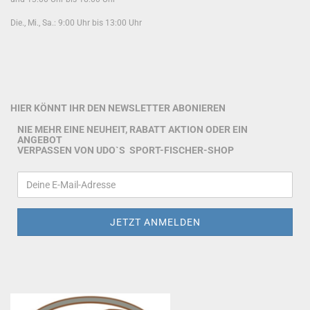
Die., Mi., Sa.: 9:00 Uhr bis 13:00 Uhr
HIER KÖNNT IHR DEN NEWSLETTER ABONIEREN
NIE MEHR EINE NEUHEIT, RABATT AKTION ODER EIN
ANGEBOT
VERPASSEN VON UDO`S SPORT-FISCHER-SHOP