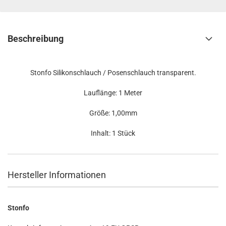
Beschreibung
Stonfo Silikonschlauch / Posenschlauch transparent.
Lauflänge: 1 Meter
Größe: 1,00mm
Inhalt: 1 Stück
Hersteller Informationen
Stonfo