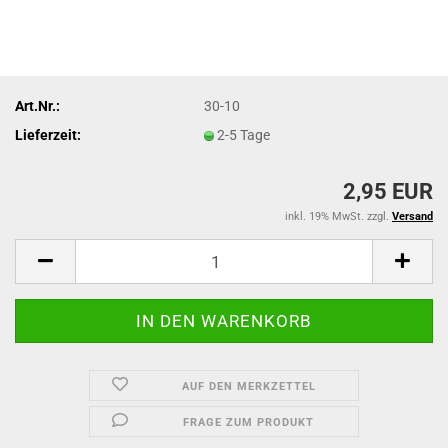
Art.Nr.:
30-10
Lieferzeit:
2-5 Tage
2,95 EUR
inkl. 19% MwSt. zzgl.
Versand
AUF DEN MERKZETTEL
FRAGE ZUM PRODUKT