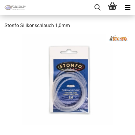
Stonfo Silikonschlauch 1,0mm